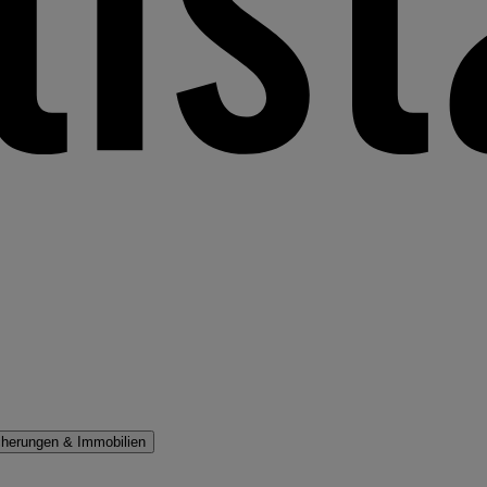
cherungen & Immobilien