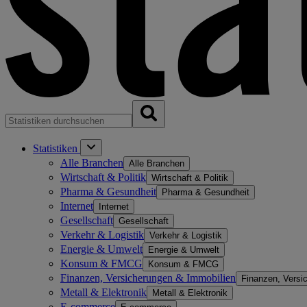
Statistiken
Alle Branchen
Alle Branchen
Wirtschaft & Politik
Wirtschaft & Politik
Pharma & Gesundheit
Pharma & Gesundheit
Internet
Internet
Gesellschaft
Gesellschaft
Verkehr & Logistik
Verkehr & Logistik
Energie & Umwelt
Energie & Umwelt
Konsum & FMCG
Konsum & FMCG
Finanzen, Versicherungen & Immobilien
Finanzen, Versi
Metall & Elektronik
Metall & Elektronik
E-commerce