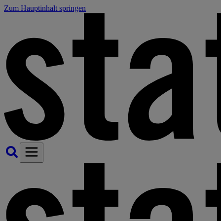
Zum Hauptinhalt springen