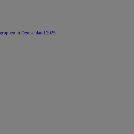
rsgruppen in Deutschland 2025