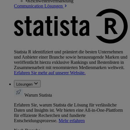
•
Reichweitenvermarktung
Communication Lösungen
Statista R identifiziert und prämiert die besten Unternehmen
und Anbieter einer Branche sowie herausragende Marken und
veröffentlicht hierzu exklusive Rankings und Bestenlisten in
Zusammenarbeit mit renommierten Medienmarken weltweit.
Erfahren Sie mehr auf unserer Website.
Lösungen
Warum Statista
Erfahren Sie, warum Statista die Lösung für verlässliche
Daten und Insights ist. Wir bieten eine All-in-One-Plattform
für effiziente Recherchen und fundierte
Entscheidungsprozesse.
Mehr erfahren