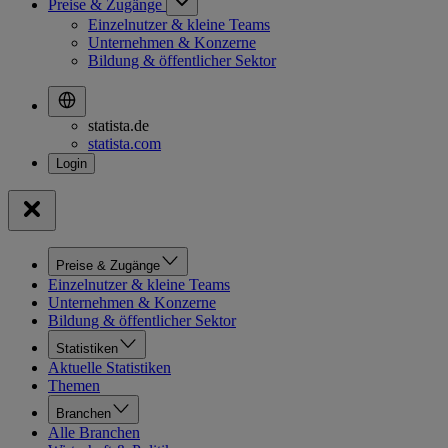
Preise & Zugänge
Einzelnutzer & kleine Teams
Unternehmen & Konzerne
Bildung & öffentlicher Sektor
statista.de
statista.com
Preise & Zugänge
Einzelnutzer & kleine Teams
Unternehmen & Konzerne
Bildung & öffentlicher Sektor
Statistiken
Aktuelle Statistiken
Themen
Branchen
Alle Branchen