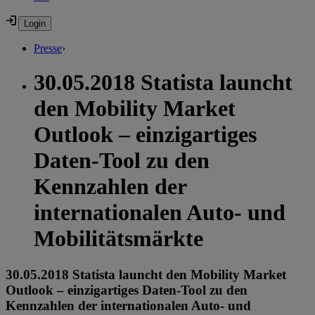
Presse
›
30.05.2018 Statista launcht
den Mobility Market
Outlook – einzigartiges
Daten-Tool zu den
Kennzahlen der
internationalen Auto- und
Mobilitätsmärkte
30.05.2018 Statista launcht den Mobility Market
Outlook – einzigartiges Daten-Tool zu den
Kennzahlen der internationalen Auto- und