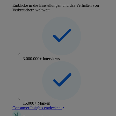
Einblicke in die Einstellungen und das Verhalten von
Verbrauchern weltweit
3.000.000+ Interviews
15.000+ Marken
Consumer Insights entdecken