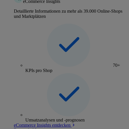
eCommerce Insights
Detaillierte Informationen zu mehr als 39.000 Online-Shops
und Marktplätzen
70+
KPIs pro Shop
Umsatzanalysen und -prognosen
eCommerce Insights entdecken