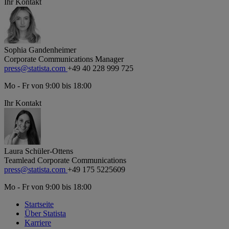
Ihr Kontakt
Sophia Gandenheimer
Corporate Communications Manager
press@statista.com
+49 40 228 999 725
Mo - Fr von 9:00 bis 18:00
Ihr Kontakt
Laura Schüler-Ottens
Teamlead Corporate Communications
press@statista.com
+49 175 5225609
Mo - Fr von 9:00 bis 18:00
Startseite
Über Statista
Karriere