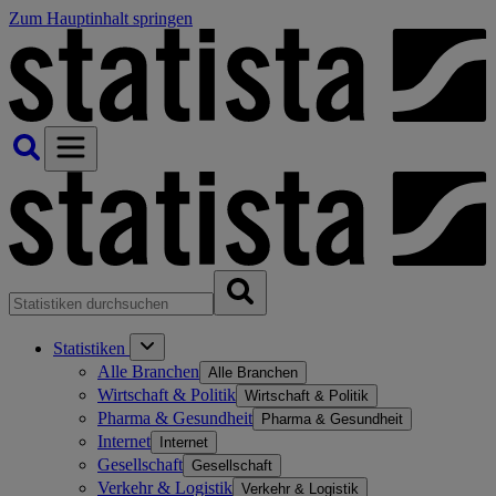
Zum Hauptinhalt springen
Statistiken
Alle Branchen
Alle Branchen
Wirtschaft & Politik
Wirtschaft & Politik
Pharma & Gesundheit
Pharma & Gesundheit
Internet
Internet
Gesellschaft
Gesellschaft
Verkehr & Logistik
Verkehr & Logistik