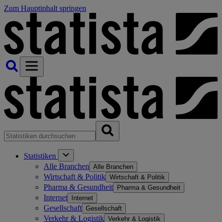
Zum Hauptinhalt springen
Statistiken
Alle Branchen
Alle Branchen
Wirtschaft & Politik
Wirtschaft & Politik
Pharma & Gesundheit
Pharma & Gesundheit
Internet
Internet
Gesellschaft
Gesellschaft
Verkehr & Logistik
Verkehr & Logistik