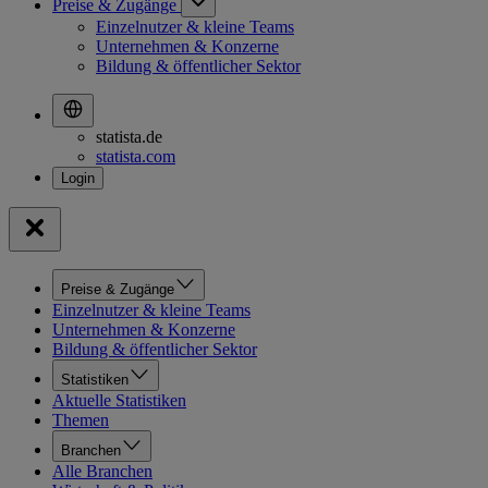
Preise & Zugänge
Einzelnutzer & kleine Teams
Unternehmen & Konzerne
Bildung & öffentlicher Sektor
statista.de
statista.com
Preise & Zugänge
Einzelnutzer & kleine Teams
Unternehmen & Konzerne
Bildung & öffentlicher Sektor
Statistiken
Aktuelle Statistiken
Themen
Branchen
Alle Branchen