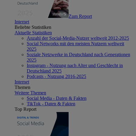
Zum Report
Internet
Beliebte Statistiken
Aktuelle Statistiken
Anzahl der Social-Media-Nutzer weltweit 2012-2025
Social Networks mit den meisten Nutzern weltweit
2025
Soziale Netzwerke in Deutschland nach Generationen
2025
Instagram - Nutzung nach Alter und Geschlecht in
Deutschland 2025
Podcasts - Nutzung 2016-2025
Internet
Themen
Weitere Themen
Social Media - Daten & Fakten
TikTok - Daten & Fakten
Top Report