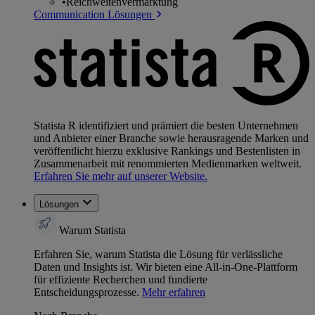
•
Reichweitenvermarktung
Communication Lösungen
Statista R identifiziert und prämiert die besten Unternehmen
und Anbieter einer Branche sowie herausragende Marken und
veröffentlicht hierzu exklusive Rankings und Bestenlisten in
Zusammenarbeit mit renommierten Medienmarken weltweit.
Erfahren Sie mehr auf unserer Website.
Lösungen
Warum Statista
Erfahren Sie, warum Statista die Lösung für verlässliche
Daten und Insights ist. Wir bieten eine All-in-One-Plattform
für effiziente Recherchen und fundierte
Entscheidungsprozesse.
Mehr erfahren