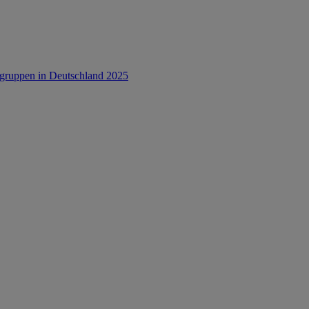
rsgruppen in Deutschland 2025