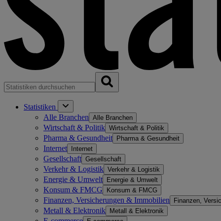
Statistiken
Alle Branchen
Alle Branchen
Wirtschaft & Politik
Wirtschaft & Politik
Pharma & Gesundheit
Pharma & Gesundheit
Internet
Internet
Gesellschaft
Gesellschaft
Verkehr & Logistik
Verkehr & Logistik
Energie & Umwelt
Energie & Umwelt
Konsum & FMCG
Konsum & FMCG
Finanzen, Versicherungen & Immobilien
Finanzen, Versi
Metall & Elektronik
Metall & Elektronik
E-commerce