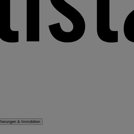
cherungen & Immobilien