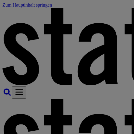
Zum Hauptinhalt springen