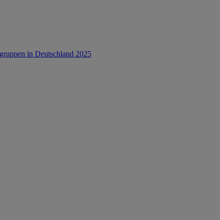
rsgruppen in Deutschland 2025