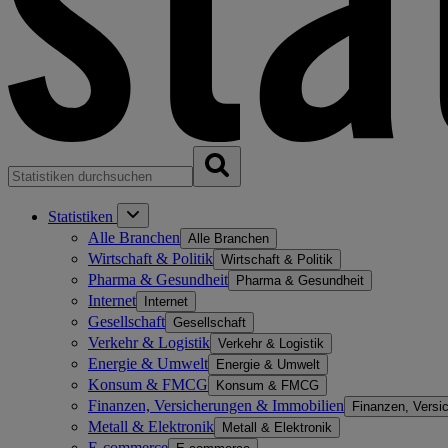
Statistiken
Alle Branchen
Alle Branchen
Wirtschaft & Politik
Wirtschaft & Politik
Pharma & Gesundheit
Pharma & Gesundheit
Internet
Internet
Gesellschaft
Gesellschaft
Verkehr & Logistik
Verkehr & Logistik
Energie & Umwelt
Energie & Umwelt
Konsum & FMCG
Konsum & FMCG
Finanzen, Versicherungen & Immobilien
Finanzen, Versi
Metall & Elektronik
Metall & Elektronik
E-commerce