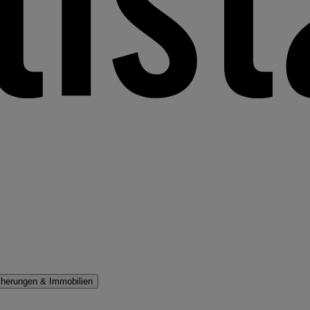
cherungen & Immobilien