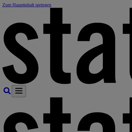
Zum Hauptinhalt springen