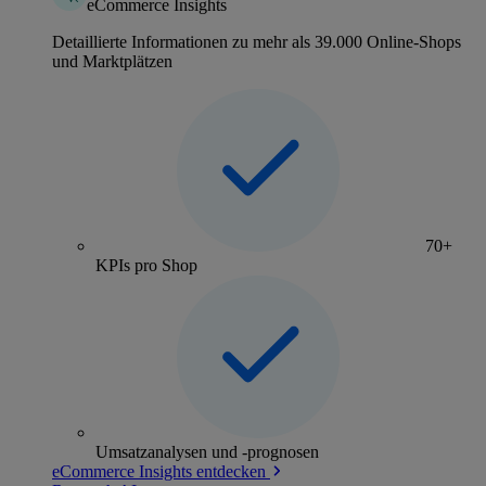
eCommerce Insights
Detaillierte Informationen zu mehr als 39.000 Online-Shops
und Marktplätzen
70+
KPIs pro Shop
Umsatzanalysen und -prognosen
eCommerce Insights entdecken