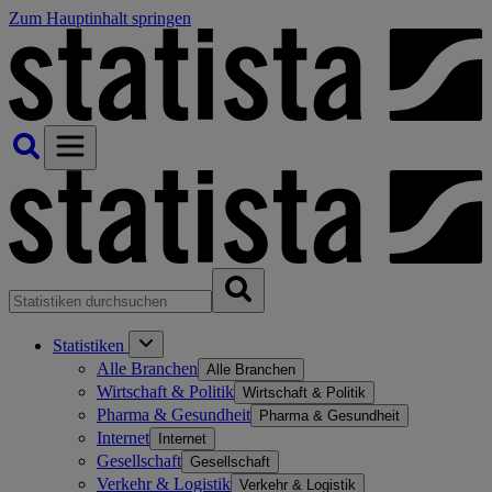
Zum Hauptinhalt springen
Statistiken
Alle Branchen
Alle Branchen
Wirtschaft & Politik
Wirtschaft & Politik
Pharma & Gesundheit
Pharma & Gesundheit
Internet
Internet
Gesellschaft
Gesellschaft
Verkehr & Logistik
Verkehr & Logistik