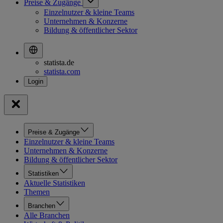
Preise & Zugänge
Einzelnutzer & kleine Teams
Unternehmen & Konzerne
Bildung & öffentlicher Sektor
statista.de
statista.com
Preise & Zugänge
Einzelnutzer & kleine Teams
Unternehmen & Konzerne
Bildung & öffentlicher Sektor
Statistiken
Aktuelle Statistiken
Themen
Branchen
Alle Branchen