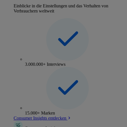
Einblicke in die Einstellungen und das Verhalten von
Verbrauchern weltweit
3.000.000+ Interviews
15.000+ Marken
Consumer Insights entdecken