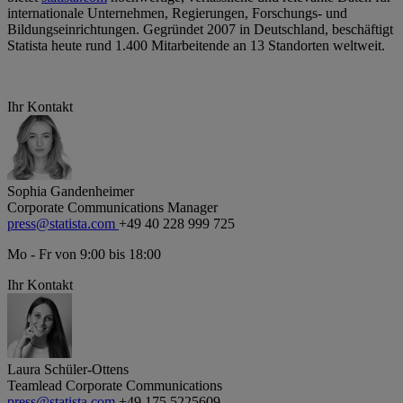
internationale Unternehmen, Regierungen, Forschungs- und
Bildungseinrichtungen. Gegründet 2007 in Deutschland, beschäftigt
Statista heute rund 1.400 Mitarbeitende an 13 Standorten weltweit.
Ihr Kontakt
Sophia Gandenheimer
Corporate Communications Manager
press@statista.com
+49 40 228 999 725
Mo - Fr von 9:00 bis 18:00
Ihr Kontakt
Laura Schüler-Ottens
Teamlead Corporate Communications
press@statista.com
+49 175 5225609