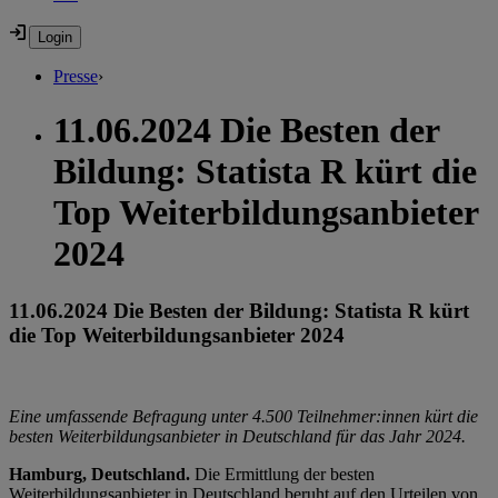
Presse
›
11.06.2024 Die Besten der
Bildung: Statista R kürt die
Top Weiterbildungsanbieter
2024
11.06.2024 Die Besten der Bildung: Statista R kürt
die Top Weiterbildungsanbieter 2024
Eine umfassende Befragung unter 4.500 Teilnehmer:innen kürt die
besten Weiterbildungsanbieter in Deutschland für das Jahr 2024.
Hamburg, Deutschland.
Die Ermittlung der besten
Weiterbildungsanbieter in Deutschland beruht auf den Urteilen von