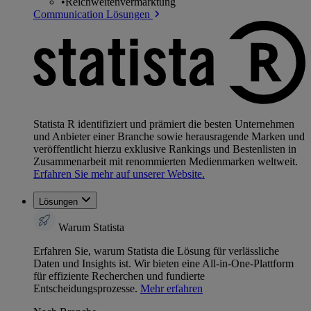
•
Reichweitenvermarktung
Communication Lösungen
Statista R identifiziert und prämiert die besten Unternehmen
und Anbieter einer Branche sowie herausragende Marken und
veröffentlicht hierzu exklusive Rankings und Bestenlisten in
Zusammenarbeit mit renommierten Medienmarken weltweit.
Erfahren Sie mehr auf unserer Website.
Lösungen
Warum Statista
Erfahren Sie, warum Statista die Lösung für verlässliche
Daten und Insights ist. Wir bieten eine All-in-One-Plattform
für effiziente Recherchen und fundierte
Entscheidungsprozesse.
Mehr erfahren