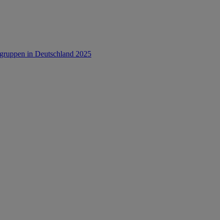
rsgruppen in Deutschland 2025