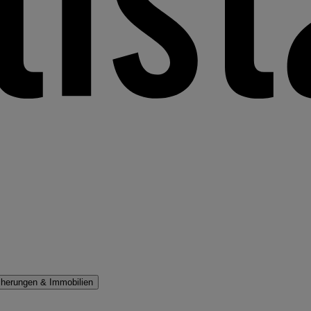
cherungen & Immobilien