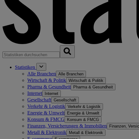
Statistiken
Alle Branchen
Alle Branchen
Wirtschaft & Politik
Wirtschaft & Politik
Pharma & Gesundheit
Pharma & Gesundheit
Internet
Internet
Gesellschaft
Gesellschaft
Verkehr & Logistik
Verkehr & Logistik
Energie & Umwelt
Energie & Umwelt
Konsum & FMCG
Konsum & FMCG
Finanzen, Versicherungen & Immobilien
Finanzen, Versi
Metall & Elektronik
Metall & Elektronik
E-commerce