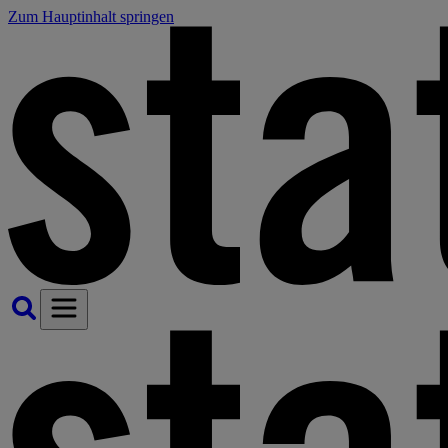
Zum Hauptinhalt springen