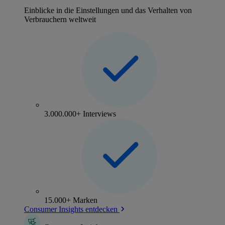
Einblicke in die Einstellungen und das Verhalten von
Verbrauchern weltweit
3.000.000+ Interviews
15.000+ Marken
Consumer Insights entdecken