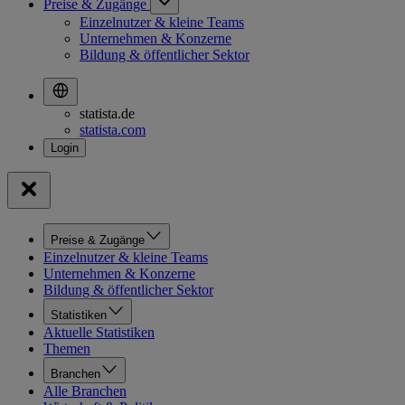
Preise & Zugänge
Einzelnutzer & kleine Teams
Unternehmen & Konzerne
Bildung & öffentlicher Sektor
statista.de
statista.com
Preise & Zugänge
Einzelnutzer & kleine Teams
Unternehmen & Konzerne
Bildung & öffentlicher Sektor
Statistiken
Aktuelle Statistiken
Themen
Branchen
Alle Branchen