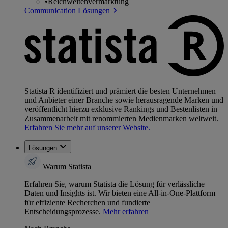
•
Reichweitenvermarktung
Communication Lösungen
Statista R identifiziert und prämiert die besten Unternehmen
und Anbieter einer Branche sowie herausragende Marken und
veröffentlicht hierzu exklusive Rankings und Bestenlisten in
Zusammenarbeit mit renommierten Medienmarken weltweit.
Erfahren Sie mehr auf unserer Website.
Lösungen
Warum Statista
Erfahren Sie, warum Statista die Lösung für verlässliche
Daten und Insights ist. Wir bieten eine All-in-One-Plattform
für effiziente Recherchen und fundierte
Entscheidungsprozesse.
Mehr erfahren