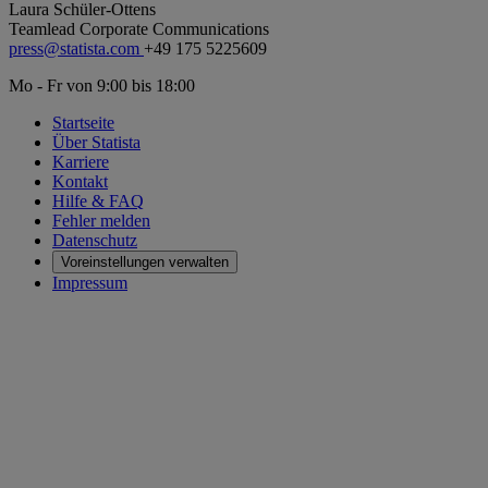
Laura Schüler-Ottens
Teamlead Corporate Communications
press@statista.com
+49 175 5225609
Mo - Fr von 9:00 bis 18:00
Startseite
Über Statista
Karriere
Kontakt
Hilfe & FAQ
Fehler melden
Datenschutz
Voreinstellungen verwalten
Impressum