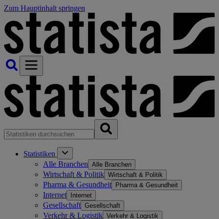
Zum Hauptinhalt springen
Statistiken
Alle Branchen
Alle Branchen
Wirtschaft & Politik
Wirtschaft & Politik
Pharma & Gesundheit
Pharma & Gesundheit
Internet
Internet
Gesellschaft
Gesellschaft
Verkehr & Logistik
Verkehr & Logistik