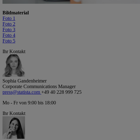
Bildmaterial
Foto 1
Foto 2
Foto 3
Foto 4
Foto 5
Ihr Kontakt
Sophia Gandenheimer
Corporate Communications Manager
press@statista.com
+49 40 228 999 725
Mo - Fr von 9:00 bis 18:00
Ihr Kontakt