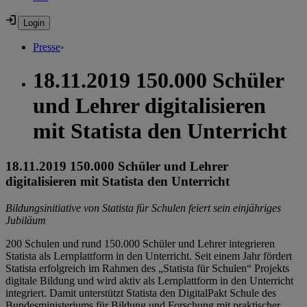
Presse
›
18.11.2019 150.000 Schüler
und Lehrer digitalisieren
mit Statista den Unterricht
18.11.2019 150.000 Schüler und Lehrer
digitalisieren mit Statista den Unterricht
Bildungsinitiative von Statista für Schulen feiert sein einjähriges
Jubiläum
200 Schulen und rund 150.000 Schüler und Lehrer integrieren
Statista als Lernplattform in den Unterricht. Seit einem Jahr fördert
Statista erfolgreich im Rahmen des „Statista für Schulen“ Projekts
digitale Bildung und wird aktiv als Lernplattform in den Unterricht
integriert. Damit unterstützt Statista den DigitalPakt Schule des
Bundesministeriums für Bildung und Forschung mit praktischer