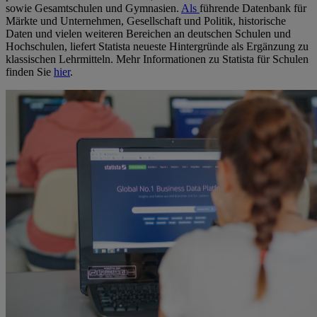
sowie Gesamtschulen und Gymnasien.
Als
führende Datenbank für
Märkte und Unternehmen, Gesellschaft und Politik, historische
Daten und vielen weiteren Bereichen an deutschen Schulen und
Hochschulen, liefert Statista neueste Hintergründe als Ergänzung zu
klassischen Lehrmitteln. Mehr Informationen zu Statista für Schulen
finden Sie
hier
.