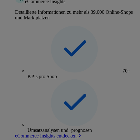
eCommerce Insights
Detaillierte Informationen zu mehr als 39.000 Online-Shops
und Marktplätzen
70+
KPIs pro Shop
Umsatzanalysen und -prognosen
eCommerce Insights entdecken