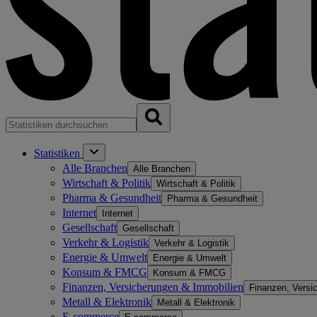
Statistiken
Alle Branchen
Alle Branchen
Wirtschaft & Politik
Wirtschaft & Politik
Pharma & Gesundheit
Pharma & Gesundheit
Internet
Internet
Gesellschaft
Gesellschaft
Verkehr & Logistik
Verkehr & Logistik
Energie & Umwelt
Energie & Umwelt
Konsum & FMCG
Konsum & FMCG
Finanzen, Versicherungen & Immobilien
Finanzen, Versi
Metall & Elektronik
Metall & Elektronik
E-commerce