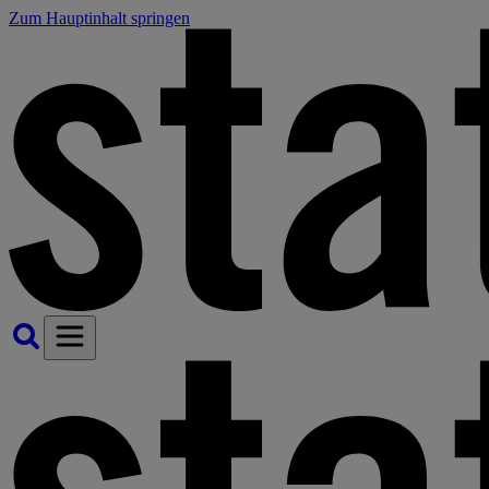
Zum Hauptinhalt springen