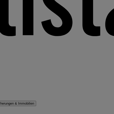
cherungen & Immobilien