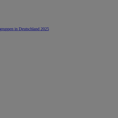
rsgruppen in Deutschland 2025