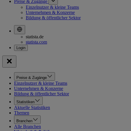
Preise & Zugänge
Einzelnutzer & kleine Teams
Unternehmen & Konzerne
Bildung & öffentlicher Sektor
statista.de
statista.com
Preise & Zugänge
Einzelnutzer & kleine Teams
Unternehmen & Konzerne
Bildung & öffentlicher Sektor
Statistiken
Aktuelle Statistiken
Themen
Branchen
Alle Branchen