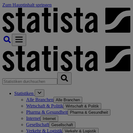
Zum Hauptinhalt springen
Statistiken
Alle Branchen
Alle Branchen
Wirtschaft & Politik
Wirtschaft & Politik
Pharma & Gesundheit
Pharma & Gesundheit
Internet
Internet
Gesellschaft
Gesellschaft
Verkehr & Logistik
Verkehr & Logistik