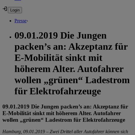
Presse
›
09.01.2019 Die Jungen
packen’s an: Akzeptanz für
E-Mobilität sinkt mit
höherem Alter. Autofahrer
wollen „grünen“ Ladestrom
für Elektrofahrzeuge
09.01.2019 Die Jungen packen’s an: Akzeptanz für
E-Mobilität sinkt mit höherem Alter. Autofahrer
wollen „grünen“ Ladestrom für Elektrofahrzeuge
Hamburg, 09.01.2019 – Zwei Drittel aller Autofahrer können sich