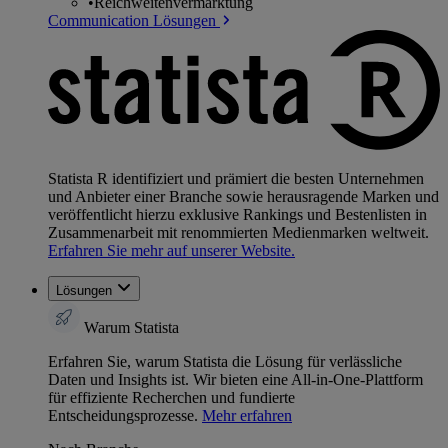
•
Reichweitenvermarktung
Communication Lösungen
Statista R identifiziert und prämiert die besten Unternehmen
und Anbieter einer Branche sowie herausragende Marken und
veröffentlicht hierzu exklusive Rankings und Bestenlisten in
Zusammenarbeit mit renommierten Medienmarken weltweit.
Erfahren Sie mehr auf unserer Website.
Lösungen
Warum Statista
Erfahren Sie, warum Statista die Lösung für verlässliche
Daten und Insights ist. Wir bieten eine All-in-One-Plattform
für effiziente Recherchen und fundierte
Entscheidungsprozesse.
Mehr erfahren