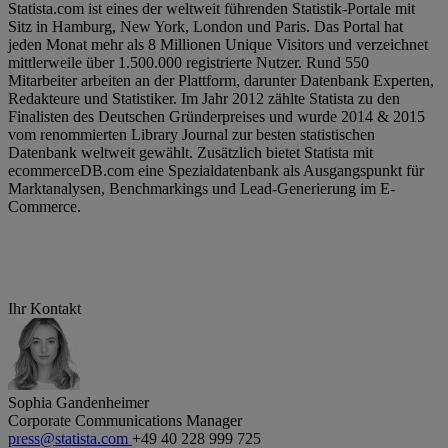
Statista.com ist eines der weltweit führenden Statistik-Portale mit
Sitz in Hamburg, New York, London und Paris. Das Portal hat
jeden Monat mehr als 8 Millionen Unique Visitors und verzeichnet
mittlerweile über 1.500.000 registrierte Nutzer. Rund 550
Mitarbeiter arbeiten an der Plattform, darunter Datenbank Experten,
Redakteure und Statistiker. Im Jahr 2012 zählte Statista zu den
Finalisten des Deutschen Gründerpreises und wurde 2014 & 2015
vom renommierten Library Journal zur besten statistischen
Datenbank weltweit gewählt. Zusätzlich bietet Statista mit
ecommerceDB.com eine Spezialdatenbank als Ausgangspunkt für
Marktanalysen, Benchmarkings und Lead-Generierung im E-
Commerce.
Ihr Kontakt
Sophia Gandenheimer
Corporate Communications Manager
press@statista.com
+49 40 228 999 725