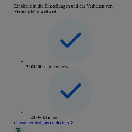
Einblicke in die Einstellungen und das Verhalten von
Verbrauchern weltweit
3.000.000+ Interviews
15.000+ Marken
Consumer Insights entdecken