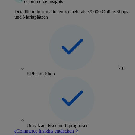
eCommerce Insights
Detaillierte Informationen zu mehr als 39.000 Online-Shops
und Marktplätzen
70+
KPIs pro Shop
Umsatzanalysen und -prognosen
eCommerce Insights entdecken