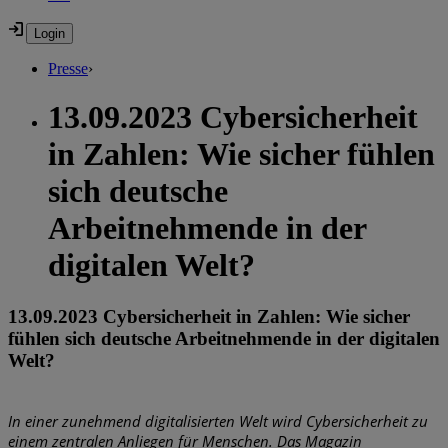
Presse
›
13.09.2023 Cybersicherheit
in Zahlen: Wie sicher fühlen
sich deutsche
Arbeitnehmende in der
digitalen Welt?
13.09.2023 Cybersicherheit in Zahlen: Wie sicher
fühlen sich deutsche Arbeitnehmende in der digitalen
Welt?
In einer zunehmend digitalisierten Welt wird Cybersicherheit zu
einem zentralen Anliegen für Menschen. Das Magazin