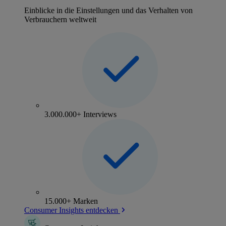
Einblicke in die Einstellungen und das Verhalten von
Verbrauchern weltweit
3.000.000+ Interviews
15.000+ Marken
Consumer Insights entdecken