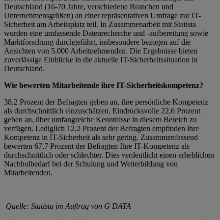
Deutschland (16-70 Jahre, verschiedene Branchen und
Unternehmensgrößen) an einer repräsentativen Umfrage zur IT-
Sicherheit am Arbeitsplatz teil. In Zusammenarbeit mit Statista
wurden eine umfassende Datenrecherche und -aufbereitung sowie
Marktforschung durchgeführt, insbesondere bezogen auf die
Ansichten von 5.000 Arbeitnehmenden. Die Ergebnisse bieten
zuverlässige Einblicke in die aktuelle IT-Sicherheitssituation in
Deutschland.
Wie bewerten Mitarbeitende ihre IT-Sicherheitskompetenz?
38,2 Prozent der Befragten geben an, ihre persönliche Kompetenz
als durchschnittlich einzuschätzen. Eindrucksvolle 22,6 Prozent
geben an, über umfangreiche Kenntnisse in diesem Bereich zu
verfügen. Lediglich 12,2 Prozent der Befragten empfinden ihre
Kompetenz in IT-Sicherheit als sehr gering. Zusammenfassend
bewerten 67,7 Prozent der Befragten Ihre IT-Kompetenz als
durchschnittlich oder schlechter. Dies verdeutlicht einen erheblichen
Nachholbedarf bei der Schulung und Weiterbildung von
Mitarbeitenden.
Quelle: Statista im Auftrag von G DATA