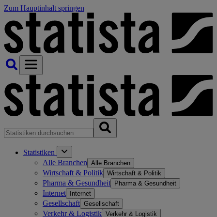
Zum Hauptinhalt springen
Statistiken
Alle Branchen
Alle Branchen
Wirtschaft & Politik
Wirtschaft & Politik
Pharma & Gesundheit
Pharma & Gesundheit
Internet
Internet
Gesellschaft
Gesellschaft
Verkehr & Logistik
Verkehr & Logistik