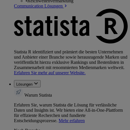
•
Reichweitenvermarktung
Communication Lösungen
Statista R identifiziert und prämiert die besten Unternehmen
und Anbieter einer Branche sowie herausragende Marken und
veröffentlicht hierzu exklusive Rankings und Bestenlisten in
Zusammenarbeit mit renommierten Medienmarken weltweit.
Erfahren Sie mehr auf unserer Website.
Lösungen
Warum Statista
Erfahren Sie, warum Statista die Lösung für verlässliche
Daten und Insights ist. Wir bieten eine All-in-One-Plattform
für effiziente Recherchen und fundierte
Entscheidungsprozesse.
Mehr erfahren