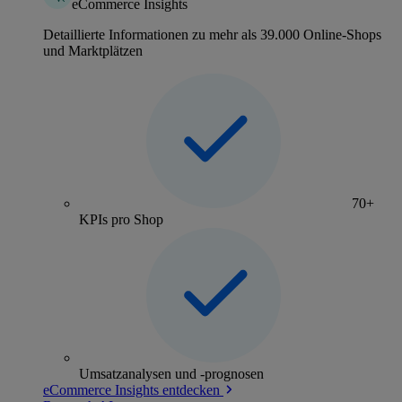
eCommerce Insights
Detaillierte Informationen zu mehr als 39.000 Online-Shops
und Marktplätzen
70+
KPIs pro Shop
Umsatzanalysen und -prognosen
eCommerce Insights entdecken