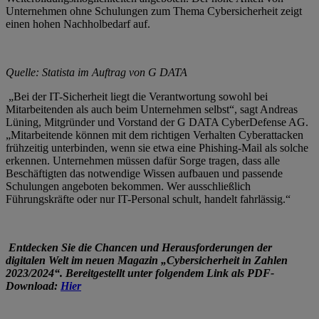
Unternehmen ohne Schulungen zum Thema Cybersicherheit zeigt
einen hohen Nachholbedarf auf.
Quelle: Statista im Auftrag von G DATA
„Bei der IT-Sicherheit liegt die Verantwortung sowohl bei
Mitarbeitenden als auch beim Unternehmen selbst“, sagt Andreas
Lüning, Mitgründer und Vorstand der G DATA CyberDefense AG.
„Mitarbeitende können mit dem richtigen Verhalten Cyberattacken
frühzeitig unterbinden, wenn sie etwa eine Phishing-Mail als solche
erkennen. Unternehmen müssen dafür Sorge tragen, dass alle
Beschäftigten das notwendige Wissen aufbauen und passende
Schulungen angeboten bekommen. Wer ausschließlich
Führungskräfte oder nur IT-Personal schult, handelt fahrlässig.“
Entdecken Sie die Chancen und Herausforderungen der
digitalen Welt im neuen Magazin „Cybersicherheit in Zahlen
2023/2024“. Bereitgestellt unter folgendem Link als PDF-
Download:
Hier