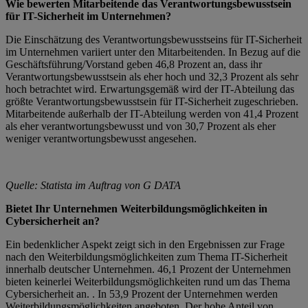
Wie bewerten Mitarbeitende das Verantwortungsbewusstsein
für IT-Sicherheit im Unternehmen?
Die Einschätzung des Verantwortungsbewusstseins für IT-Sicherheit
im Unternehmen variiert unter den Mitarbeitenden. In Bezug auf die
Geschäftsführung/Vorstand geben 46,8 Prozent an, dass ihr
Verantwortungsbewusstsein als eher hoch und 32,3 Prozent als sehr
hoch betrachtet wird. Erwartungsgemäß wird der IT-Abteilung das
größte Verantwortungsbewusstsein für IT-Sicherheit zugeschrieben.
Mitarbeitende außerhalb der IT-Abteilung werden von 41,4 Prozent
als eher verantwortungsbewusst und von 30,7 Prozent als eher
weniger verantwortungsbewusst angesehen.
Quelle: Statista im Auftrag von G DATA
Bietet Ihr Unternehmen Weiterbildungsmöglichkeiten in
Cybersicherheit an?
Ein bedenklicher Aspekt zeigt sich in den Ergebnissen zur Frage
nach den Weiterbildungsmöglichkeiten zum Thema IT-Sicherheit
innerhalb deutscher Unternehmen. 46,1 Prozent der Unternehmen
bieten keinerlei Weiterbildungsmöglichkeiten rund um das Thema
Cybersicherheit an. . In 53,9 Prozent der Unternehmen werden
Weiterbildungsmöglichkeiten angeboten. Der hohe Anteil von