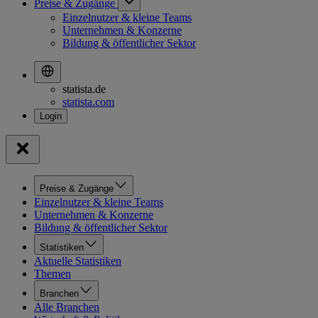
Preise & Zugänge
Einzelnutzer & kleine Teams
Unternehmen & Konzerne
Bildung & öffentlicher Sektor
statista.de
statista.com
Preise & Zugänge
Einzelnutzer & kleine Teams
Unternehmen & Konzerne
Bildung & öffentlicher Sektor
Statistiken
Aktuelle Statistiken
Themen
Branchen
Alle Branchen