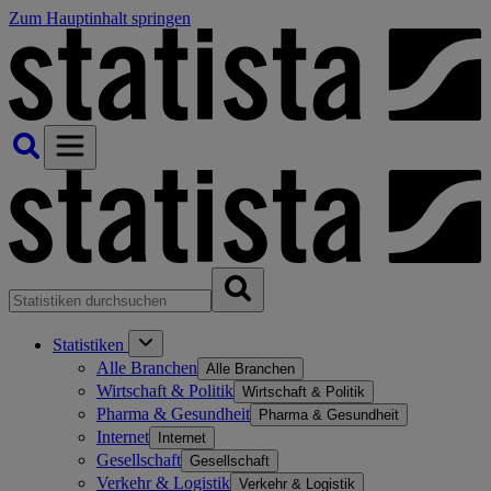
Zum Hauptinhalt springen
Statistiken
Alle Branchen
Alle Branchen
Wirtschaft & Politik
Wirtschaft & Politik
Pharma & Gesundheit
Pharma & Gesundheit
Internet
Internet
Gesellschaft
Gesellschaft
Verkehr & Logistik
Verkehr & Logistik