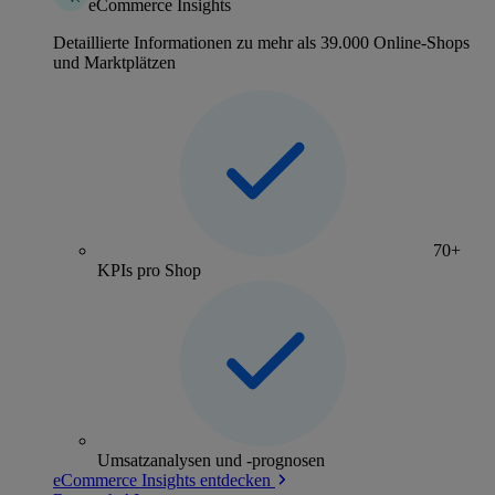
eCommerce Insights
Detaillierte Informationen zu mehr als 39.000 Online-Shops
und Marktplätzen
70+
KPIs pro Shop
Umsatzanalysen und -prognosen
eCommerce Insights entdecken