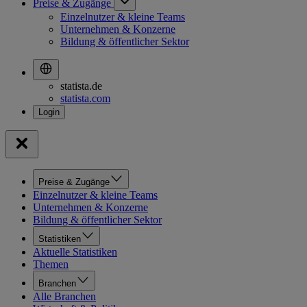
Preise & Zugänge
Einzelnutzer & kleine Teams
Unternehmen & Konzerne
Bildung & öffentlicher Sektor
statista.de
statista.com
Preise & Zugänge
Einzelnutzer & kleine Teams
Unternehmen & Konzerne
Bildung & öffentlicher Sektor
Statistiken
Aktuelle Statistiken
Themen
Branchen
Alle Branchen