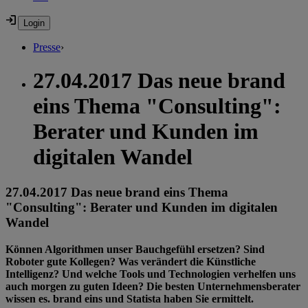
Presse
›
27.04.2017 Das neue brand
eins Thema "Consulting":
Berater und Kunden im
digitalen Wandel
27.04.2017 Das neue brand eins Thema
"Consulting": Berater und Kunden im digitalen
Wandel
Können Algorithmen unser Bauchgefühl ersetzen? Sind
Roboter gute Kollegen? Was verändert die Künstliche
Intelligenz? Und welche Tools und Technologien verhelfen uns
auch morgen zu guten Ideen? Die besten Unternehmensberater
wissen es. brand eins und Statista haben Sie ermittelt.