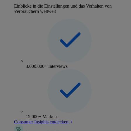
Einblicke in die Einstellungen und das Verhalten von
Verbrauchern weltweit
3.000.000+ Interviews
15.000+ Marken
Consumer Insights entdecken