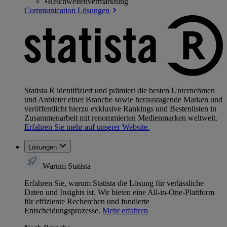
•
Reichweitenvermarktung
Communication Lösungen
Statista R identifiziert und prämiert die besten Unternehmen
und Anbieter einer Branche sowie herausragende Marken und
veröffentlicht hierzu exklusive Rankings und Bestenlisten in
Zusammenarbeit mit renommierten Medienmarken weltweit.
Erfahren Sie mehr auf unserer Website.
Lösungen
Warum Statista
Erfahren Sie, warum Statista die Lösung für verlässliche
Daten und Insights ist. Wir bieten eine All-in-One-Plattform
für effiziente Recherchen und fundierte
Entscheidungsprozesse.
Mehr erfahren