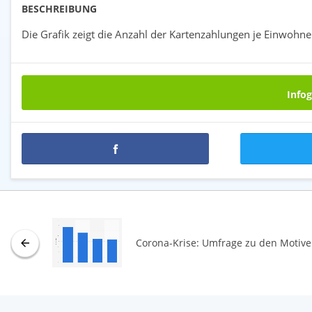
BESCHREIBUNG
Die Grafik zeigt die Anzahl der Kartenzahlungen je Einwohne
Infog
Corona-Krise: Umfrage zu den Motive