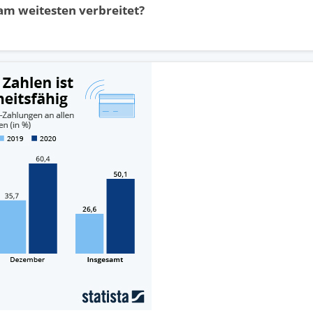
am weitesten verbreitet?