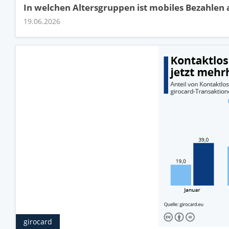
In welchen Altersgruppen ist mobiles Bezahlen 
19.06.2026
girocard