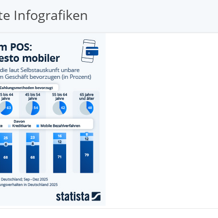
e Infografiken