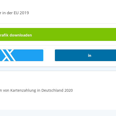
r in der EU 2019
rafik downloaden
n von Kartenzahlung in Deutschland 2020