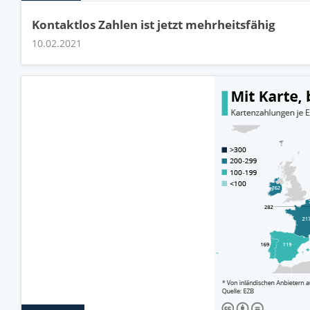
Kontaktlos Zahlen ist jetzt mehrheitsfähig
10.02.2021