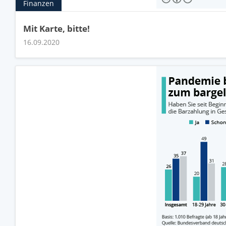
Finanzen
Mit Karte, bitte!
16.09.2020