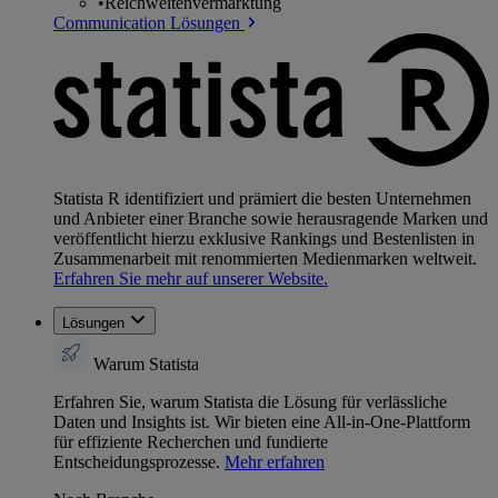
•
Reichweitenvermarktung
Communication Lösungen
Statista R identifiziert und prämiert die besten Unternehmen
und Anbieter einer Branche sowie herausragende Marken und
veröffentlicht hierzu exklusive Rankings und Bestenlisten in
Zusammenarbeit mit renommierten Medienmarken weltweit.
Erfahren Sie mehr auf unserer Website.
Lösungen
Warum Statista
Erfahren Sie, warum Statista die Lösung für verlässliche
Daten und Insights ist. Wir bieten eine All-in-One-Plattform
für effiziente Recherchen und fundierte
Entscheidungsprozesse.
Mehr erfahren