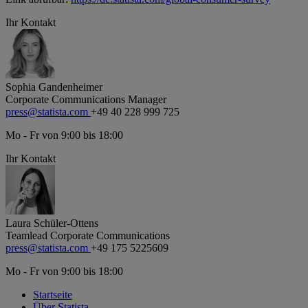
Ihr Kontakt
Sophia Gandenheimer
Corporate Communications Manager
press@statista.com
+49 40 228 999 725
Mo - Fr von 9:00 bis 18:00
Ihr Kontakt
Laura Schüler-Ottens
Teamlead Corporate Communications
press@statista.com
+49 175 5225609
Mo - Fr von 9:00 bis 18:00
Startseite
Über Statista