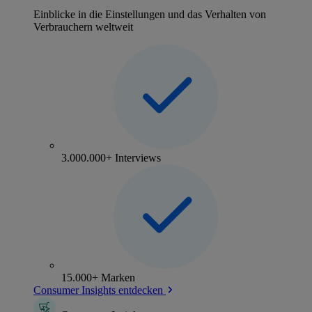
Einblicke in die Einstellungen und das Verhalten von
Verbrauchern weltweit
3.000.000+ Interviews
15.000+ Marken
Consumer Insights entdecken