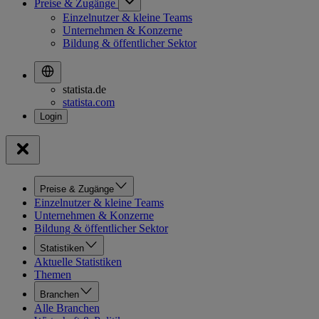
Preise & Zugänge
Einzelnutzer & kleine Teams
Unternehmen & Konzerne
Bildung & öffentlicher Sektor
statista.de
statista.com
Preise & Zugänge
Einzelnutzer & kleine Teams
Unternehmen & Konzerne
Bildung & öffentlicher Sektor
Statistiken
Aktuelle Statistiken
Themen
Branchen
Alle Branchen