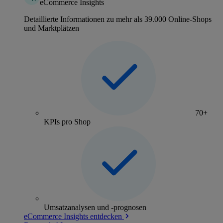
eCommerce Insights
Detaillierte Informationen zu mehr als 39.000 Online-Shops
und Marktplätzen
70+
KPIs pro Shop
Umsatzanalysen und -prognosen
eCommerce Insights entdecken