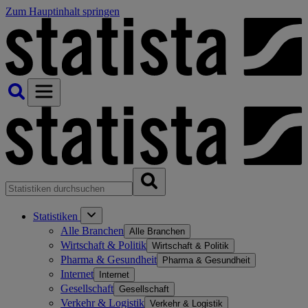
Zum Hauptinhalt springen
Statistiken
Alle Branchen
Alle Branchen
Wirtschaft & Politik
Wirtschaft & Politik
Pharma & Gesundheit
Pharma & Gesundheit
Internet
Internet
Gesellschaft
Gesellschaft
Verkehr & Logistik
Verkehr & Logistik