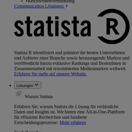
•
Reichweitenvermarktung
Communication Lösungen
Statista R identifiziert und prämiert die besten Unternehmen
und Anbieter einer Branche sowie herausragende Marken und
veröffentlicht hierzu exklusive Rankings und Bestenlisten in
Zusammenarbeit mit renommierten Medienmarken weltweit.
Erfahren Sie mehr auf unserer Website.
Lösungen
Warum Statista
Erfahren Sie, warum Statista die Lösung für verlässliche
Daten und Insights ist. Wir bieten eine All-in-One-Plattform
für effiziente Recherchen und fundierte
Entscheidungsprozesse.
Mehr erfahren