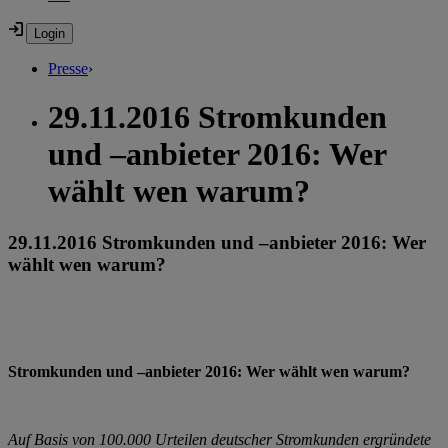
Presse
›
29.11.2016 Stromkunden
und –anbieter 2016: Wer
wählt wen warum?
29.11.2016 Stromkunden und –anbieter 2016: Wer
wählt wen warum?
Stromkunden und –anbieter 2016: Wer wählt wen warum?
Auf Basis von 100.000 Urteilen deutscher Stromkunden ergründete