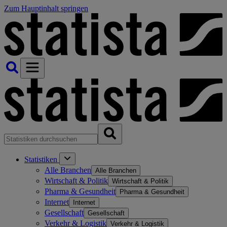
Zum Hauptinhalt springen
Statistiken
Alle Branchen
Alle Branchen
Wirtschaft & Politik
Wirtschaft & Politik
Pharma & Gesundheit
Pharma & Gesundheit
Internet
Internet
Gesellschaft
Gesellschaft
Verkehr & Logistik
Verkehr & Logistik