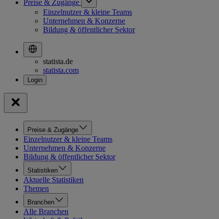
Preise & Zugänge
Einzelnutzer & kleine Teams
Unternehmen & Konzerne
Bildung & öffentlicher Sektor
statista.de
statista.com
Preise & Zugänge
Einzelnutzer & kleine Teams
Unternehmen & Konzerne
Bildung & öffentlicher Sektor
Statistiken
Aktuelle Statistiken
Themen
Branchen
Alle Branchen