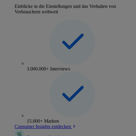
Einblicke in die Einstellungen und das Verhalten von
Verbrauchern weltweit
3.000.000+ Interviews
15.000+ Marken
Consumer Insights entdecken