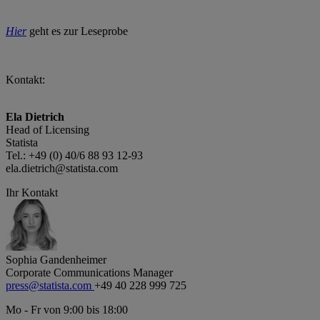
Hier
geht es zur Leseprobe
Kontakt:
Ela Dietrich
Head of Licensing
Statista
Tel.: +49 (0) 40/6 88 93 12-93
ela.dietrich@statista.com
Ihr Kontakt
Sophia Gandenheimer
Corporate Communications Manager
press@statista.com
+49 40 228 999 725
Mo - Fr von 9:00 bis 18:00