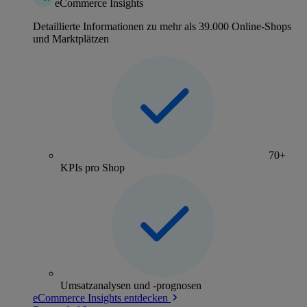
eCommerce Insights
Detaillierte Informationen zu mehr als 39.000 Online-Shops
und Marktplätzen
70+
KPIs pro Shop
Umsatzanalysen und -prognosen
eCommerce Insights entdecken