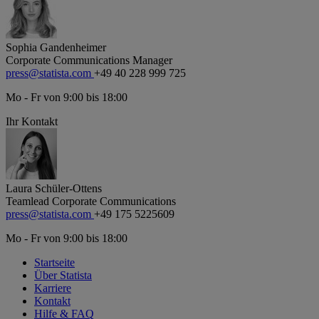
Sophia Gandenheimer
Corporate Communications Manager
press@statista.com
+49 40 228 999 725
Mo - Fr von 9:00 bis 18:00
Ihr Kontakt
Laura Schüler-Ottens
Teamlead Corporate Communications
press@statista.com
+49 175 5225609
Mo - Fr von 9:00 bis 18:00
Startseite
Über Statista
Karriere
Kontakt
Hilfe & FAQ