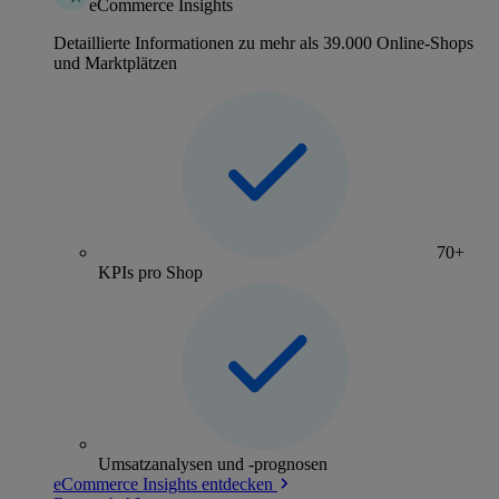
eCommerce Insights
Detaillierte Informationen zu mehr als 39.000 Online-Shops
und Marktplätzen
70+
KPIs pro Shop
Umsatzanalysen und -prognosen
eCommerce Insights entdecken