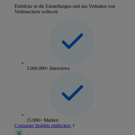
Einblicke in die Einstellungen und das Verhalten von
Verbrauchern weltweit
3.000.000+ Interviews
15.000+ Marken
Consumer Insights entdecken