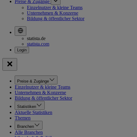
Preise & Zugänge
Einzelnutzer & kleine Teams
Unternehmen & Konzerne
Bildung & öffentlicher Sektor
statista.de
statista.com
Preise & Zugänge
Einzelnutzer & kleine Teams
Unternehmen & Konzerne
Bildung & öffentlicher Sektor
Statistiken
Aktuelle Statistiken
Themen
Branchen
Alle Branchen