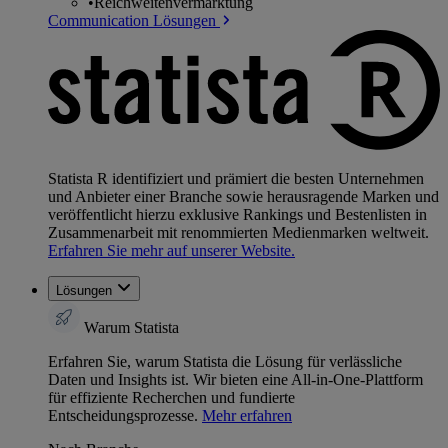
•
Reichweitenvermarktung
Communication Lösungen
Statista R identifiziert und prämiert die besten Unternehmen
und Anbieter einer Branche sowie herausragende Marken und
veröffentlicht hierzu exklusive Rankings und Bestenlisten in
Zusammenarbeit mit renommierten Medienmarken weltweit.
Erfahren Sie mehr auf unserer Website.
Lösungen
Warum Statista
Erfahren Sie, warum Statista die Lösung für verlässliche
Daten und Insights ist. Wir bieten eine All-in-One-Plattform
für effiziente Recherchen und fundierte
Entscheidungsprozesse.
Mehr erfahren