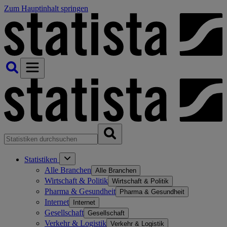
Zum Hauptinhalt springen
Statistiken
Alle Branchen
Alle Branchen
Wirtschaft & Politik
Wirtschaft & Politik
Pharma & Gesundheit
Pharma & Gesundheit
Internet
Internet
Gesellschaft
Gesellschaft
Verkehr & Logistik
Verkehr & Logistik