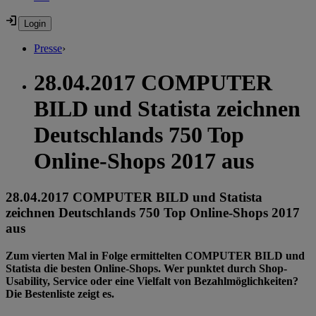
Presse
›
28.04.2017 COMPUTER
BILD und Statista zeichnen
Deutschlands 750 Top
Online-Shops 2017 aus
28.04.2017 COMPUTER BILD und Statista
zeichnen Deutschlands 750 Top Online-Shops 2017
aus
Zum vierten Mal in Folge ermittelten COMPUTER BILD und
Statista die besten Online-Shops. Wer punktet durch Shop-
Usability, Service oder eine Vielfalt von Bezahlmöglichkeiten?
Die Bestenliste zeigt es.