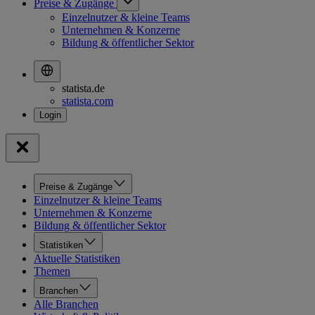
Preise & Zugänge
Einzelnutzer & kleine Teams
Unternehmen & Konzerne
Bildung & öffentlicher Sektor
statista.de
statista.com
Preise & Zugänge
Einzelnutzer & kleine Teams
Unternehmen & Konzerne
Bildung & öffentlicher Sektor
Statistiken
Aktuelle Statistiken
Themen
Branchen
Alle Branchen