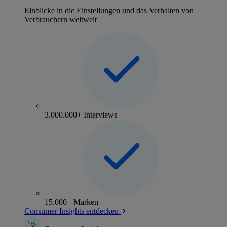
Einblicke in die Einstellungen und das Verhalten von
Verbrauchern weltweit
3.000.000+ Interviews
15.000+ Marken
Consumer Insights entdecken