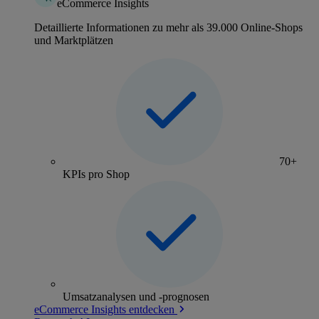
eCommerce Insights
Detaillierte Informationen zu mehr als 39.000 Online-Shops
und Marktplätzen
70+
KPIs pro Shop
Umsatzanalysen und -prognosen
eCommerce Insights entdecken