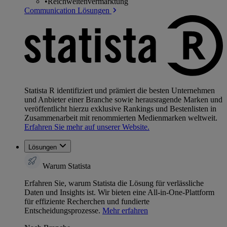
•
Reichweitenvermarktung
Communication Lösungen
Statista R identifiziert und prämiert die besten Unternehmen
und Anbieter einer Branche sowie herausragende Marken und
veröffentlicht hierzu exklusive Rankings und Bestenlisten in
Zusammenarbeit mit renommierten Medienmarken weltweit.
Erfahren Sie mehr auf unserer Website.
Lösungen
Warum Statista
Erfahren Sie, warum Statista die Lösung für verlässliche
Daten und Insights ist. Wir bieten eine All-in-One-Plattform
für effiziente Recherchen und fundierte
Entscheidungsprozesse.
Mehr erfahren