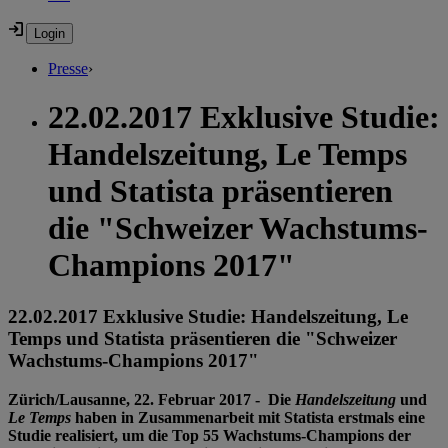
Presse
›
22.02.2017 Exklusive Studie:
Handelszeitung, Le Temps
und Statista präsentieren
die "Schweizer Wachstums-
Champions 2017"
22.02.2017 Exklusive Studie: Handelszeitung, Le
Temps und Statista präsentieren die "Schweizer
Wachstums-Champions 2017"
Zürich/Lausanne, 22. Februar 2017 - Die
Handelszeitung
und
Le Temps
haben in Zusammenarbeit mit Statista erstmals eine
Studie realisiert, um die Top 55 Wachstums-Champions der