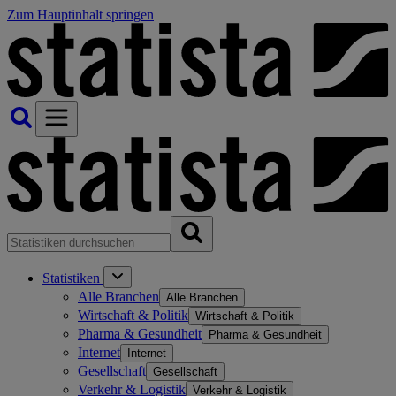
Zum Hauptinhalt springen
Statistiken
Alle Branchen
Alle Branchen
Wirtschaft & Politik
Wirtschaft & Politik
Pharma & Gesundheit
Pharma & Gesundheit
Internet
Internet
Gesellschaft
Gesellschaft
Verkehr & Logistik
Verkehr & Logistik