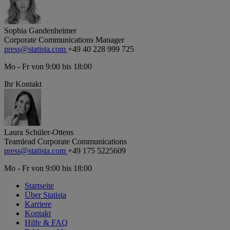
Sophia Gandenheimer
Corporate Communications Manager
press@statista.com
+49 40 228 999 725
Mo - Fr von 9:00 bis 18:00
Ihr Kontakt
Laura Schüler-Ottens
Teamlead Corporate Communications
press@statista.com
+49 175 5225609
Mo - Fr von 9:00 bis 18:00
Startseite
Über Statista
Karriere
Kontakt
Hilfe & FAQ