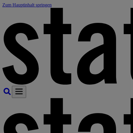
Zum Hauptinhalt springen