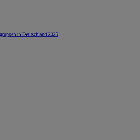
rsgruppen in Deutschland 2025