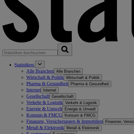
Statistiken
Alle Branchen
Alle Branchen
Wirtschaft & Politik
Wirtschaft & Politik
Pharma & Gesundheit
Pharma & Gesundheit
Internet
Internet
Gesellschaft
Gesellschaft
Verkehr & Logistik
Verkehr & Logistik
Energie & Umwelt
Energie & Umwelt
Konsum & FMCG
Konsum & FMCG
Finanzen, Versicherungen & Immobilien
Finanzen, Versi
Metall & Elektronik
Metall & Elektronik
E-commerce