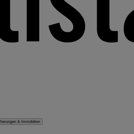
cherungen & Immobilien