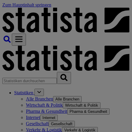
Zum Hauptinhalt springen
Statistiken
Alle Branchen
Alle Branchen
Wirtschaft & Politik
Wirtschaft & Politik
Pharma & Gesundheit
Pharma & Gesundheit
Internet
Internet
Gesellschaft
Gesellschaft
Verkehr & Logistik
Verkehr & Logistik