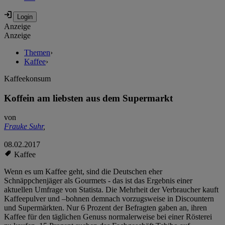
Anzeige
Anzeige
Themen
›
Kaffee
›
Kaffeekonsum
Koffein am liebsten aus dem Supermarkt
von
Frauke Suhr
,
08.02.2017
Kaffee
Wenn es um Kaffee geht, sind die Deutschen eher
Schnäppchenjäger als Gourmets - das ist das Ergebnis einer
aktuellen Umfrage von Statista. Die Mehrheit der Verbraucher kauft
Kaffeepulver und –bohnen demnach vorzugsweise in Discountern
und Supermärkten. Nur 6 Prozent der Befragten gaben an, ihren
Kaffee für den täglichen Genuss normalerweise bei einer Rösterei