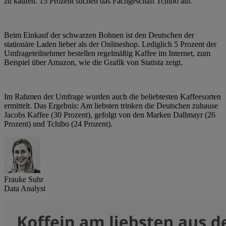
zu kaufen. 15 Prozent suchen das Fachgeschäft Tchibo auf.
Beim Einkauf der schwarzen Bohnen ist den Deutschen der
stationäre Laden lieber als der Onlineshop. Lediglich 5 Prozent der
Umfrageteilnehmer bestellen regelmäßig Kaffee im Internet, zum
Beispiel über Amazon, wie die Grafik von Statista zeigt.
Im Rahmen der Umfrage wurden auch die beliebtesten Kaffeesorten
ermittelt. Das Ergebnis: Am liebsten trinken die Deutschen zuhause
Jacobs Kaffee (30 Prozent), gefolgt von den Marken Dallmayr (26
Prozent) und Tchibo (24 Prozent).
Frauke Suhr
Data Analyst