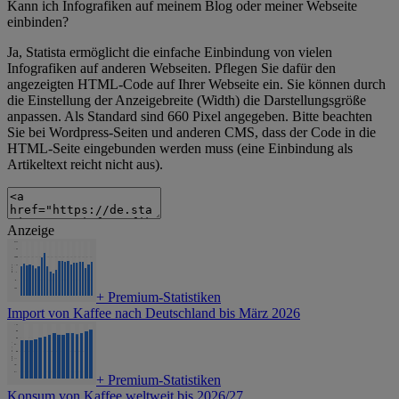
Kann ich Infografiken auf meinem Blog oder meiner Webseite
einbinden?
Ja, Statista ermöglicht die einfache Einbindung von vielen
Infografiken auf anderen Webseiten. Pflegen Sie dafür den
angezeigten HTML-Code auf Ihrer Webseite ein. Sie können durch
die Einstellung der Anzeigebreite (Width) die Darstellungsgröße
anpassen. Als Standard sind 660 Pixel angegeben. Bitte beachten
Sie bei Wordpress-Seiten und anderen CMS, dass der Code in die
HTML-Seite eingebunden werden muss (eine Einbindung als
Artikeltext reicht nicht aus).
Anzeige
+
Premium-Statistiken
Import von Kaffee nach Deutschland bis März 2026
+
Premium-Statistiken
Konsum von Kaffee weltweit bis 2026/27