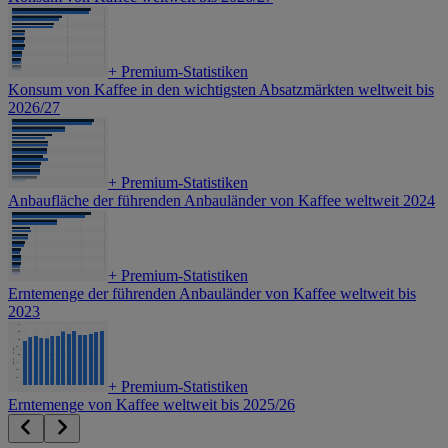
+
Premium-Statistiken
Konsum von Kaffee in den wichtigsten Absatzmärkten weltweit bis
2026/27
+
Premium-Statistiken
Anbaufläche der führenden Anbauländer von Kaffee weltweit 2024
+
Premium-Statistiken
Erntemenge der führenden Anbauländer von Kaffee weltweit bis
2023
+
Premium-Statistiken
Erntemenge von Kaffee weltweit bis 2025/26