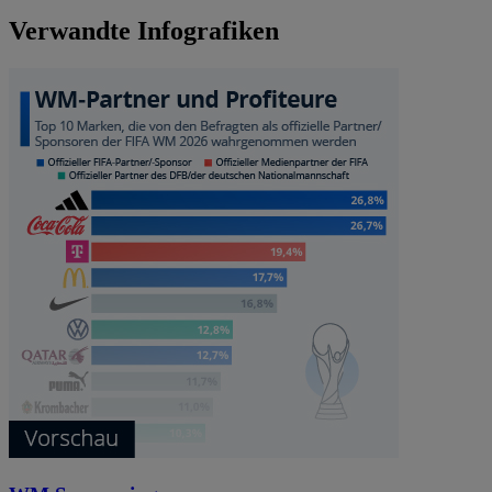
Verwandte Infografiken