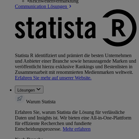
•
Reichweitenvermarktung
Communication Lösungen
Statista R identifiziert und prämiert die besten Unternehmen
und Anbieter einer Branche sowie herausragende Marken und
veröffentlicht hierzu exklusive Rankings und Bestenlisten in
Zusammenarbeit mit renommierten Medienmarken weltweit.
Erfahren Sie mehr auf unserer Website.
Lösungen
Warum Statista
Erfahren Sie, warum Statista die Lösung für verlässliche
Daten und Insights ist. Wir bieten eine All-in-One-Plattform
für effiziente Recherchen und fundierte
Entscheidungsprozesse.
Mehr erfahren