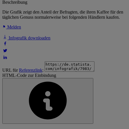
Beschreibung
Die Grafik zeigt den Anteil der Befragten, die ihren Kaffee für den
täglichen Genuss normalerweise bei folgenden Händlern kaufen.
Melden
Infografik downloaden
URL für
Referenzlink
:
HTML-Code zur Einbindung