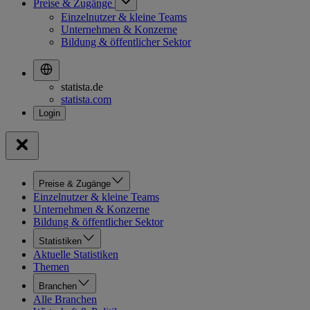
Preise & Zugänge
Einzelnutzer & kleine Teams
Unternehmen & Konzerne
Bildung & öffentlicher Sektor
statista.de
statista.com
Preise & Zugänge
Einzelnutzer & kleine Teams
Unternehmen & Konzerne
Bildung & öffentlicher Sektor
Statistiken
Aktuelle Statistiken
Themen
Branchen
Alle Branchen