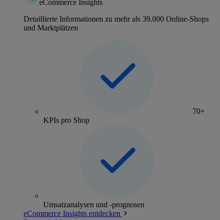
eCommerce Insights
Detaillierte Informationen zu mehr als 39.000 Online-Shops
und Marktplätzen
70+
KPIs pro Shop
Umsatzanalysen und -prognosen
eCommerce Insights entdecken