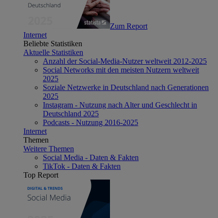
Zum Report
Internet
Beliebte Statistiken
Aktuelle Statistiken
Anzahl der Social-Media-Nutzer weltweit 2012-2025
Social Networks mit den meisten Nutzern weltweit
2025
Soziale Netzwerke in Deutschland nach Generationen
2025
Instagram - Nutzung nach Alter und Geschlecht in
Deutschland 2025
Podcasts - Nutzung 2016-2025
Internet
Themen
Weitere Themen
Social Media - Daten & Fakten
TikTok - Daten & Fakten
Top Report