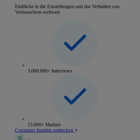
Einblicke in die Einstellungen und das Verhalten von
Verbrauchern weltweit
3.000.000+ Interviews
15.000+ Marken
Consumer Insights entdecken