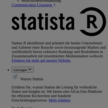
•
Reichweitenvermarktung
Communication Lösungen
Statista R identifiziert und prämiert die besten Unternehmen
und Anbieter einer Branche sowie herausragende Marken und
veröffentlicht hierzu exklusive Rankings und Bestenlisten in
Zusammenarbeit mit renommierten Medienmarken weltweit.
Erfahren Sie mehr auf unserer Website.
Lösungen
Warum Statista
Erfahren Sie, warum Statista die Lösung für verlässliche
Daten und Insights ist. Wir bieten eine All-in-One-Plattform
für effiziente Recherchen und fundierte
Entscheidungsprozesse.
Mehr erfahren