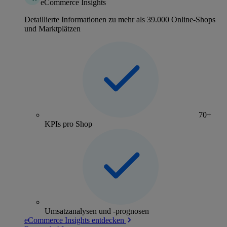
eCommerce Insights
Detaillierte Informationen zu mehr als 39.000 Online-Shops
und Marktplätzen
70+
KPIs pro Shop
Umsatzanalysen und -prognosen
eCommerce Insights entdecken