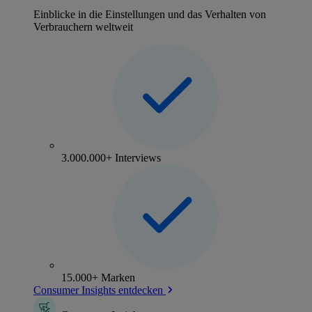
Einblicke in die Einstellungen und das Verhalten von
Verbrauchern weltweit
3.000.000+ Interviews
15.000+ Marken
Consumer Insights entdecken