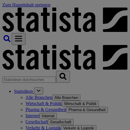
Zum Hauptinhalt springen
Statistiken
Alle Branchen
Alle Branchen
Wirtschaft & Politik
Wirtschaft & Politik
Pharma & Gesundheit
Pharma & Gesundheit
Internet
Internet
Gesellschaft
Gesellschaft
Verkehr & Logistik
Verkehr & Logistik