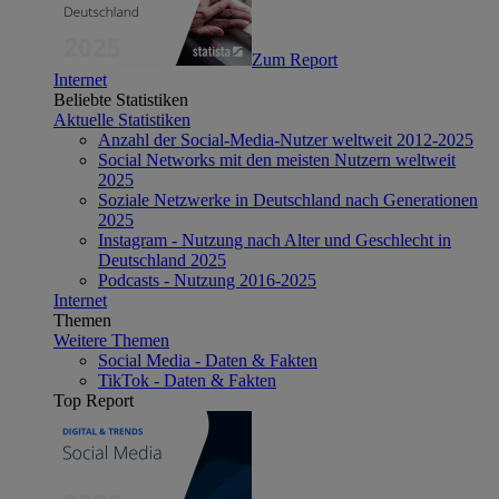
Zum Report
Internet
Beliebte Statistiken
Aktuelle Statistiken
Anzahl der Social-Media-Nutzer weltweit 2012-2025
Social Networks mit den meisten Nutzern weltweit
2025
Soziale Netzwerke in Deutschland nach Generationen
2025
Instagram - Nutzung nach Alter und Geschlecht in
Deutschland 2025
Podcasts - Nutzung 2016-2025
Internet
Themen
Weitere Themen
Social Media - Daten & Fakten
TikTok - Daten & Fakten
Top Report