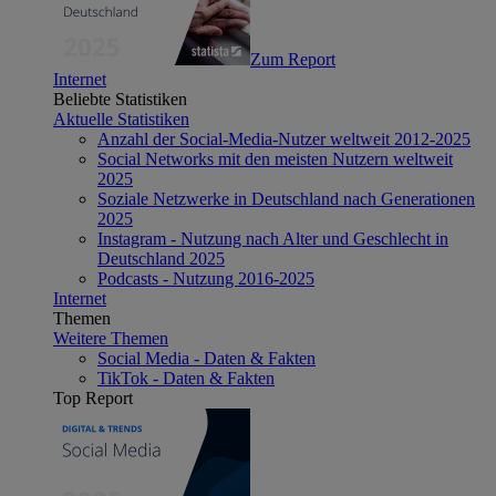
Zum Report
Internet
Beliebte Statistiken
Aktuelle Statistiken
Anzahl der Social-Media-Nutzer weltweit 2012-2025
Social Networks mit den meisten Nutzern weltweit
2025
Soziale Netzwerke in Deutschland nach Generationen
2025
Instagram - Nutzung nach Alter und Geschlecht in
Deutschland 2025
Podcasts - Nutzung 2016-2025
Internet
Themen
Weitere Themen
Social Media - Daten & Fakten
TikTok - Daten & Fakten
Top Report