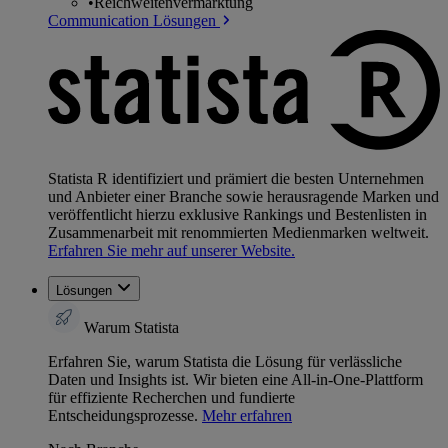
•
Reichweitenvermarktung
Communication Lösungen
Statista R identifiziert und prämiert die besten Unternehmen
und Anbieter einer Branche sowie herausragende Marken und
veröffentlicht hierzu exklusive Rankings und Bestenlisten in
Zusammenarbeit mit renommierten Medienmarken weltweit.
Erfahren Sie mehr auf unserer Website.
Lösungen
Warum Statista
Erfahren Sie, warum Statista die Lösung für verlässliche
Daten und Insights ist. Wir bieten eine All-in-One-Plattform
für effiziente Recherchen und fundierte
Entscheidungsprozesse.
Mehr erfahren