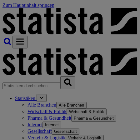
Zum Hauptinhalt springen
Statistiken
Alle Branchen
Alle Branchen
Wirtschaft & Politik
Wirtschaft & Politik
Pharma & Gesundheit
Pharma & Gesundheit
Internet
Internet
Gesellschaft
Gesellschaft
Verkehr & Logistik
Verkehr & Logistik