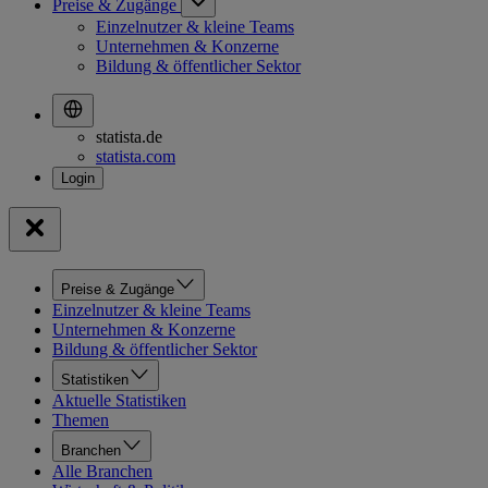
Preise & Zugänge
Einzelnutzer & kleine Teams
Unternehmen & Konzerne
Bildung & öffentlicher Sektor
statista.de
statista.com
Preise & Zugänge
Einzelnutzer & kleine Teams
Unternehmen & Konzerne
Bildung & öffentlicher Sektor
Statistiken
Aktuelle Statistiken
Themen
Branchen
Alle Branchen