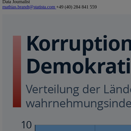
Data Journalist
mathias.brandt@statista.com
+49 (40) 284 841 559