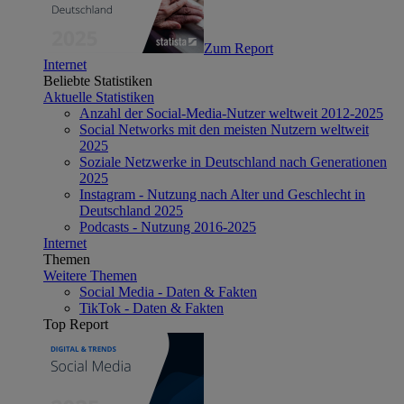
Zum Report
Internet
Beliebte Statistiken
Aktuelle Statistiken
Anzahl der Social-Media-Nutzer weltweit 2012-2025
Social Networks mit den meisten Nutzern weltweit
2025
Soziale Netzwerke in Deutschland nach Generationen
2025
Instagram - Nutzung nach Alter und Geschlecht in
Deutschland 2025
Podcasts - Nutzung 2016-2025
Internet
Themen
Weitere Themen
Social Media - Daten & Fakten
TikTok - Daten & Fakten
Top Report