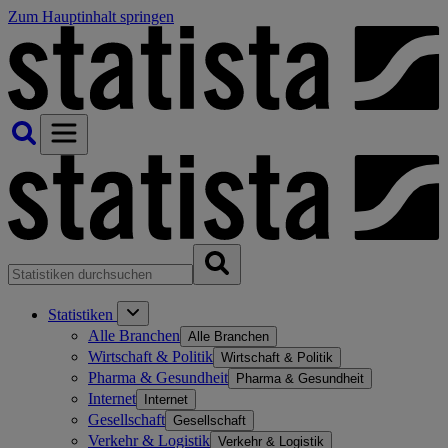
Zum Hauptinhalt springen
Statistiken
Alle Branchen
Alle Branchen
Wirtschaft & Politik
Wirtschaft & Politik
Pharma & Gesundheit
Pharma & Gesundheit
Internet
Internet
Gesellschaft
Gesellschaft
Verkehr & Logistik
Verkehr & Logistik