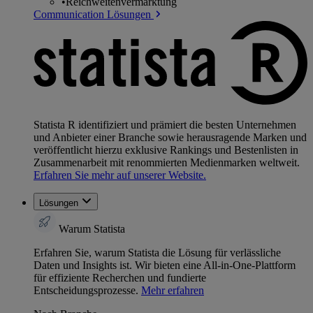
•
Reichweitenvermarktung
Communication Lösungen
Statista R identifiziert und prämiert die besten Unternehmen
und Anbieter einer Branche sowie herausragende Marken und
veröffentlicht hierzu exklusive Rankings und Bestenlisten in
Zusammenarbeit mit renommierten Medienmarken weltweit.
Erfahren Sie mehr auf unserer Website.
Lösungen
Warum Statista
Erfahren Sie, warum Statista die Lösung für verlässliche
Daten und Insights ist. Wir bieten eine All-in-One-Plattform
für effiziente Recherchen und fundierte
Entscheidungsprozesse.
Mehr erfahren