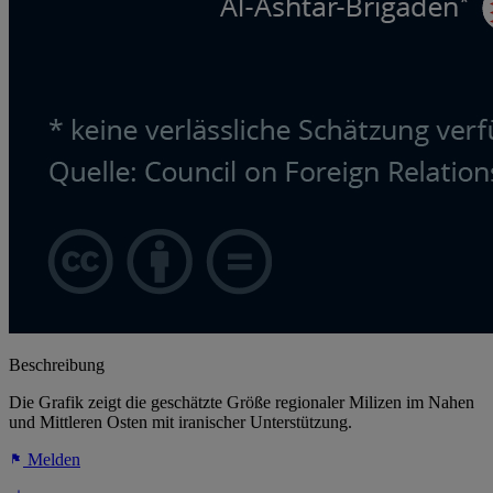
Beschreibung
Die Grafik zeigt die geschätzte Größe regionaler Milizen im Nahen
und Mittleren Osten mit iranischer Unterstützung.
Melden