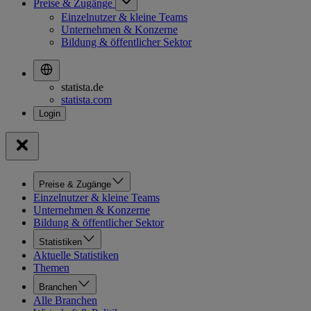
Preise & Zugänge
Einzelnutzer & kleine Teams
Unternehmen & Konzerne
Bildung & öffentlicher Sektor
statista.de
statista.com
Preise & Zugänge
Einzelnutzer & kleine Teams
Unternehmen & Konzerne
Bildung & öffentlicher Sektor
Statistiken
Aktuelle Statistiken
Themen
Branchen
Alle Branchen