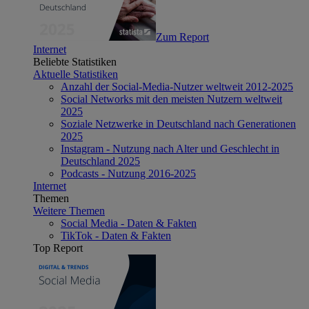
Zum Report
Internet
Beliebte Statistiken
Aktuelle Statistiken
Anzahl der Social-Media-Nutzer weltweit 2012-2025
Social Networks mit den meisten Nutzern weltweit
2025
Soziale Netzwerke in Deutschland nach Generationen
2025
Instagram - Nutzung nach Alter und Geschlecht in
Deutschland 2025
Podcasts - Nutzung 2016-2025
Internet
Themen
Weitere Themen
Social Media - Daten & Fakten
TikTok - Daten & Fakten
Top Report