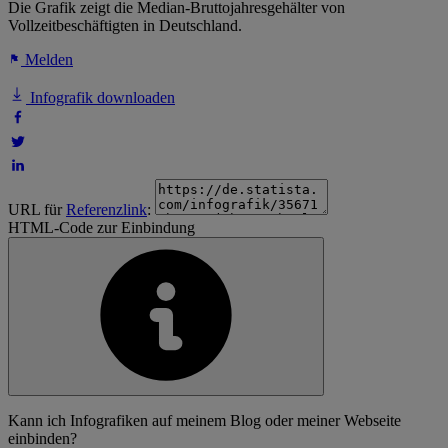
Die Grafik zeigt die Median-Bruttojahresgehälter von
Vollzeitbeschäftigten in Deutschland.
Melden
Infografik downloaden
URL für
Referenzlink
:
HTML-Code zur Einbindung
Kann ich Infografiken auf meinem Blog oder meiner Webseite
einbinden?