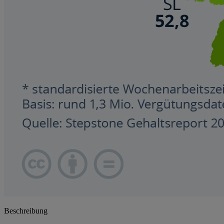
Beschreibung