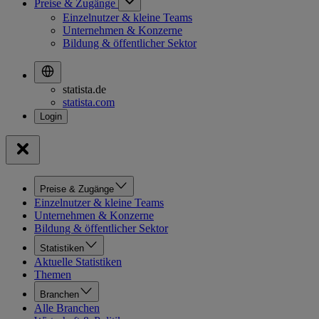
Preise & Zugänge
Einzelnutzer & kleine Teams
Unternehmen & Konzerne
Bildung & öffentlicher Sektor
statista.de
statista.com
Preise & Zugänge
Einzelnutzer & kleine Teams
Unternehmen & Konzerne
Bildung & öffentlicher Sektor
Statistiken
Aktuelle Statistiken
Themen
Branchen
Alle Branchen