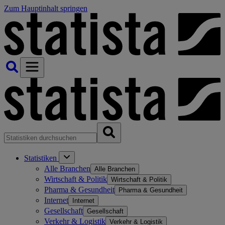
Zum Hauptinhalt springen
Statistiken
Alle Branchen
Alle Branchen
Wirtschaft & Politik
Wirtschaft & Politik
Pharma & Gesundheit
Pharma & Gesundheit
Internet
Internet
Gesellschaft
Gesellschaft
Verkehr & Logistik
Verkehr & Logistik