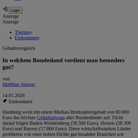
Anzeige
Anzeige
Themen
›
Einkommen
›
Gehaltsvergleich
In welchem Bundesland verdient man besonders
gut?
von
Matthias Janson
,
14.01.2026
Einkommen
Hamburg weist mit einem Median-Bruttojahresgehalt von 60.000
Euro das höchste
Gehaltsniveau
aller Bundesländer auf. Dicht
darauf folgen Baden-Württemberg (58.500 Euro), Hessen (58.300
Euro) und Bayern (57.800 Euro). Diese wirtschaftsstarken Länder
profitieren von einer hohen Dichte gut bezahlter Branchen wie