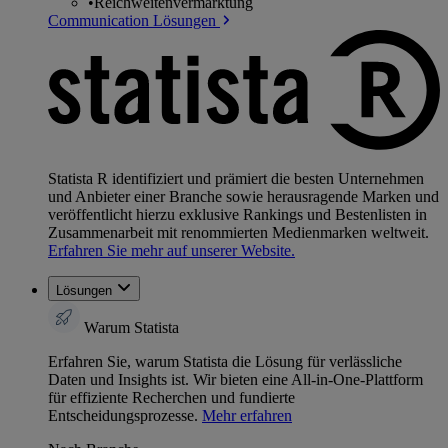
•
Reichweitenvermarktung
Communication Lösungen
Statista R identifiziert und prämiert die besten Unternehmen
und Anbieter einer Branche sowie herausragende Marken und
veröffentlicht hierzu exklusive Rankings und Bestenlisten in
Zusammenarbeit mit renommierten Medienmarken weltweit.
Erfahren Sie mehr auf unserer Website.
Lösungen
Warum Statista
Erfahren Sie, warum Statista die Lösung für verlässliche
Daten und Insights ist. Wir bieten eine All-in-One-Plattform
für effiziente Recherchen und fundierte
Entscheidungsprozesse.
Mehr erfahren