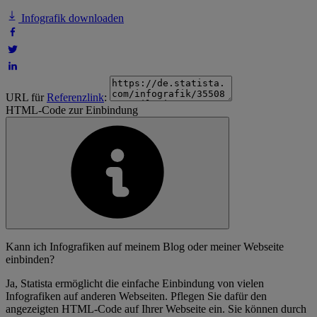
Infografik downloaden
URL für
Referenzlink
:
HTML-Code zur Einbindung
Kann ich Infografiken auf meinem Blog oder meiner Webseite
einbinden?
Ja, Statista ermöglicht die einfache Einbindung von vielen
Infografiken auf anderen Webseiten. Pflegen Sie dafür den
angezeigten HTML-Code auf Ihrer Webseite ein. Sie können durch