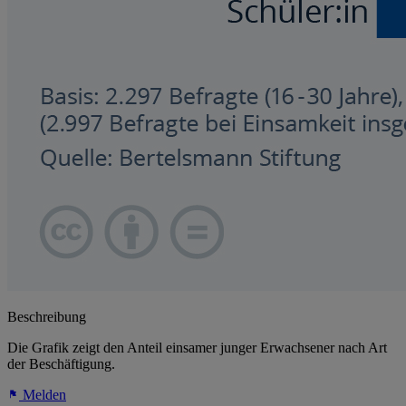
Beschreibung
Die Grafik zeigt den Anteil einsamer junger Erwachsener nach Art
der Beschäftigung.
Melden