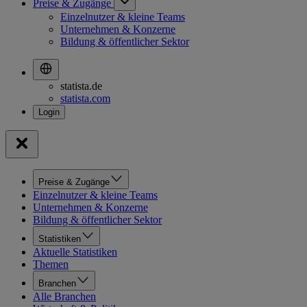
Preise & Zugänge
Einzelnutzer & kleine Teams
Unternehmen & Konzerne
Bildung & öffentlicher Sektor
statista.de
statista.com
Preise & Zugänge
Einzelnutzer & kleine Teams
Unternehmen & Konzerne
Bildung & öffentlicher Sektor
Statistiken
Aktuelle Statistiken
Themen
Branchen
Alle Branchen