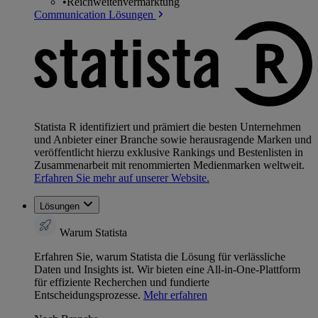
•
Reichweitenvermarktung
Communication Lösungen
Statista R identifiziert und prämiert die besten Unternehmen
und Anbieter einer Branche sowie herausragende Marken und
veröffentlicht hierzu exklusive Rankings und Bestenlisten in
Zusammenarbeit mit renommierten Medienmarken weltweit.
Erfahren Sie mehr auf unserer Website.
Lösungen
Warum Statista
Erfahren Sie, warum Statista die Lösung für verlässliche
Daten und Insights ist. Wir bieten eine All-in-One-Plattform
für effiziente Recherchen und fundierte
Entscheidungsprozesse.
Mehr erfahren