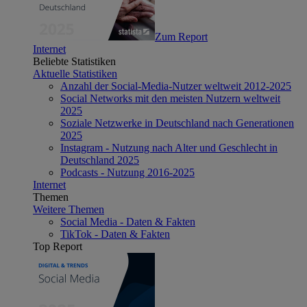
Zum Report
Internet
Beliebte Statistiken
Aktuelle Statistiken
Anzahl der Social-Media-Nutzer weltweit 2012-2025
Social Networks mit den meisten Nutzern weltweit
2025
Soziale Netzwerke in Deutschland nach Generationen
2025
Instagram - Nutzung nach Alter und Geschlecht in
Deutschland 2025
Podcasts - Nutzung 2016-2025
Internet
Themen
Weitere Themen
Social Media - Daten & Fakten
TikTok - Daten & Fakten
Top Report