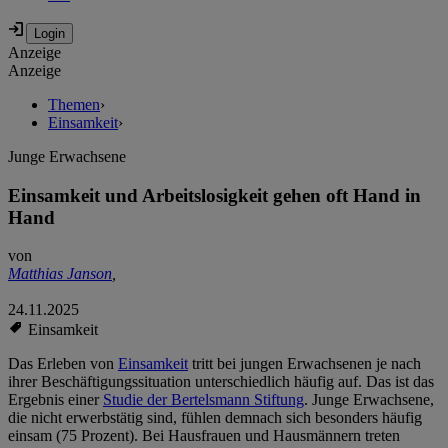
Anzeige
Anzeige
Themen
›
Einsamkeit
›
Junge Erwachsene
Einsamkeit und Arbeitslosigkeit gehen oft Hand in
Hand
von
Matthias Janson
,
24.11.2025
Einsamkeit
Das Erleben von
Einsamkeit
tritt bei jungen Erwachsenen je nach
ihrer Beschäftigungssituation unterschiedlich häufig auf. Das ist das
Ergebnis einer
Studie der Bertelsmann Stiftung
. Junge Erwachsene,
die nicht erwerbstätig sind, fühlen demnach sich besonders häufig
einsam (75 Prozent). Bei Hausfrauen und Hausmännern treten