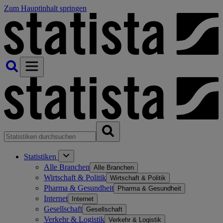
Zum Hauptinhalt springen
Statistiken
Alle Branchen
Alle Branchen
Wirtschaft & Politik
Wirtschaft & Politik
Pharma & Gesundheit
Pharma & Gesundheit
Internet
Internet
Gesellschaft
Gesellschaft
Verkehr & Logistik
Verkehr & Logistik