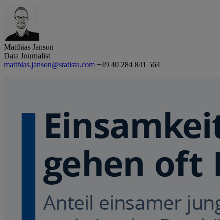
Matthias Janson
Data Journalist
matthias.janson@statista.com
+49 40 284 841 564