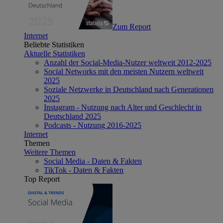
Zum Report
Internet
Beliebte Statistiken
Aktuelle Statistiken
Anzahl der Social-Media-Nutzer weltweit 2012-2025
Social Networks mit den meisten Nutzern weltweit
2025
Soziale Netzwerke in Deutschland nach Generationen
2025
Instagram - Nutzung nach Alter und Geschlecht in
Deutschland 2025
Podcasts - Nutzung 2016-2025
Internet
Themen
Weitere Themen
Social Media - Daten & Fakten
TikTok - Daten & Fakten
Top Report