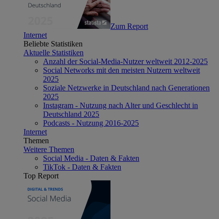
Zum Report
Internet
Beliebte Statistiken
Aktuelle Statistiken
Anzahl der Social-Media-Nutzer weltweit 2012-2025
Social Networks mit den meisten Nutzern weltweit
2025
Soziale Netzwerke in Deutschland nach Generationen
2025
Instagram - Nutzung nach Alter und Geschlecht in
Deutschland 2025
Podcasts - Nutzung 2016-2025
Internet
Themen
Weitere Themen
Social Media - Daten & Fakten
TikTok - Daten & Fakten
Top Report