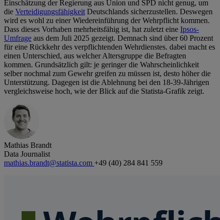
Einschätzung der Regierung aus Union und SPD nicht genug, um
die
Verteidigungsfähigkeit
Deutschlands sicherzustellen. Deswegen
wird es wohl zu einer Wiedereinführung der Wehrpflicht kommen.
Dass dieses Vorhaben mehrheitsfähig ist, hat zuletzt eine
Ipsos-
Umfrage
aus dem Juli 2025 gezeigt. Demnach sind über 60 Prozent
für eine Rückkehr des verpflichtenden Wehrdienstes. dabei macht es
einen Unterschied, aus welcher Altersgruppe die Befragten
kommen. Grundsätzlich gilt: je geringer die Wahrscheinlichkeit
selber nochmal zum Gewehr greifen zu müssen ist, desto höher die
Unterstützung. Dagegen ist die Ablehnung bei den 18-39-Jährigen
vergleichsweise hoch, wie der Blick auf die Statista-Grafik zeigt.
Mathias Brandt
Data Journalist
mathias.brandt@statista.com
+49 (40) 284 841 559