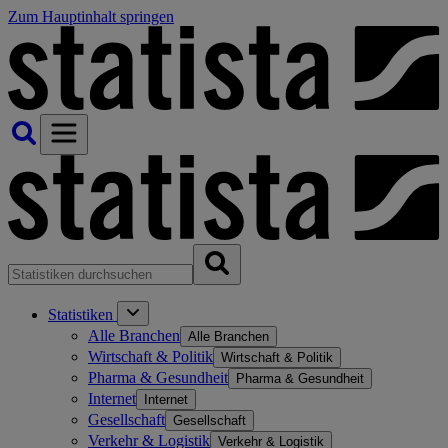
Zum Hauptinhalt springen
Statistiken
Alle Branchen
Alle Branchen
Wirtschaft & Politik
Wirtschaft & Politik
Pharma & Gesundheit
Pharma & Gesundheit
Internet
Internet
Gesellschaft
Gesellschaft
Verkehr & Logistik
Verkehr & Logistik