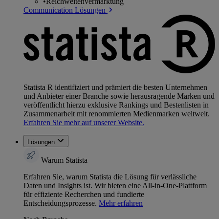
•
Reichweitenvermarktung
Communication Lösungen
Statista R identifiziert und prämiert die besten Unternehmen
und Anbieter einer Branche sowie herausragende Marken und
veröffentlicht hierzu exklusive Rankings und Bestenlisten in
Zusammenarbeit mit renommierten Medienmarken weltweit.
Erfahren Sie mehr auf unserer Website.
Lösungen
Warum Statista
Erfahren Sie, warum Statista die Lösung für verlässliche
Daten und Insights ist. Wir bieten eine All-in-One-Plattform
für effiziente Recherchen und fundierte
Entscheidungsprozesse.
Mehr erfahren