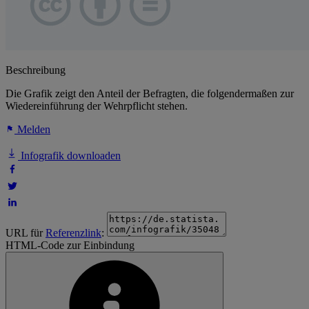
Beschreibung
Die Grafik zeigt den Anteil der Befragten, die folgendermaßen zur
Wiedereinführung der Wehrpflicht stehen.
Melden
Infografik downloaden
URL für
Referenzlink
:
HTML-Code zur Einbindung