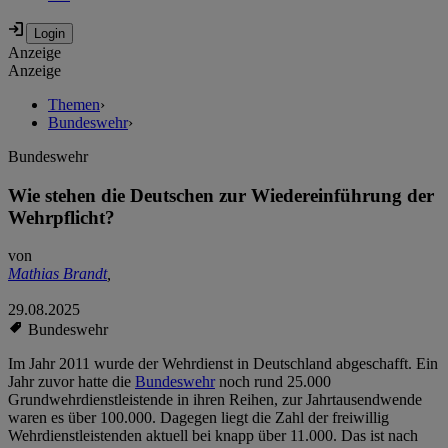
Anzeige
Anzeige
Themen
›
Bundeswehr
›
Bundeswehr
Wie stehen die Deutschen zur Wiedereinführung der
Wehrpflicht?
von
Mathias Brandt
,
29.08.2025
Bundeswehr
Im Jahr 2011 wurde der Wehrdienst in Deutschland abgeschafft. Ein
Jahr zuvor hatte die
Bundeswehr
noch rund 25.000
Grundwehrdienstleistende in ihren Reihen, zur Jahrtausendwende
waren es über 100.000. Dagegen liegt die Zahl der freiwillig
Wehrdienstleistenden aktuell bei knapp über 11.000. Das ist nach