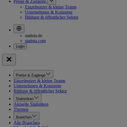
Preise & Zugänge
Einzelnutzer & kleine Teams
Unternehmen & Konzerne
Bildung & öffentlicher Sektor
statista.de
statista.com
Preise & Zugänge
Einzelnutzer & kleine Teams
Unternehmen & Konzerne
Bildung & öffentlicher Sektor
Statistiken
Aktuelle Statistiken
Themen
Branchen
Alle Branchen