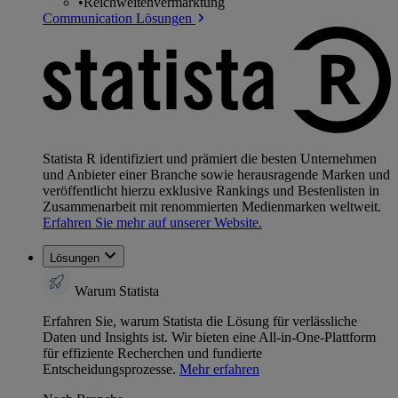
•
Reichweitenvermarktung
Communication Lösungen
Statista R identifiziert und prämiert die besten Unternehmen
und Anbieter einer Branche sowie herausragende Marken und
veröffentlicht hierzu exklusive Rankings und Bestenlisten in
Zusammenarbeit mit renommierten Medienmarken weltweit.
Erfahren Sie mehr auf unserer Website.
Lösungen
Warum Statista
Erfahren Sie, warum Statista die Lösung für verlässliche
Daten und Insights ist. Wir bieten eine All-in-One-Plattform
für effiziente Recherchen und fundierte
Entscheidungsprozesse.
Mehr erfahren