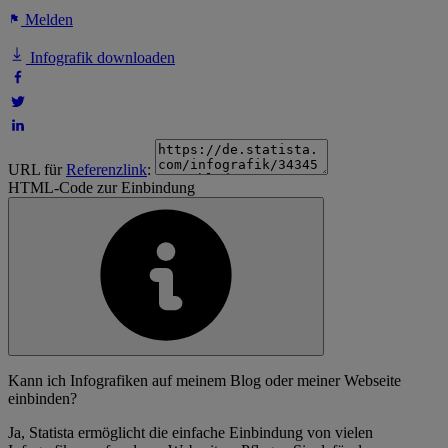
Melden
Infografik downloaden
URL für
Referenzlink
:
HTML-Code zur Einbindung
Kann ich Infografiken auf meinem Blog oder meiner Webseite
einbinden?
Ja, Statista ermöglicht die einfache Einbindung von vielen