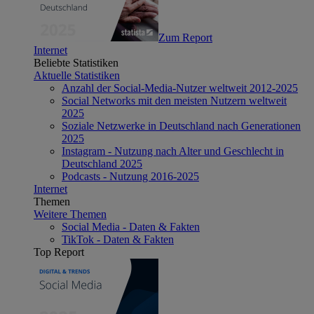
Zum Report
Internet
Beliebte Statistiken
Aktuelle Statistiken
Anzahl der Social-Media-Nutzer weltweit 2012-2025
Social Networks mit den meisten Nutzern weltweit
2025
Soziale Netzwerke in Deutschland nach Generationen
2025
Instagram - Nutzung nach Alter und Geschlecht in
Deutschland 2025
Podcasts - Nutzung 2016-2025
Internet
Themen
Weitere Themen
Social Media - Daten & Fakten
TikTok - Daten & Fakten
Top Report