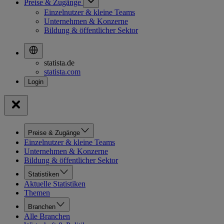
Preise & Zugänge
Einzelnutzer & kleine Teams
Unternehmen & Konzerne
Bildung & öffentlicher Sektor
statista.de
statista.com
Preise & Zugänge
Einzelnutzer & kleine Teams
Unternehmen & Konzerne
Bildung & öffentlicher Sektor
Statistiken
Aktuelle Statistiken
Themen
Branchen
Alle Branchen