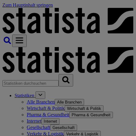
Zum Hauptinhalt springen
Statistiken
Alle Branchen
Alle Branchen
Wirtschaft & Politik
Wirtschaft & Politik
Pharma & Gesundheit
Pharma & Gesundheit
Internet
Internet
Gesellschaft
Gesellschaft
Verkehr & Logistik
Verkehr & Logistik