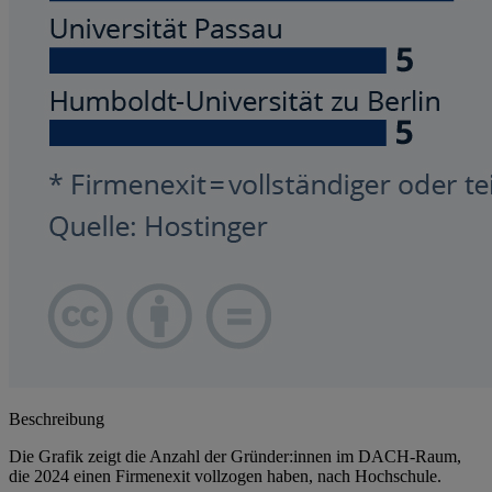
Beschreibung
Die Grafik zeigt die Anzahl der Gründer:innen im DACH-Raum,
die 2024 einen Firmenexit vollzogen haben, nach Hochschule.