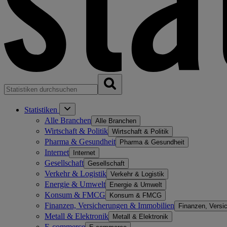
Statistiken
Alle Branchen
Alle Branchen
Wirtschaft & Politik
Wirtschaft & Politik
Pharma & Gesundheit
Pharma & Gesundheit
Internet
Internet
Gesellschaft
Gesellschaft
Verkehr & Logistik
Verkehr & Logistik
Energie & Umwelt
Energie & Umwelt
Konsum & FMCG
Konsum & FMCG
Finanzen, Versicherungen & Immobilien
Finanzen, Versi
Metall & Elektronik
Metall & Elektronik
E-commerce