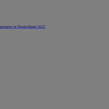
rsgruppen in Deutschland 2025