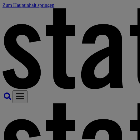
Zum Hauptinhalt springen