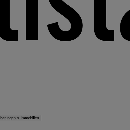
cherungen & Immobilien