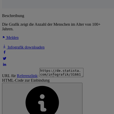
Beschreibung
Die Grafik zeigt die Anzahl der Menschen im Alter von 100+
Jahren.
Melden
Infografik downloaden
URL für
Referenzlink
:
HTML-Code zur Einbindung