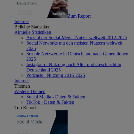
Zum Report
Internet
Beliebte Statistiken
Aktuelle Statistiken
Anzahl der Social-Media-Nutzer weltweit 2012-2025
Social Networks mit den meisten Nutzern weltweit
2025
Soziale Netzwerke in Deutschland nach Generationen
2025
Instagram - Nutzung nach Alter und Geschlecht in
Deutschland 2025
Podcasts - Nutzung 2016-2025
Internet
Themen
Weitere Themen
Social Media - Daten & Fakten
TikTok - Daten & Fakten
Top Report