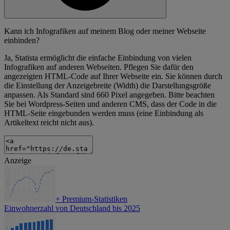
Kann ich Infografiken auf meinem Blog oder meiner Webseite
einbinden?
Ja, Statista ermöglicht die einfache Einbindung von vielen
Infografiken auf anderen Webseiten. Pflegen Sie dafür den
angezeigten HTML-Code auf Ihrer Webseite ein. Sie können durch
die Einstellung der Anzeigebreite (Width) die Darstellungsgröße
anpassen. Als Standard sind 660 Pixel angegeben. Bitte beachten
Sie bei Wordpress-Seiten und anderen CMS, dass der Code in die
HTML-Seite eingebunden werden muss (eine Einbindung als
Artikeltext reicht nicht aus).
Anzeige
+
Premium-Statistiken
Einwohnerzahl von Deutschland bis 2025