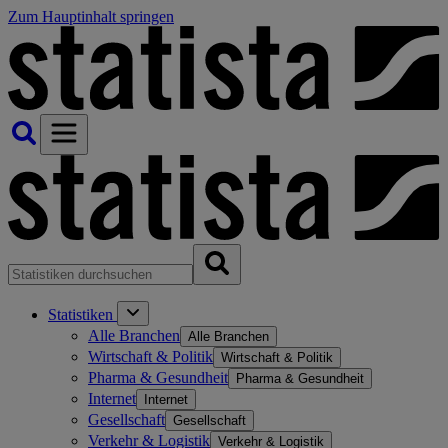
Zum Hauptinhalt springen
Statistiken
Alle Branchen
Alle Branchen
Wirtschaft & Politik
Wirtschaft & Politik
Pharma & Gesundheit
Pharma & Gesundheit
Internet
Internet
Gesellschaft
Gesellschaft
Verkehr & Logistik
Verkehr & Logistik