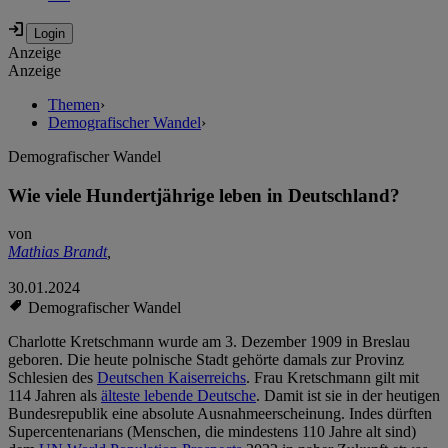
Anzeige
Anzeige
Themen
›
Demografischer Wandel
›
Demografischer Wandel
Wie viele Hundertjährige leben in Deutschland?
von
Mathias Brandt
,
30.01.2024
Demografischer Wandel
Charlotte Kretschmann wurde am 3. Dezember 1909 in Breslau
geboren. Die heute polnische Stadt gehörte damals zur Provinz
Schlesien des
Deutschen Kaiserreichs
. Frau Kretschmann gilt mit
114 Jahren als
älteste lebende Deutsche
. Damit ist sie in der heutigen
Bundesrepublik eine absolute Ausnahmeerscheinung. Indes dürften
Supercentenarians (Menschen, die mindestens 110 Jahre alt sind)