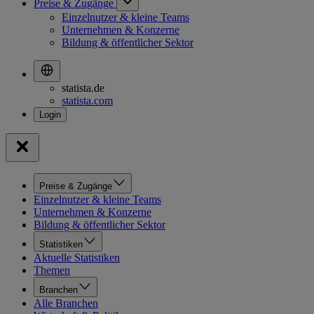
Preise & Zugänge
Einzelnutzer & kleine Teams
Unternehmen & Konzerne
Bildung & öffentlicher Sektor
statista.de
statista.com
Preise & Zugänge
Einzelnutzer & kleine Teams
Unternehmen & Konzerne
Bildung & öffentlicher Sektor
Statistiken
Aktuelle Statistiken
Themen
Branchen
Alle Branchen