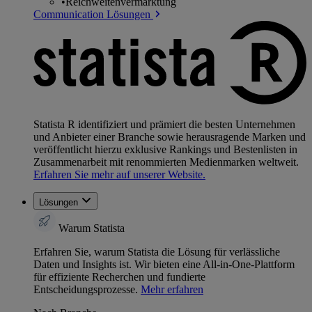
•
Reichweitenvermarktung
Communication Lösungen
Statista R identifiziert und prämiert die besten Unternehmen
und Anbieter einer Branche sowie herausragende Marken und
veröffentlicht hierzu exklusive Rankings und Bestenlisten in
Zusammenarbeit mit renommierten Medienmarken weltweit.
Erfahren Sie mehr auf unserer Website.
Lösungen
Warum Statista
Erfahren Sie, warum Statista die Lösung für verlässliche
Daten und Insights ist. Wir bieten eine All-in-One-Plattform
für effiziente Recherchen und fundierte
Entscheidungsprozesse.
Mehr erfahren