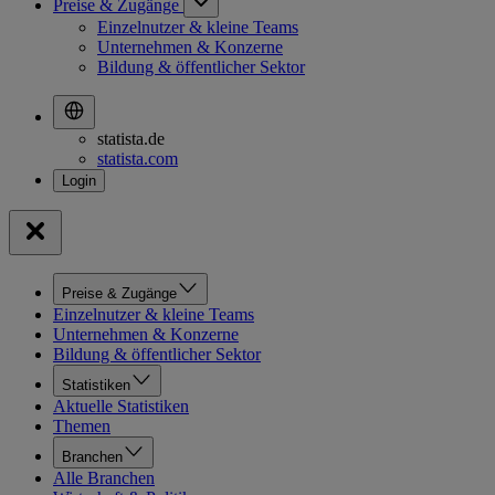
Preise & Zugänge
Einzelnutzer & kleine Teams
Unternehmen & Konzerne
Bildung & öffentlicher Sektor
statista.de
statista.com
Preise & Zugänge
Einzelnutzer & kleine Teams
Unternehmen & Konzerne
Bildung & öffentlicher Sektor
Statistiken
Aktuelle Statistiken
Themen
Branchen
Alle Branchen