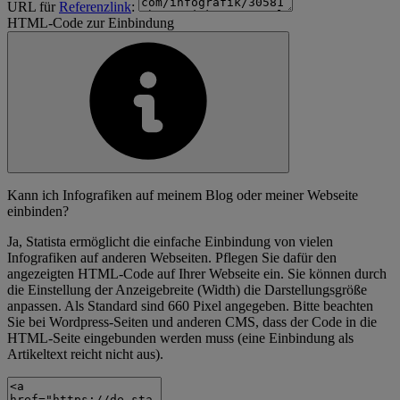
URL für
Referenzlink
:
HTML-Code zur Einbindung
Kann ich Infografiken auf meinem Blog oder meiner Webseite
einbinden?
Ja, Statista ermöglicht die einfache Einbindung von vielen
Infografiken auf anderen Webseiten. Pflegen Sie dafür den
angezeigten HTML-Code auf Ihrer Webseite ein. Sie können durch
die Einstellung der Anzeigebreite (Width) die Darstellungsgröße
anpassen. Als Standard sind 660 Pixel angegeben. Bitte beachten
Sie bei Wordpress-Seiten und anderen CMS, dass der Code in die
HTML-Seite eingebunden werden muss (eine Einbindung als
Artikeltext reicht nicht aus).