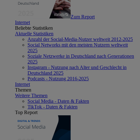
Zum Report
Internet
Beliebte Statistiken
Aktuelle Statistiken
Anzahl der Social-Media-Nutzer weltweit 2012-2025
Social Networks mit den meisten Nutzern weltweit
2025
Soziale Netzwerke in Deutschland nach Generationen
2025
Instagram - Nutzung nach Alter und Geschlecht in
Deutschland 2025
Podcasts - Nutzung 2016-2025
Internet
Themen
Weitere Themen
Social Media - Daten & Fakten
TikTok - Daten & Fakten
Top Report