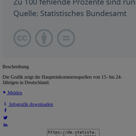
Beschreibung
Die Grafik zeigt die Haupteinkommensquellen von 15- bis 24-
Jährigen in Deutschland.
Melden
Infografik downloaden