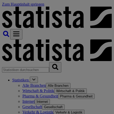
Zum Hauptinhalt springen
Statistiken
Alle Branchen
Alle Branchen
Wirtschaft & Politik
Wirtschaft & Politik
Pharma & Gesundheit
Pharma & Gesundheit
Internet
Internet
Gesellschaft
Gesellschaft
Verkehr & Logistik
Verkehr & Logistik