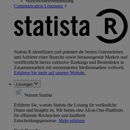
•
Reichweitenvermarktung
Communication Lösungen
Statista R identifiziert und prämiert die besten Unternehmen
und Anbieter einer Branche sowie herausragende Marken und
veröffentlicht hierzu exklusive Rankings und Bestenlisten in
Zusammenarbeit mit renommierten Medienmarken weltweit.
Erfahren Sie mehr auf unserer Website.
Lösungen
Warum Statista
Erfahren Sie, warum Statista die Lösung für verlässliche
Daten und Insights ist. Wir bieten eine All-in-One-Plattform
für effiziente Recherchen und fundierte
Entscheidungsprozesse.
Mehr erfahren