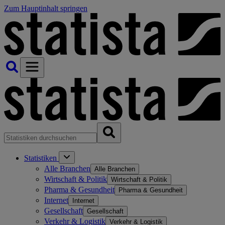
Zum Hauptinhalt springen
Statistiken
Alle Branchen
Alle Branchen
Wirtschaft & Politik
Wirtschaft & Politik
Pharma & Gesundheit
Pharma & Gesundheit
Internet
Internet
Gesellschaft
Gesellschaft
Verkehr & Logistik
Verkehr & Logistik