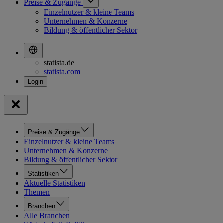
Preise & Zugänge
Einzelnutzer & kleine Teams
Unternehmen & Konzerne
Bildung & öffentlicher Sektor
statista.de
statista.com
Preise & Zugänge
Einzelnutzer & kleine Teams
Unternehmen & Konzerne
Bildung & öffentlicher Sektor
Statistiken
Aktuelle Statistiken
Themen
Branchen
Alle Branchen