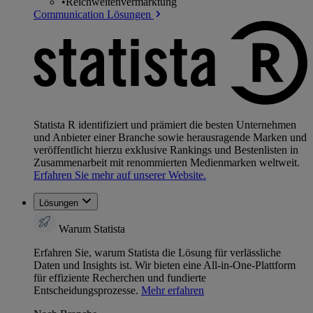
•
Reichweitenvermarktung
Communication Lösungen
Statista R identifiziert und prämiert die besten Unternehmen
und Anbieter einer Branche sowie herausragende Marken und
veröffentlicht hierzu exklusive Rankings und Bestenlisten in
Zusammenarbeit mit renommierten Medienmarken weltweit.
Erfahren Sie mehr auf unserer Website.
Lösungen
Warum Statista
Erfahren Sie, warum Statista die Lösung für verlässliche
Daten und Insights ist. Wir bieten eine All-in-One-Plattform
für effiziente Recherchen und fundierte
Entscheidungsprozesse.
Mehr erfahren