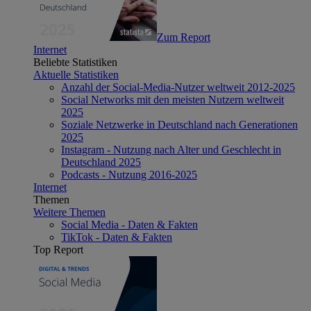
Zum Report
Internet
Beliebte Statistiken
Aktuelle Statistiken
Anzahl der Social-Media-Nutzer weltweit 2012-2025
Social Networks mit den meisten Nutzern weltweit
2025
Soziale Netzwerke in Deutschland nach Generationen
2025
Instagram - Nutzung nach Alter und Geschlecht in
Deutschland 2025
Podcasts - Nutzung 2016-2025
Internet
Themen
Weitere Themen
Social Media - Daten & Fakten
TikTok - Daten & Fakten
Top Report