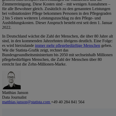
Zimmerreinigung. Diese Kosten sind – mit wenigen Ausnahmen –
für alle Bewohner gleich. Zusätzlich zu den genannten Leistungen
bei vollstationärer Pflege bekommen Personen in den Pflegegraden
2 bis 5 einen weiteren Leistungszuschlag zu den Pflege- und
Ausbildungskosten. Dieser Anspruch besteht erst seit dem 1. Januar
2022.
In Deutschland wächst die Zahl der Menschen, die über 80 Jahre alt
sind, in den kommenden Jahrzehnten übrigens deutlich. Eine Folge:
es wird hierzulande
immer mehr pflegebedürftige Menschen
geben.
Wie die Statista-Grafik zeigt, rechnet das
Bundesgesundheitsministerium bis 2050 mit sechseinhalb Millionen
pflegebedürftigen Menschen, die Zahl der Menschen über 80
erreicht fast die Zehn-Millionen-Marke.
Matthias Janson
Data Journalist
matthias.janson@statista.com
+49 40 284 841 564