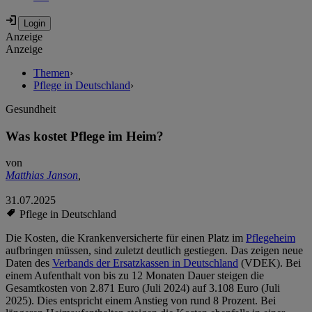
Anzeige
Anzeige
Themen
›
Pflege in Deutschland
›
Gesundheit
Was kostet Pflege im Heim?
von
Matthias Janson
,
31.07.2025
Pflege in Deutschland
Die Kosten, die Krankenversicherte für einen Platz im
Pflegeheim
aufbringen müssen, sind zuletzt deutlich gestiegen. Das zeigen neue
Daten des
Verbands der Ersatzkassen in Deutschland
(VDEK). Bei
einem Aufenthalt von bis zu 12 Monaten Dauer steigen die
Gesamtkosten von 2.871 Euro (Juli 2024) auf 3.108 Euro (Juli
2025). Dies entspricht einem Anstieg von rund 8 Prozent. Bei