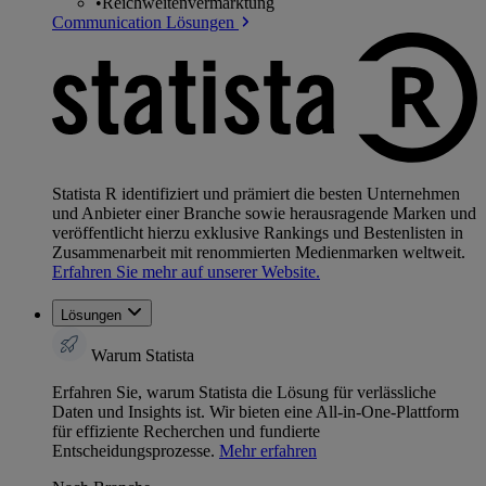
•
Reichweitenvermarktung
Communication Lösungen
Statista R identifiziert und prämiert die besten Unternehmen
und Anbieter einer Branche sowie herausragende Marken und
veröffentlicht hierzu exklusive Rankings und Bestenlisten in
Zusammenarbeit mit renommierten Medienmarken weltweit.
Erfahren Sie mehr auf unserer Website.
Lösungen
Warum Statista
Erfahren Sie, warum Statista die Lösung für verlässliche
Daten und Insights ist. Wir bieten eine All-in-One-Plattform
für effiziente Recherchen und fundierte
Entscheidungsprozesse.
Mehr erfahren