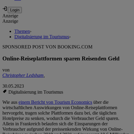
Anzeige
Anzeige
Themen
›
Digitalisierung im Tourismus
›
SPONSORED POST VON BOOKING.COM
Online-Reiseplattformen sparen Reisenden Geld
von
Christopher Ledsham
,
30.05.2023
Digitalisierung im Tourismus
Wie aus
einem Bericht von Tourism Economics
über die
wirtschaftlichen Auswirkungen von Online-Reiseplattformen
hervorgeht,
tragen solche Plattformen dazu bei, die täglichen
Hotelpreise zu senken, wodurch die Verbraucher Geld sparen.
Allein in Frankreich belaufen sich die Einsparungen der
Verbraucher aufgrund der preissenkenden Wirkung von Online-