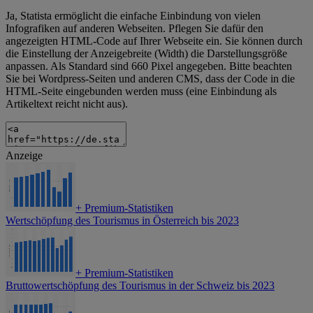
Ja, Statista ermöglicht die einfache Einbindung von vielen
Infografiken auf anderen Webseiten. Pflegen Sie dafür den
angezeigten HTML-Code auf Ihrer Webseite ein. Sie können durch
die Einstellung der Anzeigebreite (Width) die Darstellungsgröße
anpassen. Als Standard sind 660 Pixel angegeben. Bitte beachten
Sie bei Wordpress-Seiten und anderen CMS, dass der Code in die
HTML-Seite eingebunden werden muss (eine Einbindung als
Artikeltext reicht nicht aus).
Anzeige
+
Premium-Statistiken
Wertschöpfung des Tourismus in Österreich bis 2023
+
Premium-Statistiken
Bruttowertschöpfung des Tourismus in der Schweiz bis 2023