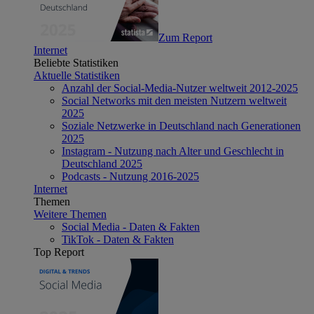
Zum Report
Internet
Beliebte Statistiken
Aktuelle Statistiken
Anzahl der Social-Media-Nutzer weltweit 2012-2025
Social Networks mit den meisten Nutzern weltweit
2025
Soziale Netzwerke in Deutschland nach Generationen
2025
Instagram - Nutzung nach Alter und Geschlecht in
Deutschland 2025
Podcasts - Nutzung 2016-2025
Internet
Themen
Weitere Themen
Social Media - Daten & Fakten
TikTok - Daten & Fakten
Top Report