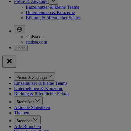
Preise & Zugänge
Einzelnutzer & kleine Teams
Unternehmen & Konzerne
Bildung & öffentlicher Sektor
statista.de
statista.com
Preise & Zugänge
Einzelnutzer & kleine Teams
Unternehmen & Konzerne
Bildung & öffentlicher Sektor
Statistiken
Aktuelle Statistiken
Themen
Branchen
Alle Branchen