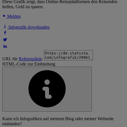
Diese Grafik zeigt, dass Online-Reiseplattformen den Reisenden
helfen, Geld zu sparen.
Melden
Infografik downloaden
URL für
Referenzlink
:
HTML-Code zur Einbindung
Kann ich Infografiken auf meinem Blog oder meiner Webseite
einbinden?