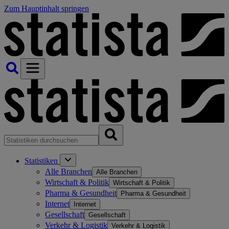
Zum Hauptinhalt springen
Statistiken
Alle Branchen
Alle Branchen
Wirtschaft & Politik
Wirtschaft & Politik
Pharma & Gesundheit
Pharma & Gesundheit
Internet
Internet
Gesellschaft
Gesellschaft
Verkehr & Logistik
Verkehr & Logistik