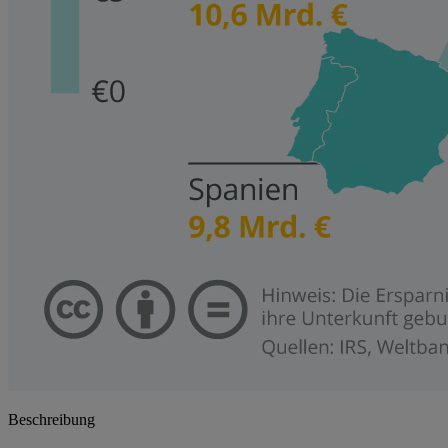
Beschreibung