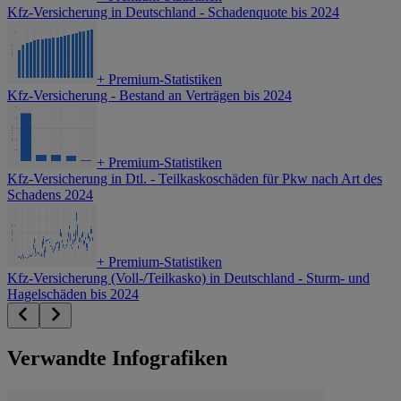
Kfz-Versicherung in Deutschland - Schadenquote bis 2024
+
Premium-Statistiken
Kfz-Versicherung - Bestand an Verträgen bis 2024
+
Premium-Statistiken
Kfz-Versicherung in Dtl. - Teilkaskoschäden für Pkw nach Art des
Schadens 2024
+
Premium-Statistiken
Kfz-Versicherung (Voll-/Teilkasko) in Deutschland - Sturm- und
Hagelschäden bis 2024
Verwandte Infografiken