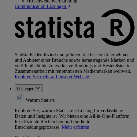
•
Reichweitenvermarktung
Communication Lösungen
Statista R identifiziert und prämiert die besten Unternehmen
und Anbieter einer Branche sowie herausragende Marken und
veröffentlicht hierzu exklusive Rankings und Bestenlisten in
Zusammenarbeit mit renommierten Medienmarken weltweit.
Erfahren Sie mehr auf unserer Website.
Lösungen
Warum Statista
Erfahren Sie, warum Statista die Lösung für verlässliche
Daten und Insights ist. Wir bieten eine All-in-One-Plattform
für effiziente Recherchen und fundierte
Entscheidungsprozesse.
Mehr erfahren