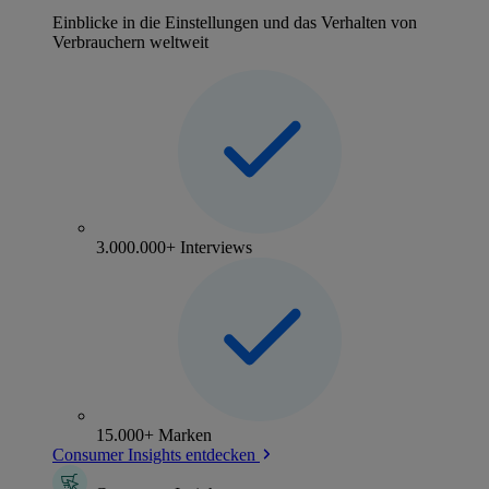
Einblicke in die Einstellungen und das Verhalten von
Verbrauchern weltweit
3.000.000+ Interviews
15.000+ Marken
Consumer Insights entdecken