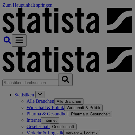
Zum Hauptinhalt springen
Statistiken
Alle Branchen
Alle Branchen
Wirtschaft & Politik
Wirtschaft & Politik
Pharma & Gesundheit
Pharma & Gesundheit
Internet
Internet
Gesellschaft
Gesellschaft
Verkehr & Logistik
Verkehr & Logistik