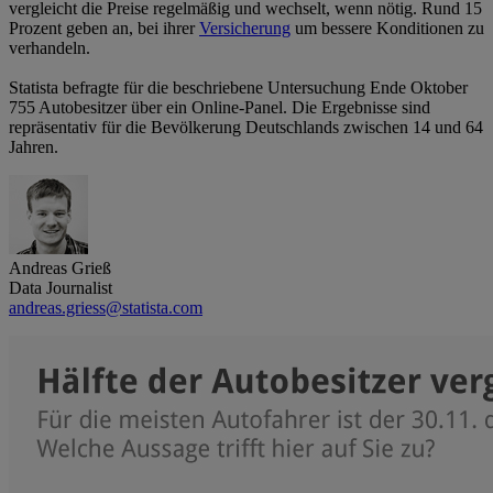
vergleicht die Preise regelmäßig und wechselt, wenn nötig. Rund 15
Prozent geben an, bei ihrer
Versicherung
um bessere Konditionen zu
verhandeln.
Statista befragte für die beschriebene Untersuchung Ende Oktober
755 Autobesitzer über ein Online-Panel. Die Ergebnisse sind
repräsentativ für die Bevölkerung Deutschlands zwischen 14 und 64
Jahren.
Andreas Grieß
Data Journalist
andreas.griess@statista.com