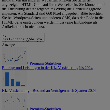
Infografiken auf anderen Webseiten. Pflegen Sie dafür den
angezeigten HTML-Code auf Ihrer Webseite ein. Sie können durch
die Einstellung der Anzeigebreite (Width) die Darstellungsgröße
anpassen. Als Standard sind 660 Pixel angegeben. Bitte beachten
Sie bei Wordpress-Seiten und anderen CMS, dass der Code in die
HTML-Seite eingebunden werden muss (eine Einbindung als
Artikeltext reicht nicht aus).
Anzeige
+
Premium-Statistiken
Beiträge und Leistungen in der Kfz-Versicherung bis 2024
Kfz-Versicherung - Bestand an Verträgen nach Sparten 2024
+
Premium-Statistiken