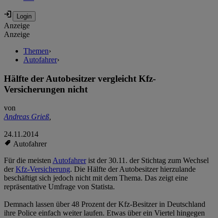
Anzeige
Anzeige
Themen
›
Autofahrer
›
Hälfte der Autobesitzer vergleicht Kfz-
Versicherungen nicht
von
Andreas Grieß
,
24.11.2014
Autofahrer
Für die meisten
Autofahrer
ist der 30.11. der Stichtag zum Wechsel
der
Kfz-Versicherung
. Die Hälfte der Autobesitzer hierzulande
beschäftigt sich jedoch nicht mit dem Thema. Das zeigt eine
repräsentative Umfrage von Statista.
Demnach lassen über 48 Prozent der Kfz-Besitzer in Deutschland
ihre Police einfach weiter laufen. Etwas über ein Viertel hingegen