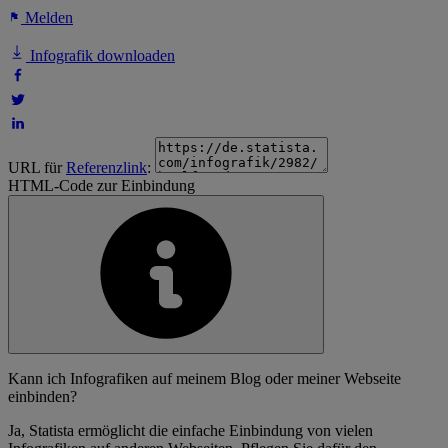
Melden
Infografik downloaden
URL für
Referenzlink
:
HTML-Code zur Einbindung
Kann ich Infografiken auf meinem Blog oder meiner Webseite
einbinden?
Ja, Statista ermöglicht die einfache Einbindung von vielen