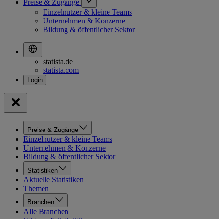
Preise & Zugänge
Einzelnutzer & kleine Teams
Unternehmen & Konzerne
Bildung & öffentlicher Sektor
statista.de
statista.com
Preise & Zugänge
Einzelnutzer & kleine Teams
Unternehmen & Konzerne
Bildung & öffentlicher Sektor
Statistiken
Aktuelle Statistiken
Themen
Branchen
Alle Branchen