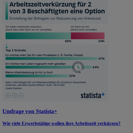
Umfrage von Statista+
Wie viele Erwerbstätige wollen ihre Arbeitszeit verkürzen?