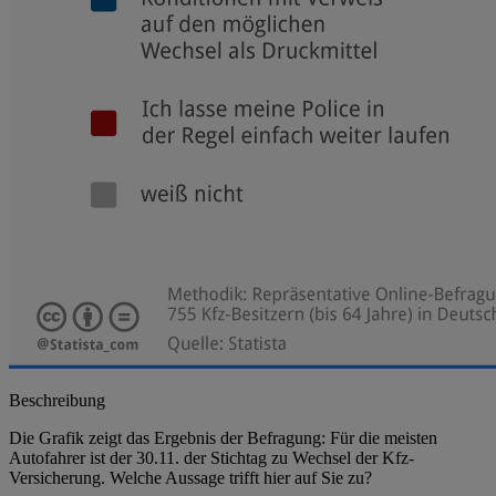
Beschreibung
Die Grafik zeigt das Ergebnis der Befragung: Für die meisten
Autofahrer ist der 30.11. der Stichtag zu Wechsel der Kfz-
Versicherung. Welche Aussage trifft hier auf Sie zu?