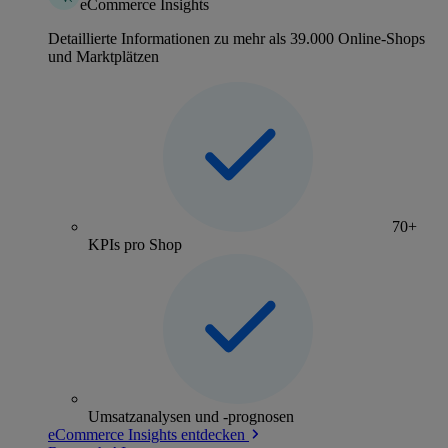
eCommerce Insights
Detaillierte Informationen zu mehr als 39.000 Online-Shops
und Marktplätzen
70+
KPIs pro Shop
Umsatzanalysen und -prognosen
eCommerce Insights entdecken