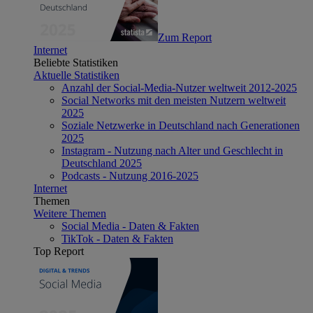
Zum Report
Internet
Beliebte Statistiken
Aktuelle Statistiken
Anzahl der Social-Media-Nutzer weltweit 2012-2025
Social Networks mit den meisten Nutzern weltweit
2025
Soziale Netzwerke in Deutschland nach Generationen
2025
Instagram - Nutzung nach Alter und Geschlecht in
Deutschland 2025
Podcasts - Nutzung 2016-2025
Internet
Themen
Weitere Themen
Social Media - Daten & Fakten
TikTok - Daten & Fakten
Top Report