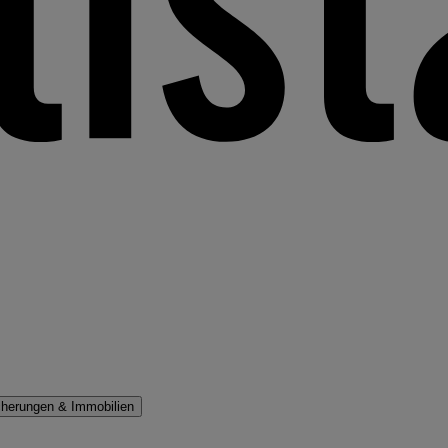
cherungen & Immobilien