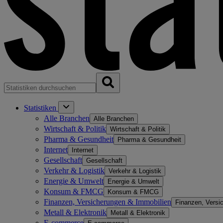
Statistiken
Alle Branchen
Alle Branchen
Wirtschaft & Politik
Wirtschaft & Politik
Pharma & Gesundheit
Pharma & Gesundheit
Internet
Internet
Gesellschaft
Gesellschaft
Verkehr & Logistik
Verkehr & Logistik
Energie & Umwelt
Energie & Umwelt
Konsum & FMCG
Konsum & FMCG
Finanzen, Versicherungen & Immobilien
Finanzen, Versi
Metall & Elektronik
Metall & Elektronik
E-commerce