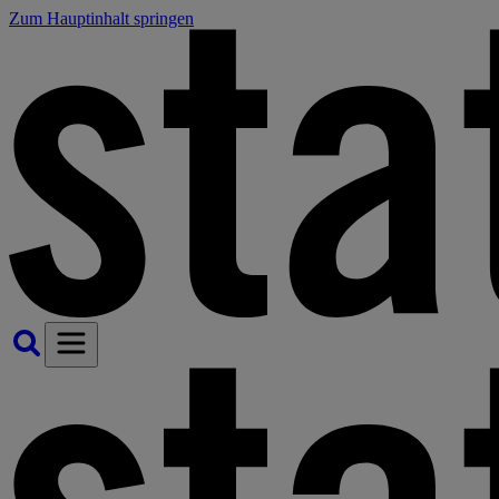
Zum Hauptinhalt springen