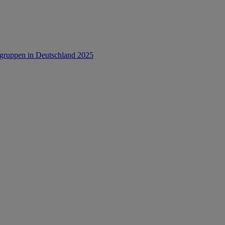
rsgruppen in Deutschland 2025