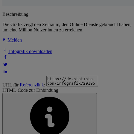
Beschreibung
Die Grafik zeigt den Zeitraum, den Online Dienste gebraucht haben,
um eine Million Nutzer:innen zu erreichen.
Melden
Infografik downloaden
URL für
Referenzlink
:
HTML-Code zur Einbindung