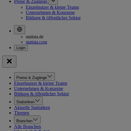
Preise & Zugänge
Einzelnutzer & kleine Teams
Unternehmen & Konzerne
Bildung & öffentlicher Sektor
statista.de
statista.com
Preise & Zugänge
Einzelnutzer & kleine Teams
Unternehmen & Konzerne
Bildung & öffentlicher Sektor
Statistiken
Aktuelle Statistiken
Themen
Branchen
Alle Branchen