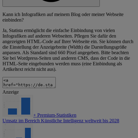
Kann ich Infografiken auf meinem Blog oder meiner Webseite
einbinden?
Ja, Statista ermöglicht die einfache Einbindung von vielen
Infografiken auf anderen Webseiten. Pflegen Sie dafür den
angezeigten HTML-Code auf Ihrer Webseite ein. Sie können durch
die Einstellung der Anzeigebreite (Width) die Darstellungsgröße
anpassen. Als Standard sind 660 Pixel angegeben. Bitte beachten
Sie bei Wordpress-Seiten und anderen CMS, dass der Code in die
HTML-Seite eingebunden werden muss (eine Einbindung als
Artikeltext reicht nicht aus).
Anzeige
+
Premium-Statistiken
Umsatz im Bereich Künstliche Intelligenz weltweit bis 2028