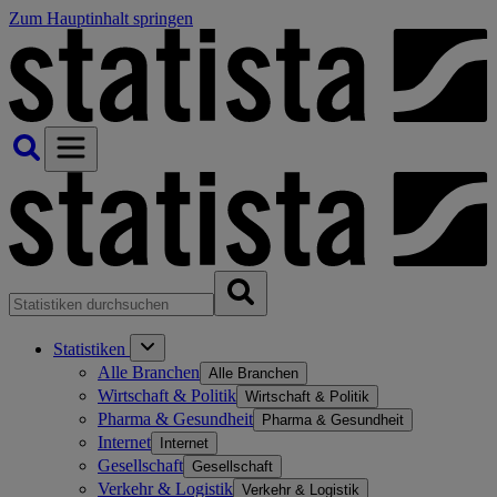
Zum Hauptinhalt springen
Statistiken
Alle Branchen
Alle Branchen
Wirtschaft & Politik
Wirtschaft & Politik
Pharma & Gesundheit
Pharma & Gesundheit
Internet
Internet
Gesellschaft
Gesellschaft
Verkehr & Logistik
Verkehr & Logistik