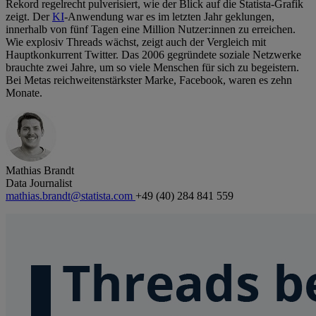
Rekord regelrecht pulverisiert, wie der Blick auf die Statista-Grafik
zeigt. Der
KI
-Anwendung war es im letzten Jahr geklungen,
innerhalb von fünf Tagen eine Million Nutzer:innen zu erreichen.
Wie explosiv Threads wächst, zeigt auch der Vergleich mit
Hauptkonkurrent Twitter. Das 2006 gegründete soziale Netzwerke
brauchte zwei Jahre, um so viele Menschen für sich zu begeistern.
Bei Metas reichweitenstärkster Marke, Facebook, waren es zehn
Monate.
Mathias Brandt
Data Journalist
mathias.brandt@statista.com
+49 (40) 284 841 559