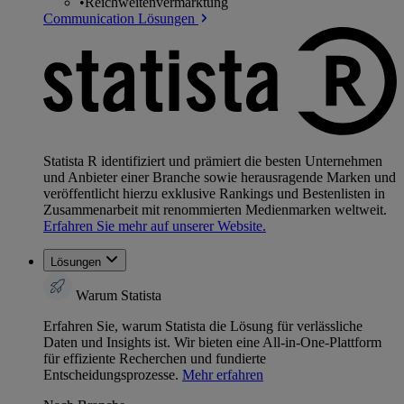
•
Reichweitenvermarktung
Communication Lösungen
Statista R identifiziert und prämiert die besten Unternehmen
und Anbieter einer Branche sowie herausragende Marken und
veröffentlicht hierzu exklusive Rankings und Bestenlisten in
Zusammenarbeit mit renommierten Medienmarken weltweit.
Erfahren Sie mehr auf unserer Website.
Lösungen
Warum Statista
Erfahren Sie, warum Statista die Lösung für verlässliche
Daten und Insights ist. Wir bieten eine All-in-One-Plattform
für effiziente Recherchen und fundierte
Entscheidungsprozesse.
Mehr erfahren