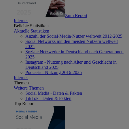
Zum Report
Internet
Beliebte Statistiken
Aktuelle Statistiken
Anzahl der Social-Media-Nutzer weltweit 2012-2025
Social Networks mit den meisten Nutzern weltweit
2025
Soziale Netzwerke in Deutschland nach Generationen
2025
Instagram - Nutzung nach Alter und Geschlecht in
Deutschland 2025
Podcasts - Nutzung 2016-2025
Internet
Themen
Weitere Themen
Social Media - Daten & Fakten
TikTok - Daten & Fakten
Top Report