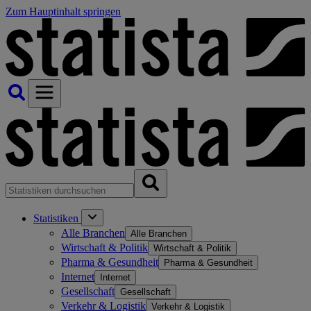
Zum Hauptinhalt springen
Statistiken
Alle Branchen
Alle Branchen
Wirtschaft & Politik
Wirtschaft & Politik
Pharma & Gesundheit
Pharma & Gesundheit
Internet
Internet
Gesellschaft
Gesellschaft
Verkehr & Logistik
Verkehr & Logistik