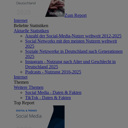
Zum Report
Internet
Beliebte Statistiken
Aktuelle Statistiken
Anzahl der Social-Media-Nutzer weltweit 2012-2025
Social Networks mit den meisten Nutzern weltweit
2025
Soziale Netzwerke in Deutschland nach Generationen
2025
Instagram - Nutzung nach Alter und Geschlecht in
Deutschland 2025
Podcasts - Nutzung 2016-2025
Internet
Themen
Weitere Themen
Social Media - Daten & Fakten
TikTok - Daten & Fakten
Top Report