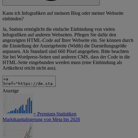
Kann ich Infografiken auf meinem Blog oder meiner Webseite
einbinden?
Ja, Statista ermöglicht die einfache Einbindung von vielen
Infografiken auf anderen Webseiten. Pflegen Sie dafür den
angezeigten HTML-Code auf Ihrer Webseite ein. Sie können durch
die Einstellung der Anzeigebreite (Width) die Darstellungsgröße
anpassen. Als Standard sind 660 Pixel angegeben. Bitte beachten
Sie bei Wordpress-Seiten und anderen CMS, dass der Code in die
HTML-Seite eingebunden werden muss (eine Einbindung als
Artikeltext reicht nicht aus).
Anzeige
+
Premium-Statistiken
Marktkapitalisierung von Meta bis 2026