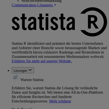
•
Reichweitenvermarktung
Communication Lösungen
Statista R identifiziert und prämiert die besten Unternehmen
und Anbieter einer Branche sowie herausragende Marken und
veröffentlicht hierzu exklusive Rankings und Bestenlisten in
Zusammenarbeit mit renommierten Medienmarken weltweit.
Erfahren Sie mehr auf unserer Website.
Lösungen
Warum Statista
Erfahren Sie, warum Statista die Lösung für verlässliche
Daten und Insights ist. Wir bieten eine All-in-One-Plattform
für effiziente Recherchen und fundierte
Entscheidungsprozesse.
Mehr erfahren