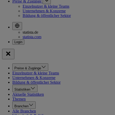
Preise & Zugänge
Einzelnutzer & kleine Teams
Unternehmen & Konzerne
Bildung & öffentlicher Sektor
statista.de
statista.com
Preise & Zugänge
Einzelnutzer & kleine Teams
Unternehmen & Konzerne
Bildung & öffentlicher Sektor
Statistiken
Aktuelle Statistiken
Themen
Branchen
Alle Branchen