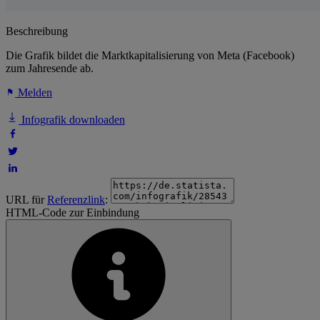
Beschreibung
Die Grafik bildet die Marktkapitalisierung von Meta (Facebook)
zum Jahresende ab.
Melden
Infografik downloaden
URL für
Referenzlink
:
HTML-Code zur Einbindung