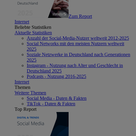
Zum Report
Internet
Beliebte Statistiken
Aktuelle Statistiken
Anzahl der Social-Media-Nutzer weltweit 2012-2025
Social Networks mit den meisten Nutzern weltweit
2025
Soziale Netzwerke in Deutschland nach Generationen
2025
Instagram - Nutzung nach Alter und Geschlecht in
Deutschland 2025
Podcasts - Nutzung 2016-2025
Internet
Themen
Weitere Themen
Social Media - Daten & Fakten
TikTok - Daten & Fakten
Top Report