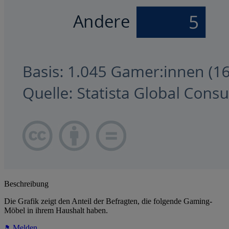
Beschreibung
Die Grafik zeigt den Anteil der Befragten, die folgende Gaming-
Möbel in ihrem Haushalt haben.
Melden