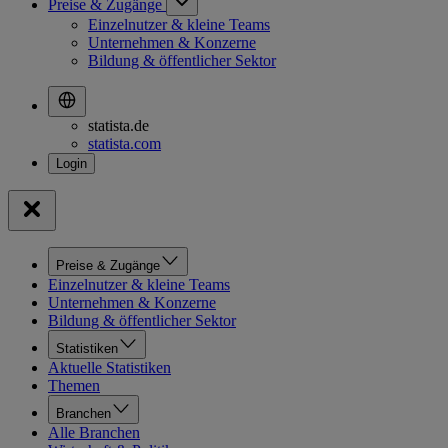
Preise & Zugänge
Einzelnutzer & kleine Teams
Unternehmen & Konzerne
Bildung & öffentlicher Sektor
statista.de
statista.com
Preise & Zugänge
Einzelnutzer & kleine Teams
Unternehmen & Konzerne
Bildung & öffentlicher Sektor
Statistiken
Aktuelle Statistiken
Themen
Branchen
Alle Branchen