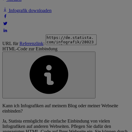
Infografik downloaden
URL für
Referenzlink
:
HTML-Code zur Einbindung
Kann ich Infografiken auf meinem Blog oder meiner Webseite
einbinden?
Ja, Statista ermöglicht die einfache Einbindung von vielen
Infografiken auf anderen Webseiten. Pflegen Sie dafür den
angezeigten HTML-Code auf Ihrer Webseite ein. Sie können durch