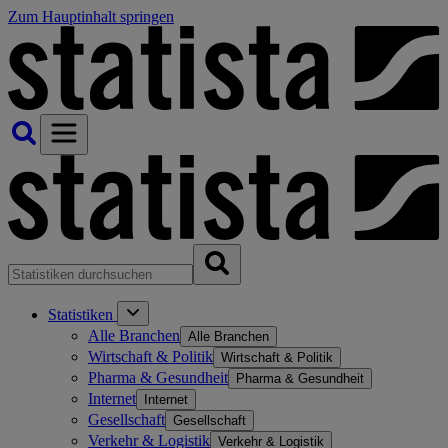
Zum Hauptinhalt springen
Statistiken
Alle Branchen
Alle Branchen
Wirtschaft & Politik
Wirtschaft & Politik
Pharma & Gesundheit
Pharma & Gesundheit
Internet
Internet
Gesellschaft
Gesellschaft
Verkehr & Logistik
Verkehr & Logistik