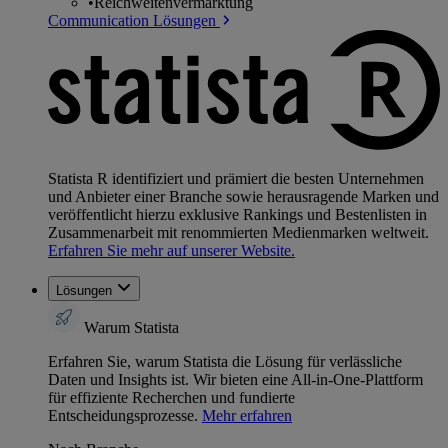
•
Reichweitenvermarktung
Communication Lösungen
Statista R identifiziert und prämiert die besten Unternehmen
und Anbieter einer Branche sowie herausragende Marken und
veröffentlicht hierzu exklusive Rankings und Bestenlisten in
Zusammenarbeit mit renommierten Medienmarken weltweit.
Erfahren Sie mehr auf unserer Website.
Lösungen
Warum Statista
Erfahren Sie, warum Statista die Lösung für verlässliche
Daten und Insights ist. Wir bieten eine All-in-One-Plattform
für effiziente Recherchen und fundierte
Entscheidungsprozesse.
Mehr erfahren