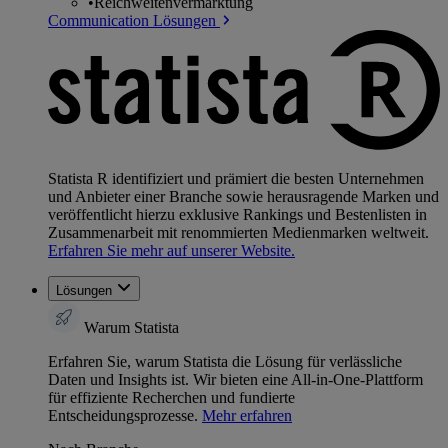
•
Reichweitenvermarktung
Communication Lösungen
Statista R identifiziert und prämiert die besten Unternehmen
und Anbieter einer Branche sowie herausragende Marken und
veröffentlicht hierzu exklusive Rankings und Bestenlisten in
Zusammenarbeit mit renommierten Medienmarken weltweit.
Erfahren Sie mehr auf unserer Website.
Lösungen
Warum Statista
Erfahren Sie, warum Statista die Lösung für verlässliche
Daten und Insights ist. Wir bieten eine All-in-One-Plattform
für effiziente Recherchen und fundierte
Entscheidungsprozesse.
Mehr erfahren