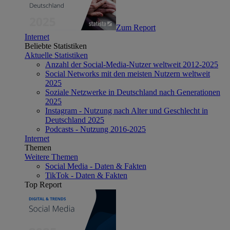
Zum Report
Internet
Beliebte Statistiken
Aktuelle Statistiken
Anzahl der Social-Media-Nutzer weltweit 2012-2025
Social Networks mit den meisten Nutzern weltweit
2025
Soziale Netzwerke in Deutschland nach Generationen
2025
Instagram - Nutzung nach Alter und Geschlecht in
Deutschland 2025
Podcasts - Nutzung 2016-2025
Internet
Themen
Weitere Themen
Social Media - Daten & Fakten
TikTok - Daten & Fakten
Top Report