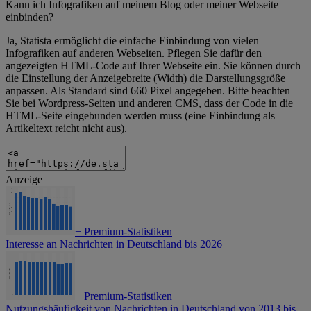
Kann ich Infografiken auf meinem Blog oder meiner Webseite
einbinden?
Ja, Statista ermöglicht die einfache Einbindung von vielen
Infografiken auf anderen Webseiten. Pflegen Sie dafür den
angezeigten HTML-Code auf Ihrer Webseite ein. Sie können durch
die Einstellung der Anzeigebreite (Width) die Darstellungsgröße
anpassen. Als Standard sind 660 Pixel angegeben. Bitte beachten
Sie bei Wordpress-Seiten und anderen CMS, dass der Code in die
HTML-Seite eingebunden werden muss (eine Einbindung als
Artikeltext reicht nicht aus).
Anzeige
+
Premium-Statistiken
Interesse an Nachrichten in Deutschland bis 2026
+
Premium-Statistiken
Nutzungshäufigkeit von Nachrichten in Deutschland von 2013 bis