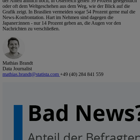
der Anteil ähnlich hoch, in Österreich gehen 39 Prozent gelegentlich
oder oft dem Weltgeschehen aus dem Weg, wie der Blick auf die
Grafik zeigt. In Brasilien vermeiden sogar 54 Prozent gerne mal die
News-Konfrontation. Hart im Nehmen sind dagegen die
Japaner:innen - nur 14 Prozent geben an, die Augen vor den
Nachrichten zu verschließen.
Mathias Brandt
Data Journalist
mathias.brandt@statista.com
+49 (40) 284 841 559