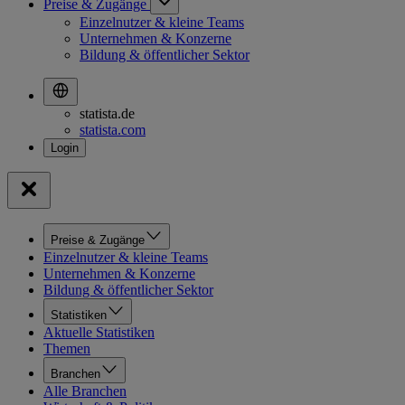
Preise & Zugänge
Einzelnutzer & kleine Teams
Unternehmen & Konzerne
Bildung & öffentlicher Sektor
statista.de
statista.com
Preise & Zugänge
Einzelnutzer & kleine Teams
Unternehmen & Konzerne
Bildung & öffentlicher Sektor
Statistiken
Aktuelle Statistiken
Themen
Branchen
Alle Branchen