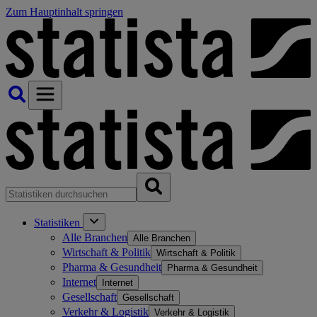
Zum Hauptinhalt springen
Statistiken
Alle Branchen
Alle Branchen
Wirtschaft & Politik
Wirtschaft & Politik
Pharma & Gesundheit
Pharma & Gesundheit
Internet
Internet
Gesellschaft
Gesellschaft
Verkehr & Logistik
Verkehr & Logistik