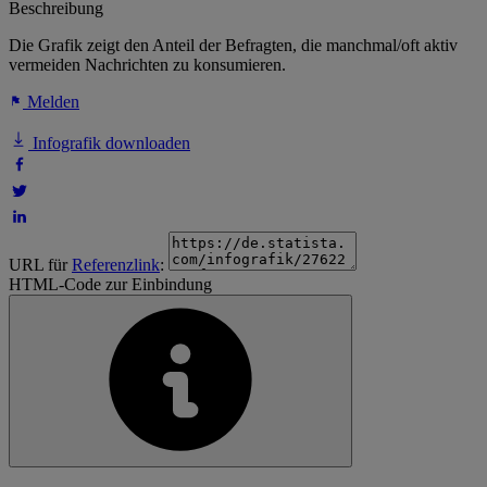
Beschreibung
Die Grafik zeigt den Anteil der Befragten, die manchmal/oft aktiv
vermeiden Nachrichten zu konsumieren.
Melden
Infografik downloaden
URL für
Referenzlink
:
HTML-Code zur Einbindung