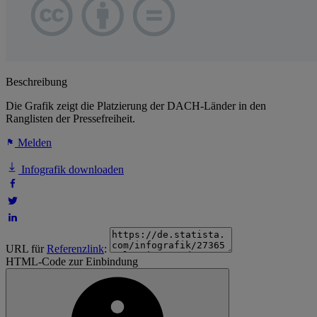
Beschreibung
Die Grafik zeigt die Platzierung der DACH-Länder in den
Ranglisten der Pressefreiheit.
Melden
Infografik downloaden
URL für
Referenzlink
:
HTML-Code zur Einbindung