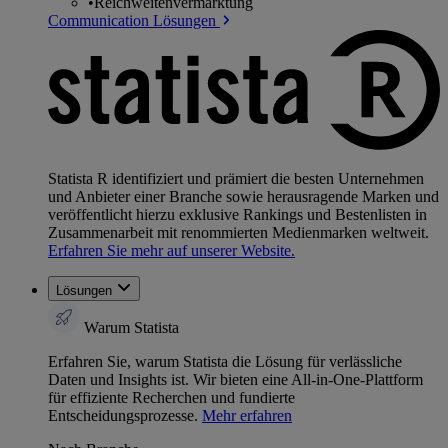
•
Reichweitenvermarktung
Communication Lösungen
Statista R identifiziert und prämiert die besten Unternehmen
und Anbieter einer Branche sowie herausragende Marken und
veröffentlicht hierzu exklusive Rankings und Bestenlisten in
Zusammenarbeit mit renommierten Medienmarken weltweit.
Erfahren Sie mehr auf unserer Website.
Lösungen
Warum Statista
Erfahren Sie, warum Statista die Lösung für verlässliche
Daten und Insights ist. Wir bieten eine All-in-One-Plattform
für effiziente Recherchen und fundierte
Entscheidungsprozesse.
Mehr erfahren