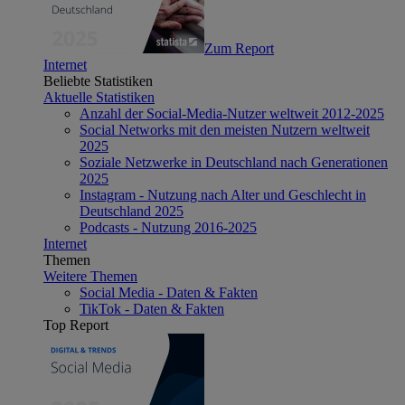
Zum Report
Internet
Beliebte Statistiken
Aktuelle Statistiken
Anzahl der Social-Media-Nutzer weltweit 2012-2025
Social Networks mit den meisten Nutzern weltweit
2025
Soziale Netzwerke in Deutschland nach Generationen
2025
Instagram - Nutzung nach Alter und Geschlecht in
Deutschland 2025
Podcasts - Nutzung 2016-2025
Internet
Themen
Weitere Themen
Social Media - Daten & Fakten
TikTok - Daten & Fakten
Top Report