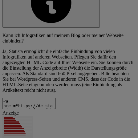
Kann ich Infografiken auf meinem Blog oder meiner Webseite
einbinden?
Ja, Statista ermöglicht die einfache Einbindung von vielen
Infografiken auf anderen Webseiten. Pflegen Sie dafür den
angezeigten HTML-Code auf Ihrer Webseite ein. Sie können durch
die Einstellung der Anzeigebreite (Width) die Darstellungsgröße
anpassen. Als Standard sind 660 Pixel angegeben. Bitte beachten
Sie bei Wordpress-Seiten und anderen CMS, dass der Code in die
HTML-Seite eingebunden werden muss (eine Einbindung als
Artikeltext reicht nicht aus).
Anzeige