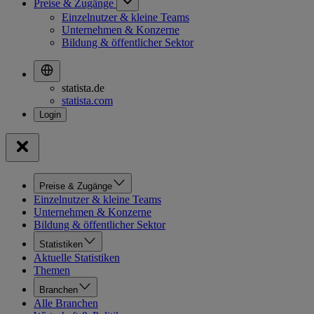
Preise & Zugänge
Einzelnutzer & kleine Teams
Unternehmen & Konzerne
Bildung & öffentlicher Sektor
statista.de
statista.com
Preise & Zugänge
Einzelnutzer & kleine Teams
Unternehmen & Konzerne
Bildung & öffentlicher Sektor
Statistiken
Aktuelle Statistiken
Themen
Branchen
Alle Branchen