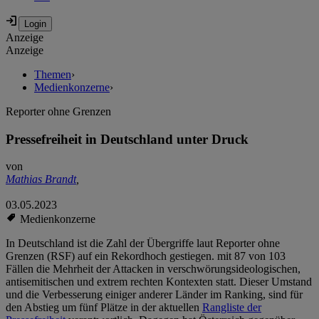
Anzeige
Anzeige
Themen
›
Medienkonzerne
›
Reporter ohne Grenzen
Pressefreiheit in Deutschland unter Druck
von
Mathias Brandt
,
03.05.2023
Medienkonzerne
In Deutschland ist die Zahl der Übergriffe laut Reporter ohne
Grenzen (RSF) auf ein Rekordhoch gestiegen. mit 87 von 103
Fällen die Mehrheit der Attacken in verschwörungsideologischen,
antisemitischen und extrem rechten Kontexten statt. Dieser Umstand
und die Verbesserung einiger anderer Länder im Ranking, sind für
den Abstieg um fünf Plätze in der aktuellen
Rangliste der