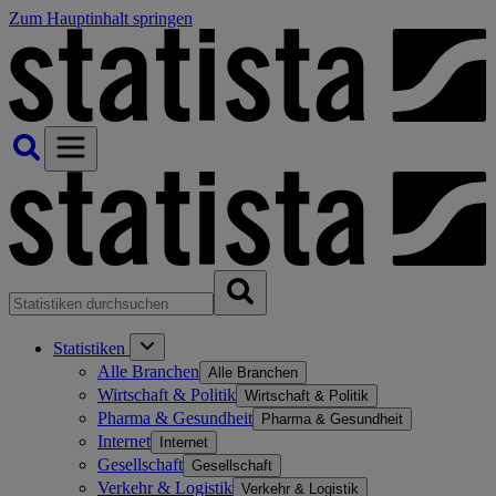
Zum Hauptinhalt springen
Statistiken
Alle Branchen
Alle Branchen
Wirtschaft & Politik
Wirtschaft & Politik
Pharma & Gesundheit
Pharma & Gesundheit
Internet
Internet
Gesellschaft
Gesellschaft
Verkehr & Logistik
Verkehr & Logistik