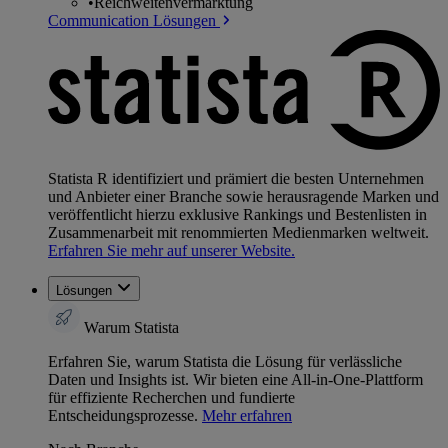
•
Reichweitenvermarktung
Communication Lösungen
Statista R identifiziert und prämiert die besten Unternehmen
und Anbieter einer Branche sowie herausragende Marken und
veröffentlicht hierzu exklusive Rankings und Bestenlisten in
Zusammenarbeit mit renommierten Medienmarken weltweit.
Erfahren Sie mehr auf unserer Website.
Lösungen
Warum Statista
Erfahren Sie, warum Statista die Lösung für verlässliche
Daten und Insights ist. Wir bieten eine All-in-One-Plattform
für effiziente Recherchen und fundierte
Entscheidungsprozesse.
Mehr erfahren