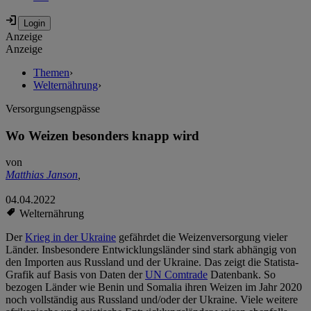
Anzeige
Anzeige
Themen
›
Welternährung
›
Versorgungsengpässe
Wo Weizen besonders knapp wird
von
Matthias Janson
,
04.04.2022
Welternährung
Der
Krieg in der Ukraine
gefährdet die Weizenversorgung vieler
Länder. Insbesondere Entwicklungsländer sind stark abhängig von
den Importen aus Russland und der Ukraine. Das zeigt die Statista-
Grafik auf Basis von Daten der
UN Comtrade
Datenbank. So
bezogen Länder wie Benin und Somalia ihren Weizen im Jahr 2020
noch vollständig aus Russland und/oder der Ukraine. Viele weitere