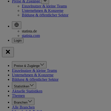
Preise & Zugänge
Einzelnutzer & kleine Teams
Unternehmen & Konzerne
Bildung & öffentlicher Sektor
statista.de
statista.com
Preise & Zugänge
Einzelnutzer & kleine Teams
Unternehmen & Konzerne
Bildung & öffentlicher Sektor
Statistiken
Aktuelle Statistiken
Themen
Branchen
Alle Branchen