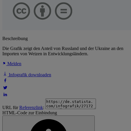
Beschreibung
Die Grafik zeigt den Anteil von Russland und der Ukraine an den
Importen von Weizen in Entwicklungsländern.
Melden
Infografik downloaden
URL für
Referenzlink
:
HTML-Code zur Einbindung