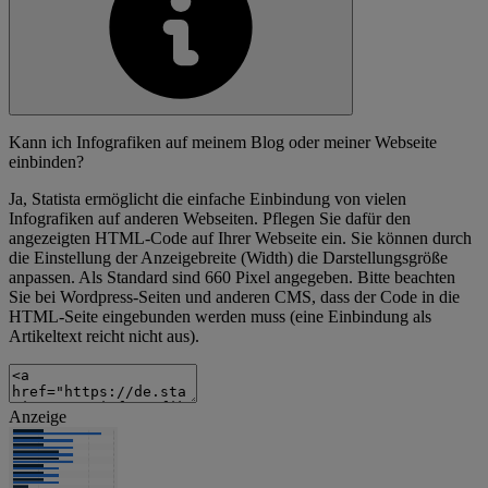
Kann ich Infografiken auf meinem Blog oder meiner Webseite
einbinden?
Ja, Statista ermöglicht die einfache Einbindung von vielen
Infografiken auf anderen Webseiten. Pflegen Sie dafür den
angezeigten HTML-Code auf Ihrer Webseite ein. Sie können durch
die Einstellung der Anzeigebreite (Width) die Darstellungsgröße
anpassen. Als Standard sind 660 Pixel angegeben. Bitte beachten
Sie bei Wordpress-Seiten und anderen CMS, dass der Code in die
HTML-Seite eingebunden werden muss (eine Einbindung als
Artikeltext reicht nicht aus).
Anzeige