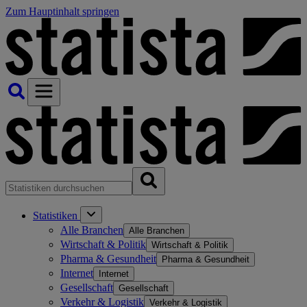
Zum Hauptinhalt springen
Statistiken
Alle Branchen
Alle Branchen
Wirtschaft & Politik
Wirtschaft & Politik
Pharma & Gesundheit
Pharma & Gesundheit
Internet
Internet
Gesellschaft
Gesellschaft
Verkehr & Logistik
Verkehr & Logistik