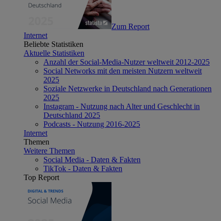
Zum Report
Internet
Beliebte Statistiken
Aktuelle Statistiken
Anzahl der Social-Media-Nutzer weltweit 2012-2025
Social Networks mit den meisten Nutzern weltweit
2025
Soziale Netzwerke in Deutschland nach Generationen
2025
Instagram - Nutzung nach Alter und Geschlecht in
Deutschland 2025
Podcasts - Nutzung 2016-2025
Internet
Themen
Weitere Themen
Social Media - Daten & Fakten
TikTok - Daten & Fakten
Top Report