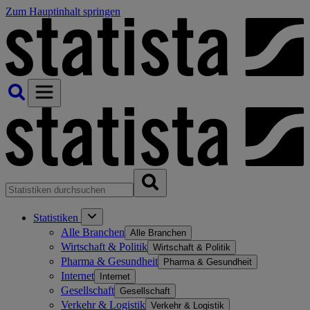
Zum Hauptinhalt springen
Statistiken
Alle Branchen
Alle Branchen
Wirtschaft & Politik
Wirtschaft & Politik
Pharma & Gesundheit
Pharma & Gesundheit
Internet
Internet
Gesellschaft
Gesellschaft
Verkehr & Logistik
Verkehr & Logistik