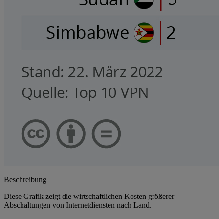
Beschreibung
Diese Grafik zeigt die wirtschaftlichen Kosten größerer
Abschaltungen von Internetdiensten nach Land.