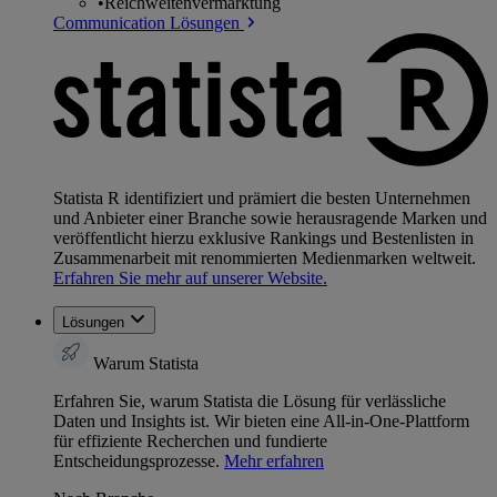
•
Reichweitenvermarktung
Communication Lösungen
Statista R identifiziert und prämiert die besten Unternehmen
und Anbieter einer Branche sowie herausragende Marken und
veröffentlicht hierzu exklusive Rankings und Bestenlisten in
Zusammenarbeit mit renommierten Medienmarken weltweit.
Erfahren Sie mehr auf unserer Website.
Lösungen
Warum Statista
Erfahren Sie, warum Statista die Lösung für verlässliche
Daten und Insights ist. Wir bieten eine All-in-One-Plattform
für effiziente Recherchen und fundierte
Entscheidungsprozesse.
Mehr erfahren