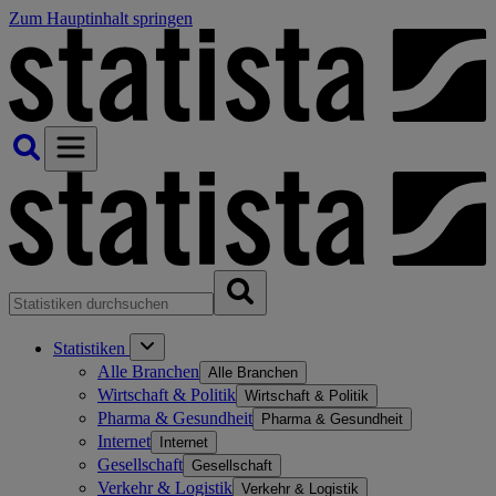
Zum Hauptinhalt springen
Statistiken
Alle Branchen
Alle Branchen
Wirtschaft & Politik
Wirtschaft & Politik
Pharma & Gesundheit
Pharma & Gesundheit
Internet
Internet
Gesellschaft
Gesellschaft
Verkehr & Logistik
Verkehr & Logistik