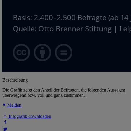
Beschreibung
Die Grafik zeigt den Anteil der Befragten, die folgenden Aussagen
überwiegend bzw. voll und ganz zustimmen.
Melden
Infografik downloaden