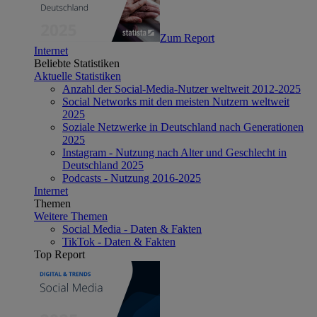
Zum Report
Internet
Beliebte Statistiken
Aktuelle Statistiken
Anzahl der Social-Media-Nutzer weltweit 2012-2025
Social Networks mit den meisten Nutzern weltweit
2025
Soziale Netzwerke in Deutschland nach Generationen
2025
Instagram - Nutzung nach Alter und Geschlecht in
Deutschland 2025
Podcasts - Nutzung 2016-2025
Internet
Themen
Weitere Themen
Social Media - Daten & Fakten
TikTok - Daten & Fakten
Top Report