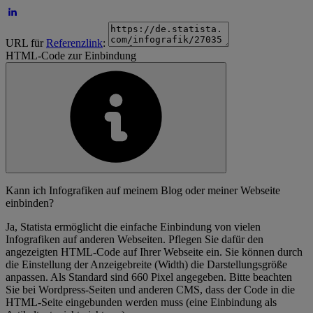
URL für
Referenzlink
:
HTML-Code zur Einbindung
Kann ich Infografiken auf meinem Blog oder meiner Webseite
einbinden?
Ja, Statista ermöglicht die einfache Einbindung von vielen
Infografiken auf anderen Webseiten. Pflegen Sie dafür den
angezeigten HTML-Code auf Ihrer Webseite ein. Sie können durch
die Einstellung der Anzeigebreite (Width) die Darstellungsgröße
anpassen. Als Standard sind 660 Pixel angegeben. Bitte beachten
Sie bei Wordpress-Seiten und anderen CMS, dass der Code in die
HTML-Seite eingebunden werden muss (eine Einbindung als