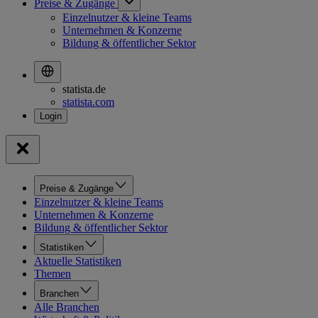
Preise & Zugänge
Einzelnutzer & kleine Teams
Unternehmen & Konzerne
Bildung & öffentlicher Sektor
statista.de
statista.com
Preise & Zugänge
Einzelnutzer & kleine Teams
Unternehmen & Konzerne
Bildung & öffentlicher Sektor
Statistiken
Aktuelle Statistiken
Themen
Branchen
Alle Branchen