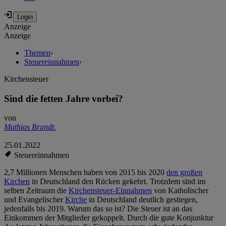
Anzeige
Anzeige
Themen
›
Steuereinnahmen
›
Kirchensteuer
Sind die fetten Jahre vorbei?
von
Mathias Brandt
,
25.01.2022
Steuereinnahmen
2,7 Millionen Menschen haben von 2015 bis 2020
den großen
Kirchen
in Deutschland den Rücken gekehrt. Trotzdem sind im
selben Zeitraum die
Kirchensteuer-Einnahmen
von Katholischer
und Evangelischer
Kirche
in Deutschland deutlich gestiegen,
jedenfalls bis 2019. Warum das so ist? Die Steuer ist an das
Einkommen der Mitglieder gekoppelt. Durch die gute Konjunktur