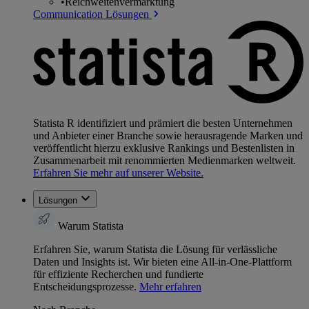
•
Reichweitenvermarktung
Communication Lösungen
Statista R identifiziert und prämiert die besten Unternehmen
und Anbieter einer Branche sowie herausragende Marken und
veröffentlicht hierzu exklusive Rankings und Bestenlisten in
Zusammenarbeit mit renommierten Medienmarken weltweit.
Erfahren Sie mehr auf unserer Website.
Lösungen
Warum Statista
Erfahren Sie, warum Statista die Lösung für verlässliche
Daten und Insights ist. Wir bieten eine All-in-One-Plattform
für effiziente Recherchen und fundierte
Entscheidungsprozesse.
Mehr erfahren