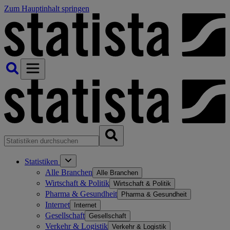
Zum Hauptinhalt springen
Statistiken
Alle Branchen
Alle Branchen
Wirtschaft & Politik
Wirtschaft & Politik
Pharma & Gesundheit
Pharma & Gesundheit
Internet
Internet
Gesellschaft
Gesellschaft
Verkehr & Logistik
Verkehr & Logistik