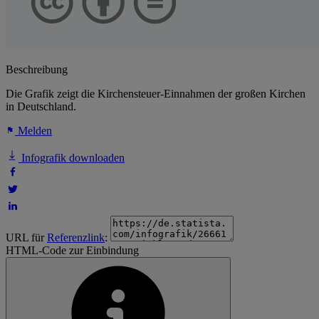
Beschreibung
Die Grafik zeigt die Kirchensteuer-Einnahmen der großen Kirchen
in Deutschland.
Melden
Infografik downloaden
URL für
Referenzlink
:
HTML-Code zur Einbindung