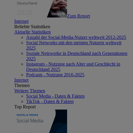
Zum Report
Internet
Beliebte Statistiken
Aktuelle Statistiken
Anzahl der Social-Media-Nutzer weltweit 2012-2025
Social Networks mit den meisten Nutzern weltweit
2025
Soziale Netzwerke in Deutschland nach Generationen
2025
Instagram - Nutzung nach Alter und Geschlecht in
Deutschland 2025
Podcasts - Nutzung 2016-2025
Internet
Themen
Weitere Themen
Social Media - Daten & Fakten
TikTok - Daten & Fakten
Top Report