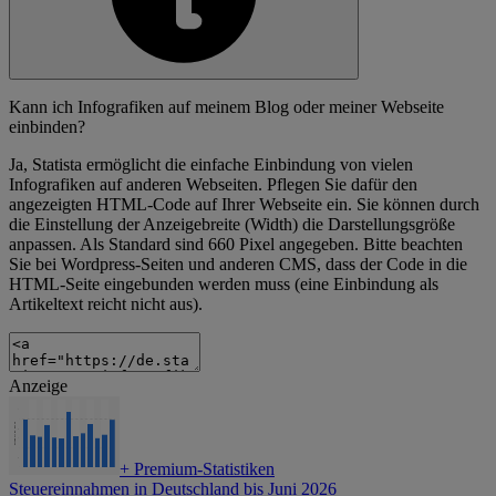
Kann ich Infografiken auf meinem Blog oder meiner Webseite
einbinden?
Ja, Statista ermöglicht die einfache Einbindung von vielen
Infografiken auf anderen Webseiten. Pflegen Sie dafür den
angezeigten HTML-Code auf Ihrer Webseite ein. Sie können durch
die Einstellung der Anzeigebreite (Width) die Darstellungsgröße
anpassen. Als Standard sind 660 Pixel angegeben. Bitte beachten
Sie bei Wordpress-Seiten und anderen CMS, dass der Code in die
HTML-Seite eingebunden werden muss (eine Einbindung als
Artikeltext reicht nicht aus).
Anzeige
+
Premium-Statistiken
Steuereinnahmen in Deutschland bis Juni 2026