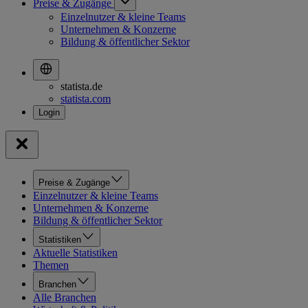
Preise & Zugänge
Einzelnutzer & kleine Teams
Unternehmen & Konzerne
Bildung & öffentlicher Sektor
statista.de
statista.com
Preise & Zugänge
Einzelnutzer & kleine Teams
Unternehmen & Konzerne
Bildung & öffentlicher Sektor
Statistiken
Aktuelle Statistiken
Themen
Branchen
Alle Branchen