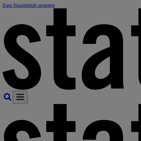
Zum Hauptinhalt springen