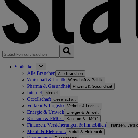
Statistiken
Alle Branchen
Alle Branchen
Wirtschaft & Politik
Wirtschaft & Politik
Pharma & Gesundheit
Pharma & Gesundheit
Internet
Internet
Gesellschaft
Gesellschaft
Verkehr & Logistik
Verkehr & Logistik
Energie & Umwelt
Energie & Umwelt
Konsum & FMCG
Konsum & FMCG
Finanzen, Versicherungen & Immobilien
Finanzen, Versi
Metall & Elektronik
Metall & Elektronik
E-commerce