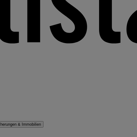
cherungen & Immobilien