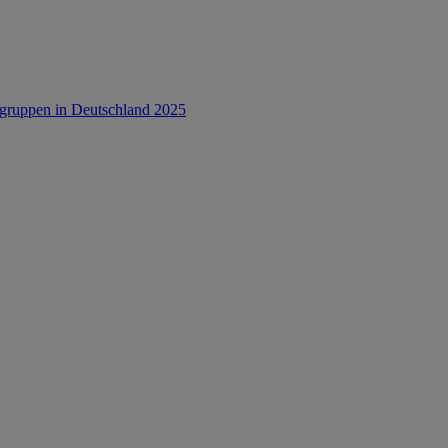
rsgruppen in Deutschland 2025