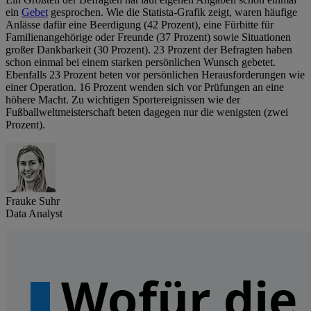
ein
Gebet
gesprochen. Wie die Statista-Grafik zeigt, waren häufige
Anlässe dafür eine Beerdigung (42 Prozent), eine Fürbitte für
Familienangehörige oder Freunde (37 Prozent) sowie Situationen
großer Dankbarkeit (30 Prozent). 23 Prozent der Befragten haben
schon einmal bei einem starken persönlichen Wunsch gebetet.
Ebenfalls 23 Prozent beten vor persönlichen Herausforderungen wie
einer Operation. 16 Prozent wenden sich vor Prüfungen an eine
höhere Macht. Zu wichtigen Sportereignissen wie der
Fußballweltmeisterschaft beten dagegen nur die wenigsten (zwei
Prozent).
Frauke Suhr
Data Analyst