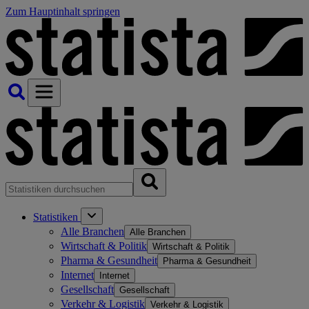
Zum Hauptinhalt springen
Statistiken
Alle Branchen
Alle Branchen
Wirtschaft & Politik
Wirtschaft & Politik
Pharma & Gesundheit
Pharma & Gesundheit
Internet
Internet
Gesellschaft
Gesellschaft
Verkehr & Logistik
Verkehr & Logistik