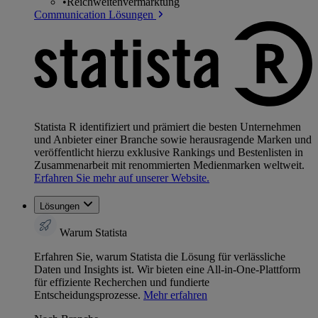
•
Reichweitenvermarktung
Communication Lösungen
Statista R identifiziert und prämiert die besten Unternehmen
und Anbieter einer Branche sowie herausragende Marken und
veröffentlicht hierzu exklusive Rankings und Bestenlisten in
Zusammenarbeit mit renommierten Medienmarken weltweit.
Erfahren Sie mehr auf unserer Website.
Lösungen
Warum Statista
Erfahren Sie, warum Statista die Lösung für verlässliche
Daten und Insights ist. Wir bieten eine All-in-One-Plattform
für effiziente Recherchen und fundierte
Entscheidungsprozesse.
Mehr erfahren