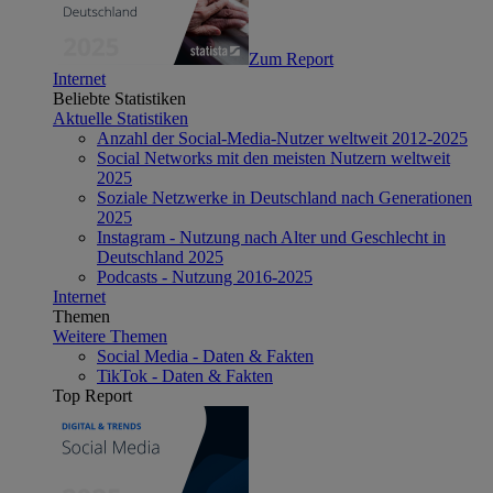
Zum Report
Internet
Beliebte Statistiken
Aktuelle Statistiken
Anzahl der Social-Media-Nutzer weltweit 2012-2025
Social Networks mit den meisten Nutzern weltweit
2025
Soziale Netzwerke in Deutschland nach Generationen
2025
Instagram - Nutzung nach Alter und Geschlecht in
Deutschland 2025
Podcasts - Nutzung 2016-2025
Internet
Themen
Weitere Themen
Social Media - Daten & Fakten
TikTok - Daten & Fakten
Top Report