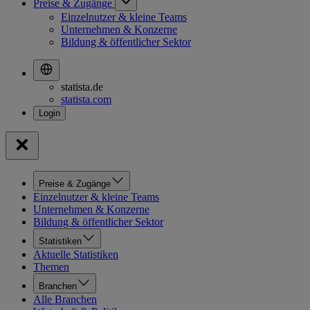
Preise & Zugänge
Einzelnutzer & kleine Teams
Unternehmen & Konzerne
Bildung & öffentlicher Sektor
statista.de
statista.com
Preise & Zugänge
Einzelnutzer & kleine Teams
Unternehmen & Konzerne
Bildung & öffentlicher Sektor
Statistiken
Aktuelle Statistiken
Themen
Branchen
Alle Branchen