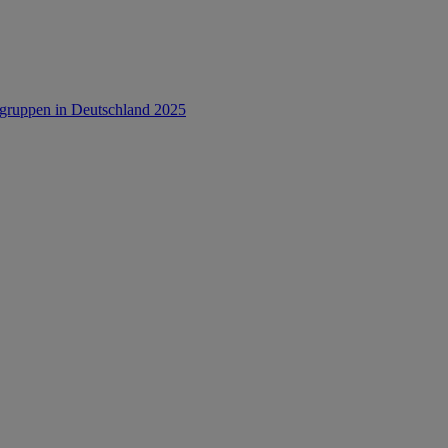
rsgruppen in Deutschland 2025