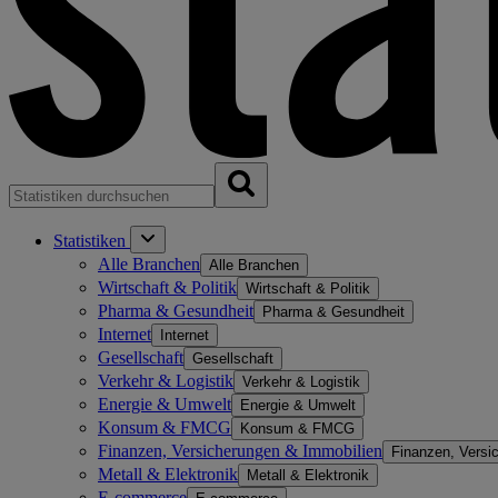
Statistiken
Alle Branchen
Alle Branchen
Wirtschaft & Politik
Wirtschaft & Politik
Pharma & Gesundheit
Pharma & Gesundheit
Internet
Internet
Gesellschaft
Gesellschaft
Verkehr & Logistik
Verkehr & Logistik
Energie & Umwelt
Energie & Umwelt
Konsum & FMCG
Konsum & FMCG
Finanzen, Versicherungen & Immobilien
Finanzen, Versi
Metall & Elektronik
Metall & Elektronik
E-commerce