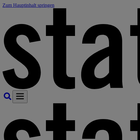
Zum Hauptinhalt springen