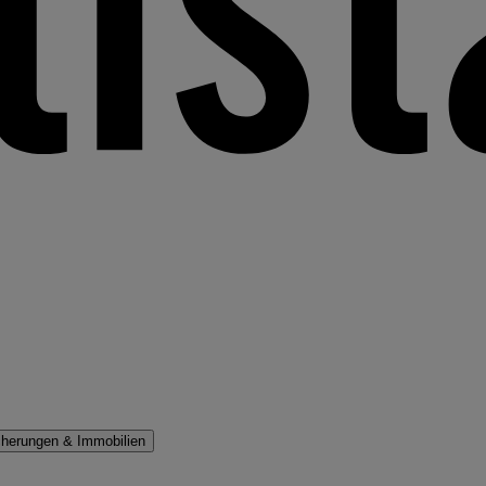
cherungen & Immobilien