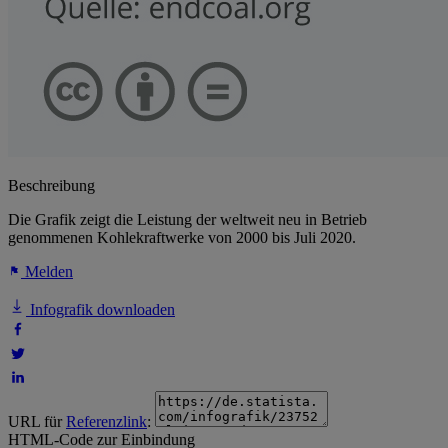
Beschreibung
Die Grafik zeigt die Leistung der weltweit neu in Betrieb
genommenen Kohlekraftwerke von 2000 bis Juli 2020.
Melden
Infografik downloaden
URL für
Referenzlink
:
HTML-Code zur Einbindung