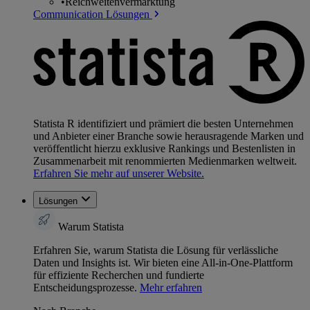
•
Reichweitenvermarktung
Communication Lösungen
Statista R identifiziert und prämiert die besten Unternehmen
und Anbieter einer Branche sowie herausragende Marken und
veröffentlicht hierzu exklusive Rankings und Bestenlisten in
Zusammenarbeit mit renommierten Medienmarken weltweit.
Erfahren Sie mehr auf unserer Website.
Lösungen
Warum Statista
Erfahren Sie, warum Statista die Lösung für verlässliche
Daten und Insights ist. Wir bieten eine All-in-One-Plattform
für effiziente Recherchen und fundierte
Entscheidungsprozesse.
Mehr erfahren