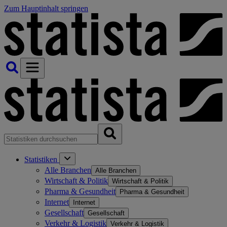
Zum Hauptinhalt springen
Statistiken
Alle Branchen
Alle Branchen
Wirtschaft & Politik
Wirtschaft & Politik
Pharma & Gesundheit
Pharma & Gesundheit
Internet
Internet
Gesellschaft
Gesellschaft
Verkehr & Logistik
Verkehr & Logistik