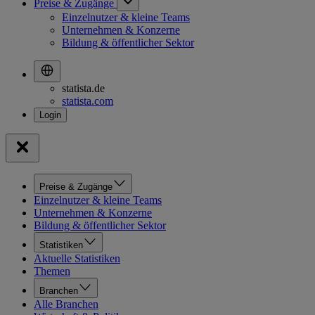
Preise & Zugänge
Einzelnutzer & kleine Teams
Unternehmen & Konzerne
Bildung & öffentlicher Sektor
statista.de
statista.com
Preise & Zugänge
Einzelnutzer & kleine Teams
Unternehmen & Konzerne
Bildung & öffentlicher Sektor
Statistiken
Aktuelle Statistiken
Themen
Branchen
Alle Branchen