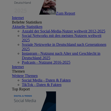
Zum Report
Internet
Beliebte Statistiken
Aktuelle Statistiken
Anzahl der Social-Media-Nutzer weltweit 2012-2025
Social Networks mit den meisten Nutzern weltweit
2025
Soziale Netzwerke in Deutschland nach Generationen
2025
Instagram - Nutzung nach Alter und Geschlecht in
Deutschland 2025
Podcasts - Nutzung 2016-2025
Internet
Themen
Weitere Themen
Social Media - Daten & Fakten
TikTok - Daten & Fakten
Top Report