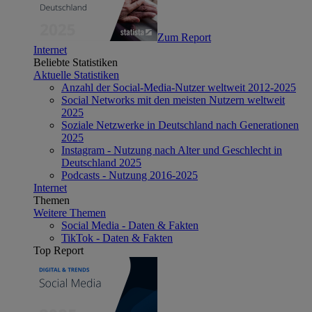
Zum Report
Internet
Beliebte Statistiken
Aktuelle Statistiken
Anzahl der Social-Media-Nutzer weltweit 2012-2025
Social Networks mit den meisten Nutzern weltweit
2025
Soziale Netzwerke in Deutschland nach Generationen
2025
Instagram - Nutzung nach Alter und Geschlecht in
Deutschland 2025
Podcasts - Nutzung 2016-2025
Internet
Themen
Weitere Themen
Social Media - Daten & Fakten
TikTok - Daten & Fakten
Top Report