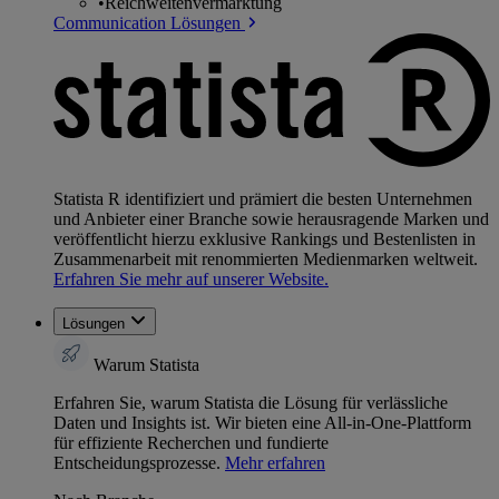
•
Reichweitenvermarktung
Communication Lösungen
Statista R identifiziert und prämiert die besten Unternehmen
und Anbieter einer Branche sowie herausragende Marken und
veröffentlicht hierzu exklusive Rankings und Bestenlisten in
Zusammenarbeit mit renommierten Medienmarken weltweit.
Erfahren Sie mehr auf unserer Website.
Lösungen
Warum Statista
Erfahren Sie, warum Statista die Lösung für verlässliche
Daten und Insights ist. Wir bieten eine All-in-One-Plattform
für effiziente Recherchen und fundierte
Entscheidungsprozesse.
Mehr erfahren