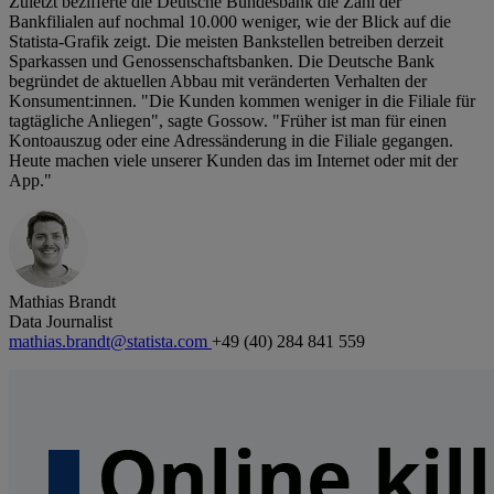
Zuletzt bezifferte die Deutsche Bundesbank die Zahl der
Bankfilialen auf nochmal 10.000 weniger, wie der Blick auf die
Statista-Grafik zeigt. Die meisten Bankstellen betreiben derzeit
Sparkassen und Genossenschaftsbanken. Die Deutsche Bank
begründet de aktuellen Abbau mit veränderten Verhalten der
Konsument:innen. "Die Kunden kommen weniger in die Filiale für
tagtägliche Anliegen", sagte Gossow. "Früher ist man für einen
Kontoauszug oder eine Adressänderung in die Filiale gegangen.
Heute machen viele unserer Kunden das im Internet oder mit der
App."
Mathias Brandt
Data Journalist
mathias.brandt@statista.com
+49 (40) 284 841 559