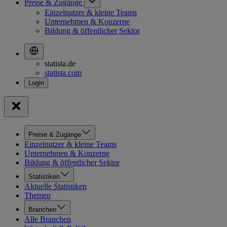
Preise & Zugänge
Einzelnutzer & kleine Teams
Unternehmen & Konzerne
Bildung & öffentlicher Sektor
statista.de
statista.com
Preise & Zugänge
Einzelnutzer & kleine Teams
Unternehmen & Konzerne
Bildung & öffentlicher Sektor
Statistiken
Aktuelle Statistiken
Themen
Branchen
Alle Branchen