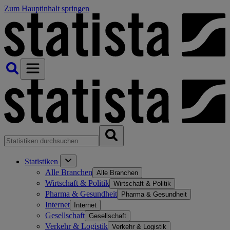
Zum Hauptinhalt springen
Statistiken
Alle Branchen
Alle Branchen
Wirtschaft & Politik
Wirtschaft & Politik
Pharma & Gesundheit
Pharma & Gesundheit
Internet
Internet
Gesellschaft
Gesellschaft
Verkehr & Logistik
Verkehr & Logistik