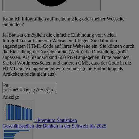
Kann ich Infografiken auf meinem Blog oder meiner Webseite
einbinden?
Ja, Statista ermöglicht die einfache Einbindung von vielen
Infografiken auf anderen Webseiten. Pflegen Sie dafür den
angezeigten HTML-Code auf Ihrer Webseite ein. Sie können durch
die Einstellung der Anzeigebreite (Width) die Darstellungsgröße
anpassen. Als Standard sind 660 Pixel angegeben. Bitte beachten
Sie bei Wordpress-Seiten und anderen CMS, dass der Code in die
HTML-Seite eingebunden werden muss (eine Einbindung als
Artikeltext reicht nicht aus).
Anzeige
+
Premium-Statistiken
Geschäftsstellen der Banken in der Schweiz bis 2025