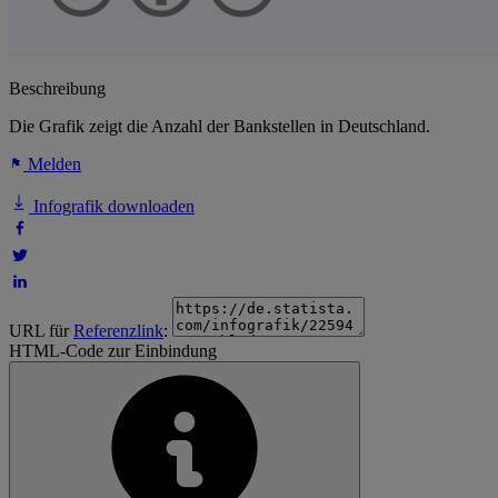
Beschreibung
Die Grafik zeigt die Anzahl der Bankstellen in Deutschland.
Melden
Infografik downloaden
URL für
Referenzlink
:
HTML-Code zur Einbindung