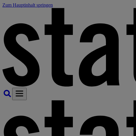
Zum Hauptinhalt springen