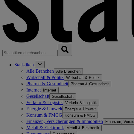
Statistiken
Alle Branchen
Alle Branchen
Wirtschaft & Politik
Wirtschaft & Politik
Pharma & Gesundheit
Pharma & Gesundheit
Internet
Internet
Gesellschaft
Gesellschaft
Verkehr & Logistik
Verkehr & Logistik
Energie & Umwelt
Energie & Umwelt
Konsum & FMCG
Konsum & FMCG
Finanzen, Versicherungen & Immobilien
Finanzen, Versi
Metall & Elektronik
Metall & Elektronik
E-commerce