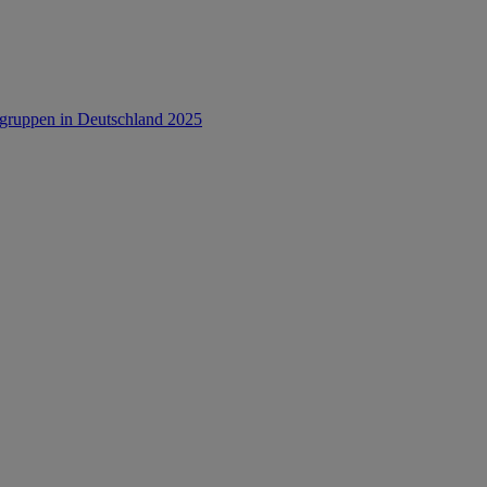
rsgruppen in Deutschland 2025