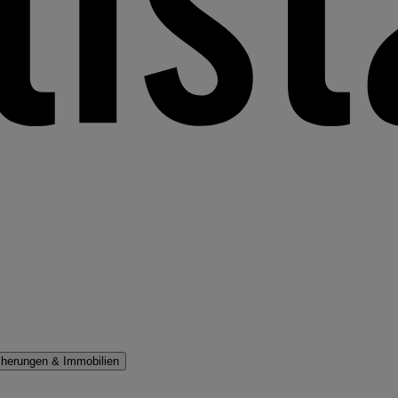
cherungen & Immobilien