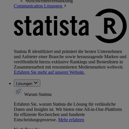
•
Reichweitenvermarktung
Communication Lösungen
Statista R identifiziert und prämiert die besten Unternehmen
und Anbieter einer Branche sowie herausragende Marken und
veröffentlicht hierzu exklusive Rankings und Bestenlisten in
Zusammenarbeit mit renommierten Medienmarken weltweit.
Erfahren Sie mehr auf unserer Website.
Lösungen
Warum Statista
Erfahren Sie, warum Statista die Lösung für verlässliche
Daten und Insights ist. Wir bieten eine All-in-One-Plattform
für effiziente Recherchen und fundierte
Entscheidungsprozesse.
Mehr erfahren