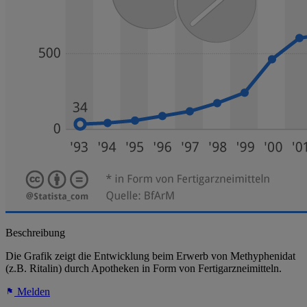
Beschreibung
Die Grafik zeigt die Entwicklung beim Erwerb von Methyphenidat
(z.B. Ritalin) durch Apotheken in Form von Fertigarzneimitteln.
Melden