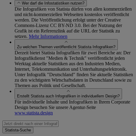
Wer darf die Infostatistiken nutzen?
Die Infografiken von Statista dürfen von allen kommerziellen
und nicht-kommerziellen Webseiten kostenlos veröffentlicht
werden. Die Veröffentlichung erfolgt unter der Creative
Commons-Lizenz CC BY-ND 3.0. Bei der Nutzung der
Grafik ist ein Referenzlink auf die URL der Statistik zu
setzen.
Mehr Informationen
Zu welchen Themen veröffentlicht Statista Infografiken?
Derzeit bietet Statista Infografiken für zwei Bereiche an: Der
Infografikdienst "Medien & Technik" veröffentlicht jeden
Werktag aktuelle Statistiken aus den Industrien Medien,
Internet, Telekommunikation und Unterhaltungselektronik.
Unter Infografik "Deutschland" finden Sie aktuelle Statistiken
zu den wichtigsten Wirtschaftsdaten in Deutschland sowie zu
Themen aus Politik und Gesellschaft.
Erstellt Statista auch Infografiken in individuellem Design?
Für individuelle Inhalte und Infografiken in Ihrem Corporate
Design besuchen Sie unsere Agentur-Seite
www.statista.design